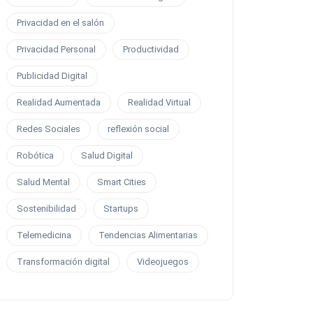
Privacidad en el salón
Privacidad Personal
Productividad
Publicidad Digital
Realidad Aumentada
Realidad Virtual
Redes Sociales
reflexión social
Robótica
Salud Digital
Salud Mental
Smart Cities
Sostenibilidad
Startups
Telemedicina
Tendencias Alimentarias
Transformación digital
Videojuegos