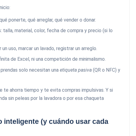
icio:
qué ponerte, qué arreglar, qué vender o donar.
talla, material, color, fecha de compra y precio (si lo
r un uso, marcar un lavado, registrar un arreglo.
inita de Excel, ni una competición de minimalismo.
 prendas solo necesitan una
etiqueta pasiva
(QR o NFC) y
 te ahorra tiempo y te evita compras impulsivas. Y si
da sin peleas por la lavadora o por esa chaqueta
o inteligente (y cuándo usar cada