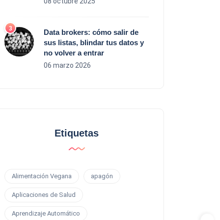
08 octubre 2025
Data brokers: cómo salir de
sus listas, blindar tus datos y
no volver a entrar
06 marzo 2026
Etiquetas
Alimentación Vegana
apagón
Aplicaciones de Salud
Aprendizaje Automático