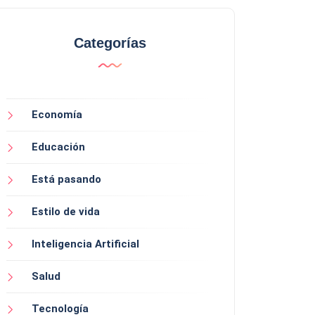
Categorías
Economía
Educación
Está pasando
Estilo de vida
Inteligencia Artificial
Salud
Tecnología