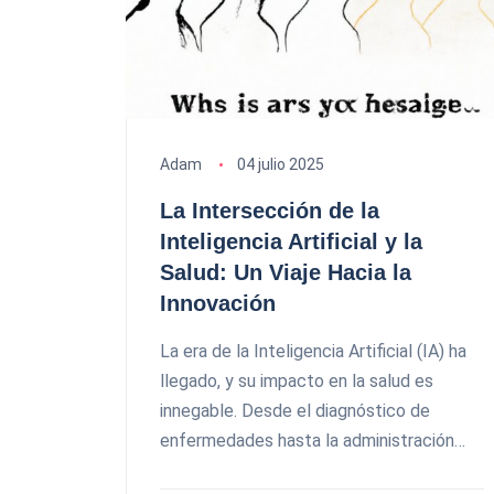
Adam
04 julio 2025
La Intersección de la
Inteligencia Artificial y la
Salud: Un Viaje Hacia la
Innovación
La era de la Inteligencia Artificial (IA) ha
llegado, y su impacto en la salud es
innegable. Desde el diagnóstico de
enfermedades hasta la administración…