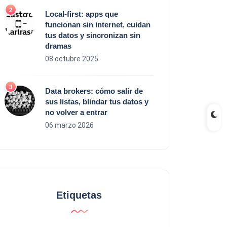
Local‑first: apps que
funcionan sin internet, cuidan
tus datos y sincronizan sin
dramas
08 octubre 2025
Data brokers: cómo salir de
sus listas, blindar tus datos y
no volver a entrar
06 marzo 2026
Etiquetas