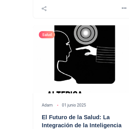
Salud
Adam
01 junio 2025
El Futuro de la Salud: La
Integración de la Inteligencia