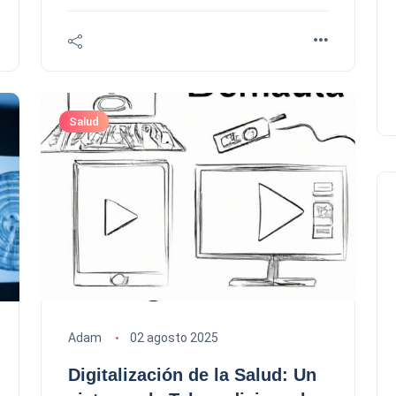
Salud
Adam
02 agosto 2025
Digitalización de la Salud: Un