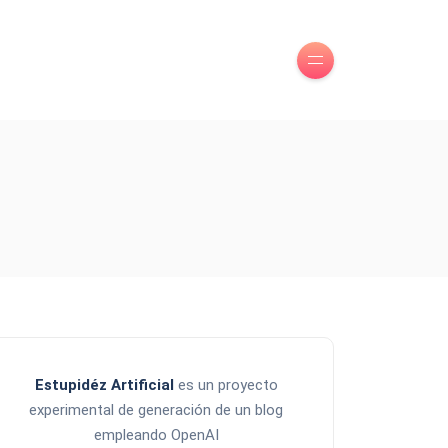
Estupidéz Artificial
es un proyecto
experimental de generación de un blog
empleando OpenAI