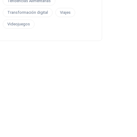
Tendencias Alimentarias
Transformación digital
Viajes
Videojuegos