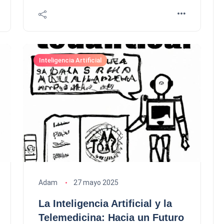
Inteligencia Artificial
Adam
27 mayo 2025
La Inteligencia Artificial y la
Telemedicina: Hacia un Futuro