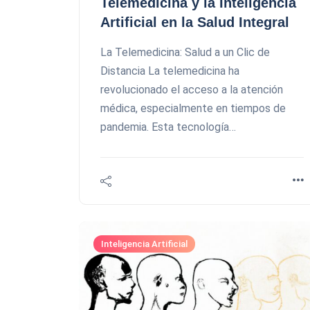
Telemedicina y la Inteligencia
Artificial en la Salud Integral
La Telemedicina: Salud a un Clic de
Distancia La telemedicina ha
revolucionado el acceso a la atención
médica, especialmente en tiempos de
pandemia. Esta tecnología…
Inteligencia Artificial