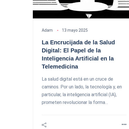
Adam
13 mayo 2025
La Encrucijada de la Salud
Digital: El Papel de la
Inteligencia Artificial en la
Telemedicina
La salud digital está en un cruce de
caminos. Por un lado, la tecnología y, en
particular, la inteligencia artificial (IA),
prometen revolucionar la forma…