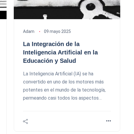
Adam
09 mayo 2025
La Integración de la
Inteligencia Artificial en la
Educación y Salud
La Inteligencia Artificial (IA) se ha
convertido en uno de los motores más
potentes en el mundo de la tecnología,
permeando casi todos los aspectos…