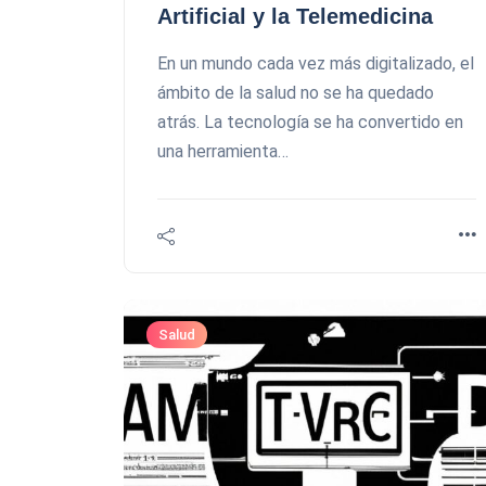
Artificial y la Telemedicina
En un mundo cada vez más digitalizado, el
ámbito de la salud no se ha quedado
atrás. La tecnología se ha convertido en
una herramienta…
Salud