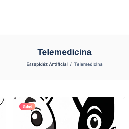
Telemedicina
Estupidéz Artificial
Telemedicina
Salud