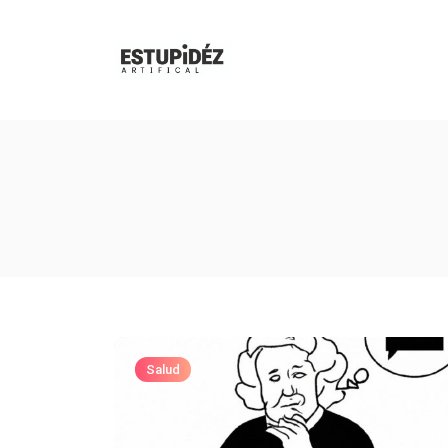
Salud