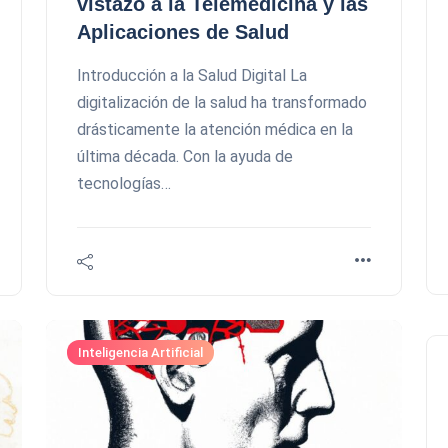
vistazo a la Telemedicina y las
Aplicaciones de Salud
Introducción a la Salud Digital La
digitalización de la salud ha transformado
drásticamente la atención médica en la
última década. Con la ayuda de
tecnologías…
Inteligencia Artificial