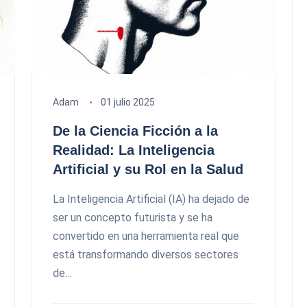
Adam
01 julio 2025
De la Ciencia Ficción a la
Realidad: La Inteligencia
Artificial y su Rol en la Salud
La Inteligencia Artificial (IA) ha dejado de
ser un concepto futurista y se ha
convertido en una herramienta real que
está transformando diversos sectores
de…