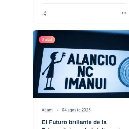
Salud
Adam
04 agosto 2025
El Futuro brillante de la