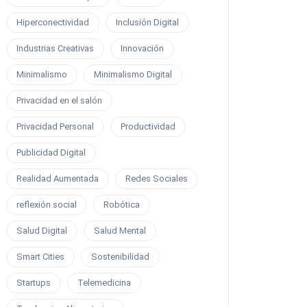
Hiperconectividad
Inclusión Digital
Industrias Creativas
Innovación
Minimalismo
Minimalismo Digital
Privacidad en el salón
Privacidad Personal
Productividad
Publicidad Digital
Realidad Aumentada
Redes Sociales
reflexión social
Robótica
Salud Digital
Salud Mental
Smart Cities
Sostenibilidad
Startups
Telemedicina