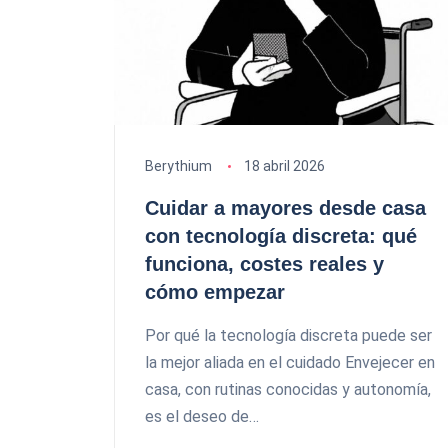
Berythium
18 abril 2026
Cuidar a mayores desde casa
con tecnología discreta: qué
funciona, costes reales y
cómo empezar
Por qué la tecnología discreta puede ser
la mejor aliada en el cuidado Envejecer en
casa, con rutinas conocidas y autonomía,
es el deseo de…