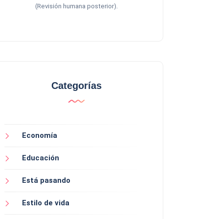
.
(Revisión humana posterior)
Categorías
Economía
Educación
Está pasando
Estilo de vida