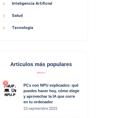
Inteligencia Artificial
Salud
Tecnología
Artículos más populares
PCs con NPU explicados: qué
puedes hacer hoy, cómo elegir
y aprovechar la IA que corre
en tu ordenador
23 septiembre 2025