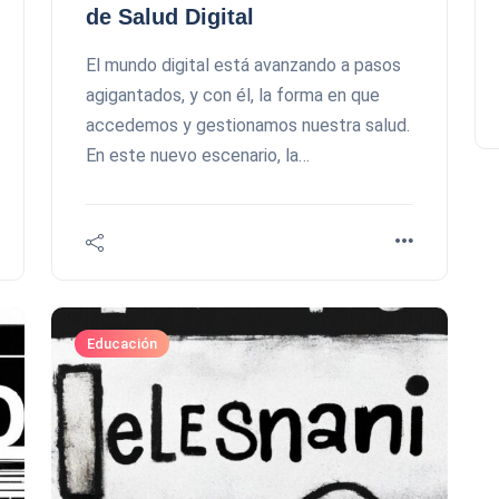
de Salud Digital
El mundo digital está avanzando a pasos
agigantados, y con él, la forma en que
accedemos y gestionamos nuestra salud.
En este nuevo escenario, la…
Educación