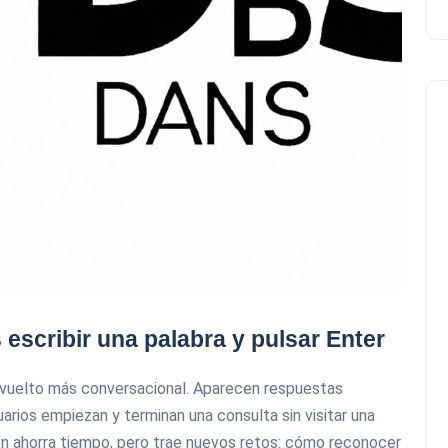
escribir una palabra y pulsar Enter
 vuelto más conversacional. Aparecen respuestas
rios empiezan y terminan una consulta sin visitar una
ón ahorra tiempo, pero trae nuevos retos: cómo reconocer