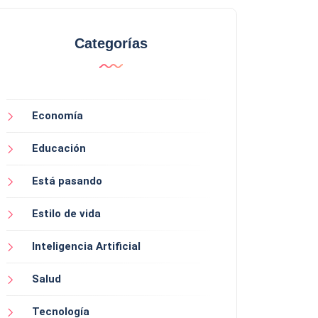
Categorías
Economía
Educación
Está pasando
Estilo de vida
Inteligencia Artificial
Salud
Tecnología