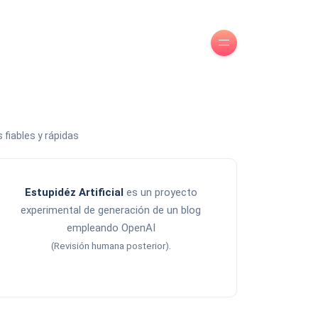
 fiables y rápidas
Estupidéz Artificial
es un proyecto
experimental de generación de un blog
empleando OpenAI
.
(Revisión humana posterior)