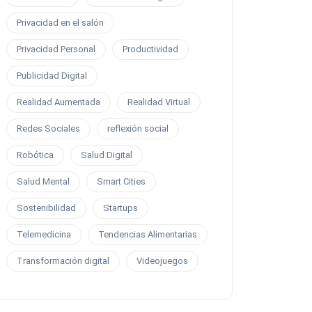
Privacidad en el salón
Privacidad Personal
Productividad
Publicidad Digital
Realidad Aumentada
Realidad Virtual
Redes Sociales
reflexión social
Robótica
Salud Digital
Salud Mental
Smart Cities
Sostenibilidad
Startups
Telemedicina
Tendencias Alimentarias
Transformación digital
Videojuegos