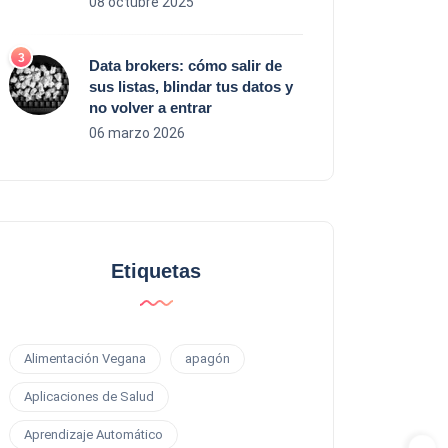
08 octubre 2025
Data brokers: cómo salir de
sus listas, blindar tus datos y
no volver a entrar
06 marzo 2026
Etiquetas
Alimentación Vegana
apagón
Aplicaciones de Salud
Aprendizaje Automático