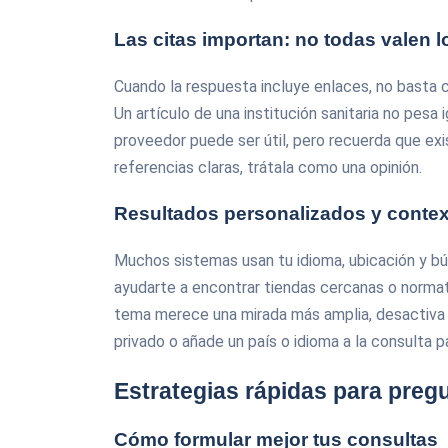
Las citas importan: no todas valen 
Cuando la respuesta incluye enlaces, no basta 
Un artículo de una institución sanitaria no pesa
proveedor puede ser útil, pero recuerda que exi
referencias claras, trátala como una opinión.
Resultados personalizados y conte
Muchos sistemas usan tu idioma, ubicación y bú
ayudarte a encontrar tiendas cercanas o normati
tema merece una mirada más amplia, desactiva
privado o añade un país o idioma a la consulta pa
Estrategias rápidas para preg
Cómo formular mejor tus consultas