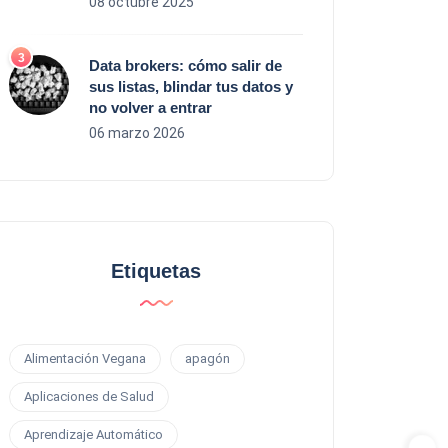
08 octubre 2025
Data brokers: cómo salir de
sus listas, blindar tus datos y
no volver a entrar
06 marzo 2026
Etiquetas
Alimentación Vegana
apagón
Aplicaciones de Salud
Aprendizaje Automático