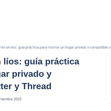
nte sin líos: guía práctica para montar un hogar privado y compatible 
 líos: guía práctica
ar privado y
ter y Thread
ptiembre 2025