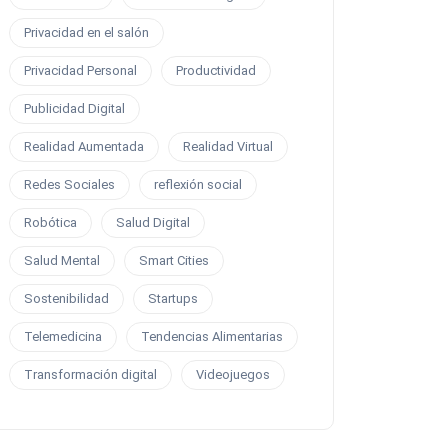
Privacidad en el salón
Privacidad Personal
Productividad
Publicidad Digital
Realidad Aumentada
Realidad Virtual
Redes Sociales
reflexión social
Robótica
Salud Digital
Salud Mental
Smart Cities
Sostenibilidad
Startups
Telemedicina
Tendencias Alimentarias
Transformación digital
Videojuegos