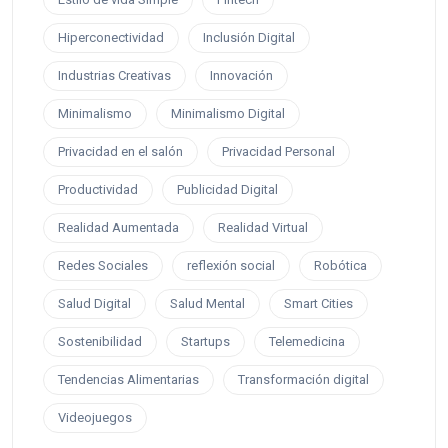
Hiperconectividad
Inclusión Digital
Industrias Creativas
Innovación
Minimalismo
Minimalismo Digital
Privacidad en el salón
Privacidad Personal
Productividad
Publicidad Digital
Realidad Aumentada
Realidad Virtual
Redes Sociales
reflexión social
Robótica
Salud Digital
Salud Mental
Smart Cities
Sostenibilidad
Startups
Telemedicina
Tendencias Alimentarias
Transformación digital
Videojuegos