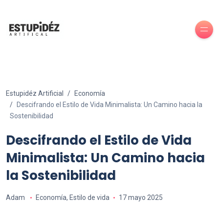
Estupidéz Artificial
Economía
Descifrando el Estilo de Vida Minimalista: Un Camino hacia la
Sostenibilidad
Descifrando el Estilo de Vida
Minimalista: Un Camino hacia
la Sostenibilidad
Adam
Economía
,
Estilo de vida
17 mayo 2025