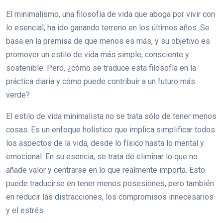
El minimalismo, una filosofía de vida que aboga por vivir con
lo esencial, ha ido ganando terreno en los últimos años. Se
basa en la premisa de que menos es más, y su objetivo es
promover un estilo de vida más simple, consciente y
sostenible. Pero, ¿cómo se traduce esta filosofía en la
práctica diaria y cómo puede contribuir a un futuro más
verde?
El estilo de vida minimalista no se trata sólo de tener menos
cosas. Es un enfoque holístico que implica simplificar todos
los aspectos de la vida, desde lo físico hasta lo mental y
emocional. En su esencia, se trata de eliminar lo que no
añade valor y centrarse en lo que realmente importa. Esto
puede traducirse en tener menos posesiones, pero también
en reducir las distracciones, los compromisos innecesarios
y el estrés.