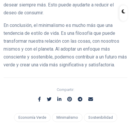
desear siempre más. Esto puede ayudarte a reducir el
deseo de consumir.
En conclusión, el minimalismo es mucho más que una
tendencia de estilo de vida. Es una filosofía que puede
transformar nuestra relación con las cosas, con nosotros
mismos y con el planeta. Al adoptar un enfoque más
consciente y sostenible, podemos contribuir a un futuro más
verde y crear una vida más significativa y satisfactoria.
Compartir:
Economía Verde
Minimalismo
Sostenibilidad