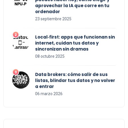
aprovechar la IA que corre en tu
ordenador
23 septiembre 2025
Local‑first: apps que funcionan sin
internet, cuidan tus datos y
sincronizan sin dramas
08 octubre 2025
Data brokers: cómo salir de sus
listas, blindar tus datos y no volver
a entrar
06 marzo 2026