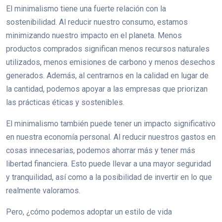
El minimalismo tiene una fuerte relación con la
sostenibilidad. Al reducir nuestro consumo, estamos
minimizando nuestro impacto en el planeta. Menos
productos comprados significan menos recursos naturales
utilizados, menos emisiones de carbono y menos desechos
generados. Además, al centrarnos en la calidad en lugar de
la cantidad, podemos apoyar a las empresas que priorizan
las prácticas éticas y sostenibles.
El minimalismo también puede tener un impacto significativo
en nuestra economía personal. Al reducir nuestros gastos en
cosas innecesarias, podemos ahorrar más y tener más
libertad financiera. Esto puede llevar a una mayor seguridad
y tranquilidad, así como a la posibilidad de invertir en lo que
realmente valoramos.
Pero, ¿cómo podemos adoptar un estilo de vida