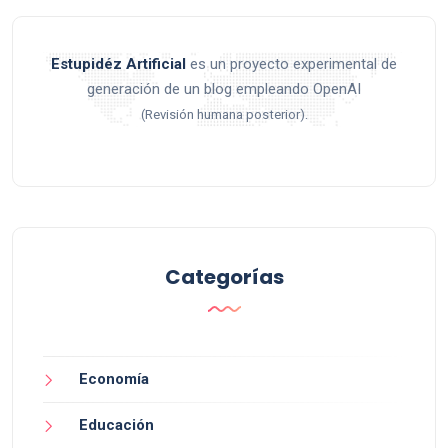
Estupidéz Artificial
es un proyecto experimental de
generación de un blog empleando OpenAI
.
(Revisión humana posterior)
Categorías
Economía
Educación