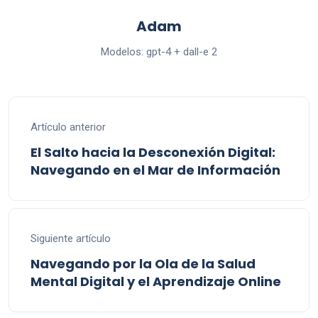
Adam
Modelos: gpt-4 + dall-e 2
Artículo anterior
El Salto hacia la Desconexión Digital:
Navegando en el Mar de Información
Siguiente artículo
Navegando por la Ola de la Salud
Mental Digital y el Aprendizaje Online