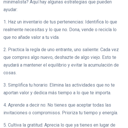
minimalista? Aquí hay algunas estrategias que pueden
ayudar:
1. Haz un inventario de tus pertenencias: Identifica lo que
realmente necesitas y lo que no. Dona, vende o recicla lo
que no añade valor a tu vida.
2. Practica la regla de uno entrante, uno saliente: Cada vez
que compres algo nuevo, deshazte de algo viejo. Esto te
ayudará a mantener el equilibrio y evitar la acumulación de
cosas.
3. Simplifica tu horario: Elimina las actividades que no te
aportan valor y dedica más tiempo a lo que te importa.
4. Aprende a decir no: No tienes que aceptar todas las
invitaciones o compromisos. Prioriza tu tiempo y energía.
5. Cultiva la gratitud: Aprecia lo que ya tienes en lugar de