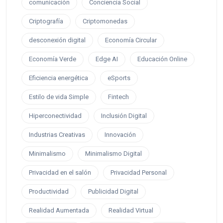
comunicación
Conciencia Social
Criptografía
Criptomonedas
desconexión digital
Economía Circular
Economía Verde
Edge AI
Educación Online
Eficiencia energética
eSports
Estilo de vida Simple
Fintech
Hiperconectividad
Inclusión Digital
Industrias Creativas
Innovación
Minimalismo
Minimalismo Digital
Privacidad en el salón
Privacidad Personal
Productividad
Publicidad Digital
Realidad Aumentada
Realidad Virtual