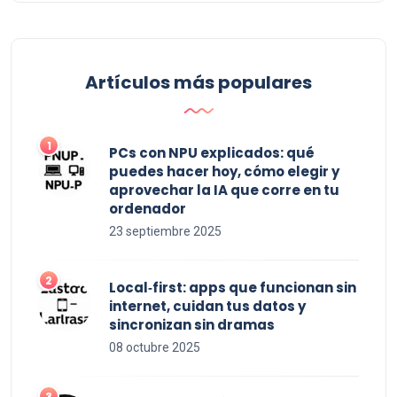
Artículos más populares
PCs con NPU explicados: qué
puedes hacer hoy, cómo elegir y
aprovechar la IA que corre en tu
ordenador
23 septiembre 2025
Local‑first: apps que funcionan sin
internet, cuidan tus datos y
sincronizan sin dramas
08 octubre 2025