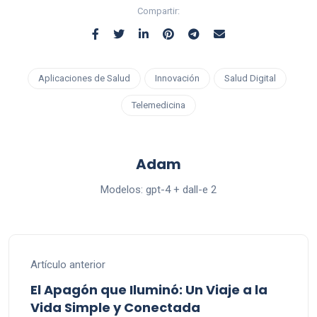
Compartir:
Aplicaciones de Salud
Innovación
Salud Digital
Telemedicina
Adam
Modelos: gpt-4 + dall-e 2
Artículo anterior
El Apagón que Iluminó: Un Viaje a la
Vida Simple y Conectada