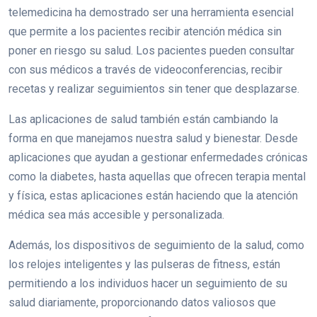
telemedicina ha demostrado ser una herramienta esencial
que permite a los pacientes recibir atención médica sin
poner en riesgo su salud. Los pacientes pueden consultar
con sus médicos a través de videoconferencias, recibir
recetas y realizar seguimientos sin tener que desplazarse.
Las aplicaciones de salud también están cambiando la
forma en que manejamos nuestra salud y bienestar. Desde
aplicaciones que ayudan a gestionar enfermedades crónicas
como la diabetes, hasta aquellas que ofrecen terapia mental
y física, estas aplicaciones están haciendo que la atención
médica sea más accesible y personalizada.
Además, los dispositivos de seguimiento de la salud, como
los relojes inteligentes y las pulseras de fitness, están
permitiendo a los individuos hacer un seguimiento de su
salud diariamente, proporcionando datos valiosos que