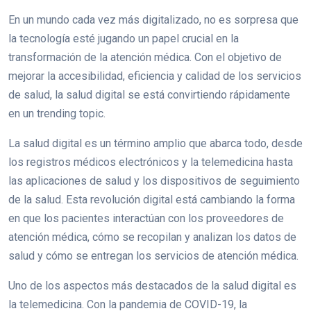
En un mundo cada vez más digitalizado, no es sorpresa que
la tecnología esté jugando un papel crucial en la
transformación de la atención médica. Con el objetivo de
mejorar la accesibilidad, eficiencia y calidad de los servicios
de salud, la salud digital se está convirtiendo rápidamente
en un trending topic.
La salud digital es un término amplio que abarca todo, desde
los registros médicos electrónicos y la telemedicina hasta
las aplicaciones de salud y los dispositivos de seguimiento
de la salud. Esta revolución digital está cambiando la forma
en que los pacientes interactúan con los proveedores de
atención médica, cómo se recopilan y analizan los datos de
salud y cómo se entregan los servicios de atención médica.
Uno de los aspectos más destacados de la salud digital es
la telemedicina. Con la pandemia de COVID-19, la