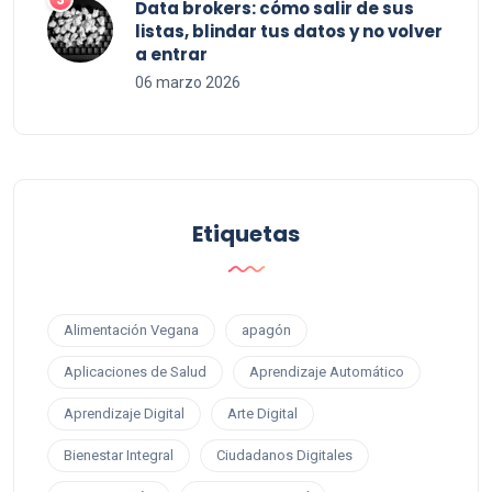
Data brokers: cómo salir de sus
listas, blindar tus datos y no volver
a entrar
06 marzo 2026
Etiquetas
Alimentación Vegana
apagón
Aplicaciones de Salud
Aprendizaje Automático
Aprendizaje Digital
Arte Digital
Bienestar Integral
Ciudadanos Digitales