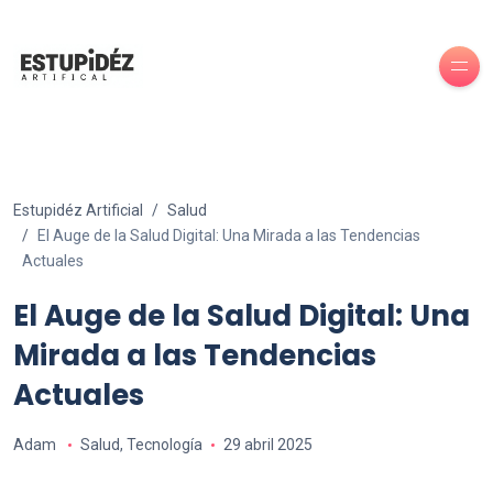
Estupidéz Artificial
Salud
El Auge de la Salud Digital: Una Mirada a las Tendencias
Actuales
El Auge de la Salud Digital: Una
Mirada a las Tendencias
Actuales
Adam
Salud
,
Tecnología
29 abril 2025