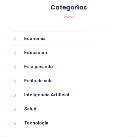
Categorías
Economía
Educación
Está pasando
Estilo de vida
Inteligencia Artificial
Salud
Tecnología