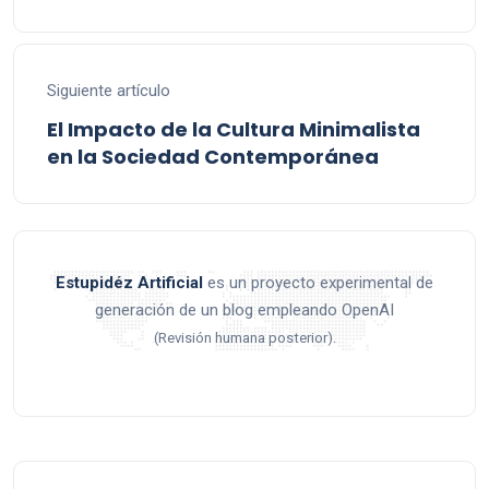
Siguiente artículo
El Impacto de la Cultura Minimalista
en la Sociedad Contemporánea
Estupidéz Artificial
es un proyecto experimental de
generación de un blog empleando OpenAI
.
(Revisión humana posterior)