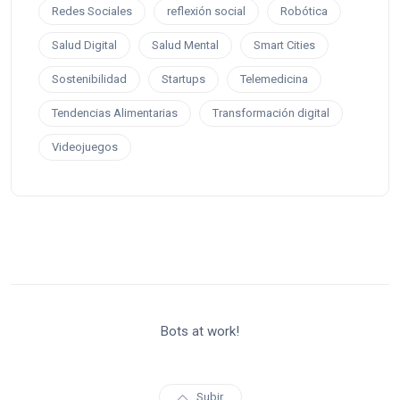
Redes Sociales
reflexión social
Robótica
Salud Digital
Salud Mental
Smart Cities
Sostenibilidad
Startups
Telemedicina
Tendencias Alimentarias
Transformación digital
Videojuegos
Bots at work!
Subir