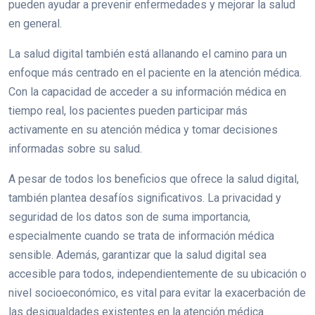
pueden ayudar a prevenir enfermedades y mejorar la salud
en general.
La salud digital también está allanando el camino para un
enfoque más centrado en el paciente en la atención médica.
Con la capacidad de acceder a su información médica en
tiempo real, los pacientes pueden participar más
activamente en su atención médica y tomar decisiones
informadas sobre su salud.
A pesar de todos los beneficios que ofrece la salud digital,
también plantea desafíos significativos. La privacidad y
seguridad de los datos son de suma importancia,
especialmente cuando se trata de información médica
sensible. Además, garantizar que la salud digital sea
accesible para todos, independientemente de su ubicación o
nivel socioeconómico, es vital para evitar la exacerbación de
las desigualdades existentes en la atención médica.