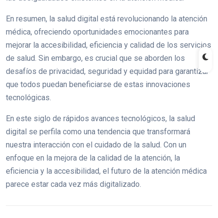
En resumen, la salud digital está revolucionando la atención
médica, ofreciendo oportunidades emocionantes para
mejorar la accesibilidad, eficiencia y calidad de los servicios
de salud. Sin embargo, es crucial que se aborden los
desafíos de privacidad, seguridad y equidad para garantizar
que todos puedan beneficiarse de estas innovaciones
tecnológicas.
En este siglo de rápidos avances tecnológicos, la salud
digital se perfila como una tendencia que transformará
nuestra interacción con el cuidado de la salud. Con un
enfoque en la mejora de la calidad de la atención, la
eficiencia y la accesibilidad, el futuro de la atención médica
parece estar cada vez más digitalizado.