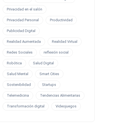
Privacidad en el salón
Privacidad Personal
Productividad
Publicidad Digital
Realidad Aumentada
Realidad Virtual
Redes Sociales
reflexión social
Robótica
Salud Digital
Salud Mental
Smart Cities
Sostenibilidad
Startups
Telemedicina
Tendencias Alimentarias
Transformación digital
Videojuegos