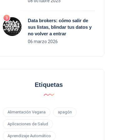
08 octubre 2025
Data brokers: cómo salir de
sus listas, blindar tus datos y
no volver a entrar
06 marzo 2026
Etiquetas
Alimentación Vegana
apagón
Aplicaciones de Salud
Aprendizaje Automático