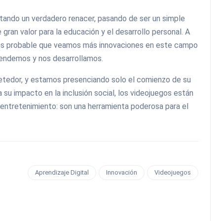
tando un verdadero renacer, pasando de ser un simple
gran valor para la educación y el desarrollo personal. A
 es probable que veamos más innovaciones en este campo
rendemos y nos desarrollamos.
ometedor, y estamos presenciando solo el comienzo de su
 su impacto en la inclusión social, los videojuegos están
ntretenimiento: son una herramienta poderosa para el
Aprendizaje Digital
Innovación
Videojuegos