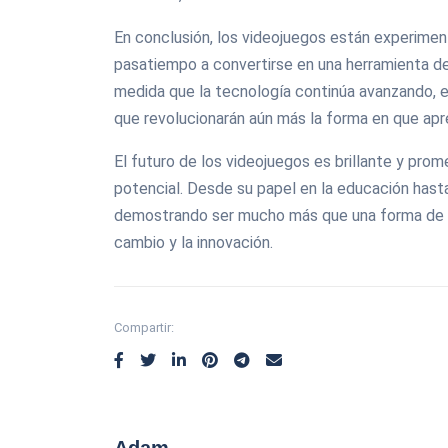
En conclusión, los videojuegos están experimen
pasatiempo a convertirse en una herramienta de 
medida que la tecnología continúa avanzando,
que revolucionarán aún más la forma en que ap
El futuro de los videojuegos es brillante y pr
potencial. Desde su papel en la educación hasta
demostrando ser mucho más que una forma de e
cambio y la innovación.
Compartir:
Adam