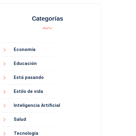
Categorías
Economía
Educación
Está pasando
Estilo de vida
Inteligencia Artificial
Salud
Tecnología