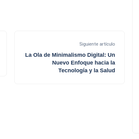
Siguiente artículo
La Ola de Minimalismo Digital: Un
Nuevo Enfoque hacia la
Tecnología y la Salud