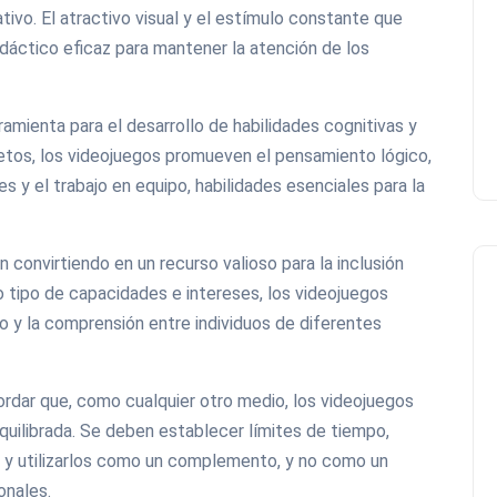
tivo. El atractivo visual y el estímulo constante que
dáctico eficaz para mantener la atención de los
mienta para el desarrollo de habilidades cognitivas y
etos, los videojuegos promueven el pensamiento lógico,
s y el trabajo en equipo, habilidades esenciales para la
 convirtiendo en un recurso valioso para la inclusión
o tipo de capacidades e intereses, los videojuegos
o y la comprensión entre individuos de diferentes
ordar que, como cualquier otro medio, los videojuegos
quilibrada. Se deben establecer límites de tiempo,
 y utilizarlos como un complemento, y no como un
onales.