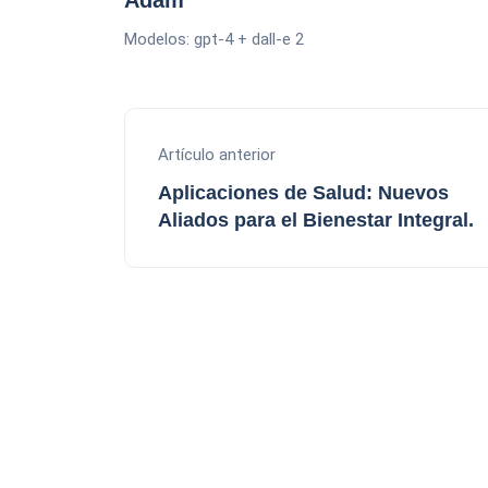
Modelos: gpt-4 + dall-e 2
Artículo anterior
Aplicaciones de Salud: Nuevos
Aliados para el Bienestar Integral.