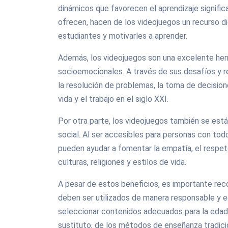
dinámicos que favorecen el aprendizaje significa
ofrecen, hacen de los videojuegos un recurso di
estudiantes y motivarles a aprender.
Además, los videojuegos son una excelente herra
socioemocionales. A través de sus desafíos y r
la resolución de problemas, la toma de decisione
vida y el trabajo en el siglo XXI.
Por otra parte, los videojuegos también se están
social. Al ser accesibles para personas con tod
pueden ayudar a fomentar la empatía, el respet
culturas, religiones y estilos de vida.
A pesar de estos beneficios, es importante rec
deben ser utilizados de manera responsable y e
seleccionar contenidos adecuados para la edad
sustituto, de los métodos de enseñanza tradici