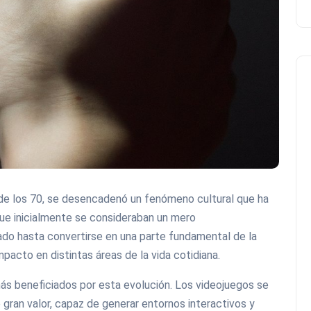
 de los 70, se desencadenó un fenómeno cultural que ha
ue inicialmente se consideraban un mero
ado hasta convertirse en una parte fundamental de la
acto en distintas áreas de la vida cotidiana.
más beneficiados por esta evolución. Los videojuegos se
gran valor, capaz de generar entornos interactivos y