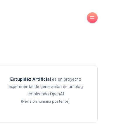
Estupidéz Artificial
es un proyecto
experimental de generación de un blog
empleando OpenAI
.
(Revisión humana posterior)