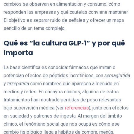
cambios se observan en alimentación y consumo, cómo
responden las empresas y qué cautelas conviene mantener.
El objetivo es separar ruido de señales y ofrecer un mapa
sencillo de un tema complejo.
Qué es “la cultura GLP‑1” y por qué
importa
La base científica es conocida: fármacos que imitan o
potencian efectos de péptidos incretínicos, con
semaglutida
y
tirzepatida
como nombres que aparecen a menudo en
medios y redes. En ensayos clínicos, algunos de estos
tratamientos han mostrado pérdidas de peso relevantes
bajo supervisión médica (ver
referencias
), junto con efectos
en saciedad y patrones de ingesta. Al margen del ámbito
clínico, el fenómeno social que nos ocupa es cómo ese
cambio fisiológico llega a hábitos de compra, menús,