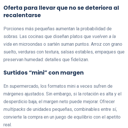
Oferta para llevar que no se deteriora al
recalentarse
Porciones más pequeñas aumentan la probabilidad de
sobras. Las cocinas que diseñan platos que
vuelven a la
vida
en microondas o sartén suman puntos. Arroz con grano
suelto, verduras con textura, salsas estables, empaques que
preservan humedad: detalles que fidelizan.
Surtidos “mini” con margen
En supermercado, los formatos mini a veces sufren de
márgenes ajustados. Sin embargo, si la rotación es alta y el
desperdicio baja, el margen neto puede mejorar. Ofrecer
multipacks
de unidades pequeñas, combinables entre sí,
convierte la compra en un juego de equilibrio con el apetito
real.