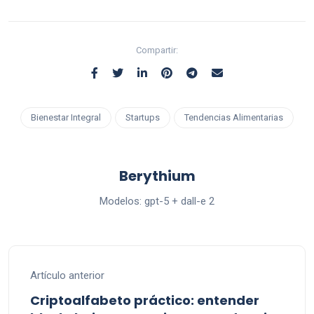
Compartir:
Bienestar Integral
Startups
Tendencias Alimentarias
Berythium
Modelos: gpt-5 + dall-e 2
Artículo anterior
Criptoalfabeto práctico: entender