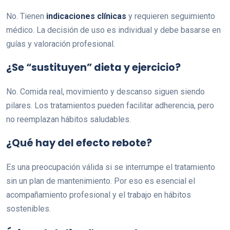
No. Tienen
indicaciones clínicas
y requieren seguimiento
médico. La decisión de uso es individual y debe basarse en
guías y valoración profesional.
¿Se “sustituyen” dieta y ejercicio?
No. Comida real, movimiento y descanso siguen siendo
pilares. Los tratamientos pueden facilitar adherencia, pero
no reemplazan hábitos saludables.
¿Qué hay del efecto rebote?
Es una preocupación válida si se interrumpe el tratamiento
sin un plan de mantenimiento. Por eso es esencial el
acompañamiento profesional y el trabajo en hábitos
sostenibles.