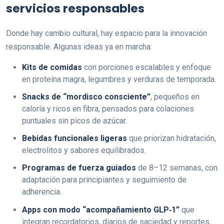
servicios responsables
Donde hay cambio cultural, hay espacio para la innovación
responsable. Algunas ideas ya en marcha:
Kits de comidas
con porciones escalables y enfoque
en proteína magra, legumbres y verduras de temporada.
Snacks de “mordisco consciente”
, pequeños en
caloría y ricos en fibra, pensados para colaciones
puntuales sin picos de azúcar.
Bebidas funcionales ligeras
que priorizan hidratación,
electrolitos y sabores equilibrados.
Programas de fuerza guiados
de 8–12 semanas, con
adaptación para principiantes y seguimiento de
adherencia.
Apps con modo “acompañamiento GLP‑1”
que
integran recordatorios, diarios de saciedad y reportes