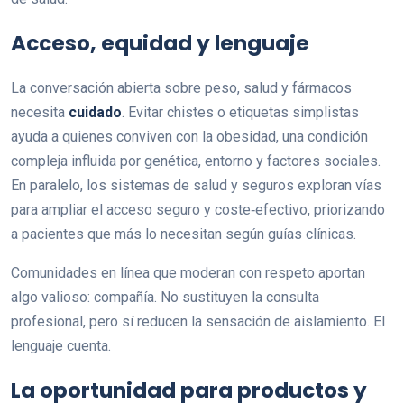
Acceso, equidad y lenguaje
La conversación abierta sobre peso, salud y fármacos
necesita
cuidado
. Evitar chistes o etiquetas simplistas
ayuda a quienes conviven con la obesidad, una condición
compleja influida por genética, entorno y factores sociales.
En paralelo, los sistemas de salud y seguros exploran vías
para ampliar el acceso seguro y coste‑efectivo, priorizando
a pacientes que más lo necesitan según guías clínicas.
Comunidades en línea que moderan con respeto aportan
algo valioso: compañía. No sustituyen la consulta
profesional, pero sí reducen la sensación de aislamiento. El
lenguaje cuenta.
La oportunidad para productos y