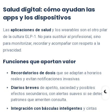
Salud digital: cómo ayudan las
apps y los dispositivos
Las
aplicaciones de salud
y los
wearables
son el otro pilar
de la cultura GLP‑1. No para sustituir al profesional, sino
para
monitorizar
,
recordar
y
acompañar
con respeto a la
privacidad.
Funciones que aportan valor
Recordatorios de dosis
que se adaptan a horarios
reales y evitan notificaciones invasivas.
Diarios breves
de apetito, saciedad y posibles
efectos secundarios, con alertas suaves si se detectan
patrones que ameriten consulta.
Integración con básculas inteligentes
y cintas