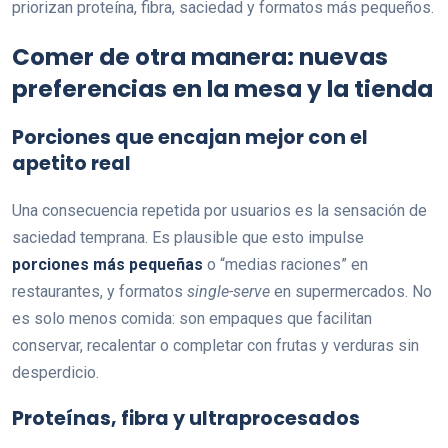
priorizan proteína, fibra, saciedad y formatos más pequeños.
Comer de otra manera: nuevas
preferencias en la mesa y la tienda
Porciones que encajan mejor con el
apetito real
Una consecuencia repetida por usuarios es la sensación de
saciedad temprana. Es plausible que esto impulse
porciones más pequeñas
o “medias raciones” en
restaurantes, y formatos
single-serve
en supermercados. No
es solo menos comida: son empaques que facilitan
conservar, recalentar o completar con frutas y verduras sin
desperdicio.
Proteínas, fibra y ultraprocesados