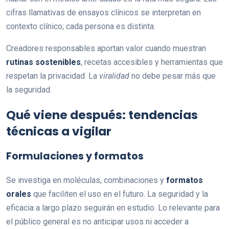
cifras llamativas de ensayos clínicos se interpretan en
contexto clínico; cada persona es distinta.
Creadores responsables aportan valor cuando muestran
rutinas sostenibles
, recetas accesibles y herramientas que
respetan la privacidad. La
viralidad
no debe pesar más que
la seguridad.
Qué viene después: tendencias
técnicas a vigilar
Formulaciones y formatos
Se investiga en moléculas, combinaciones y
formatos
orales
que faciliten el uso en el futuro. La seguridad y la
eficacia a largo plazo seguirán en estudio. Lo relevante para
el público general es no anticipar usos ni acceder a