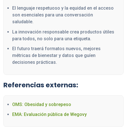
El lenguaje respetuoso y la equidad en el acceso
son esenciales para una conversación
saludable.
La innovación responsable crea productos útiles
para todos, no solo para una etiqueta.
El futuro traerá formatos nuevos, mejores
métricas de bienestar y datos que guíen
decisiones prácticas.
Referencias externas:
OMS: Obesidad y sobrepeso
EMA: Evaluación pública de Wegovy