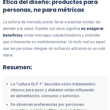
Ética del diseño: productos para
personas, no para métricas
La euforia de mercado puede llevar a explotar modas sin
atender a la salud. Diseñar con ética significa
no exagerar
beneficios
, evitar mensajes culpabilizadores y entender
que el bienestar es multidimensional. Un éxito real es aquel
que las personas integran sin esfuerzo adicional en su vida
diaria.
Resumen:
La “cultura GLP‑1” describe cómo tratamientos
clínicos para peso y diabetes están influyendo
en alimentación, consumo y servicios.
Se observan preferencias por porciones