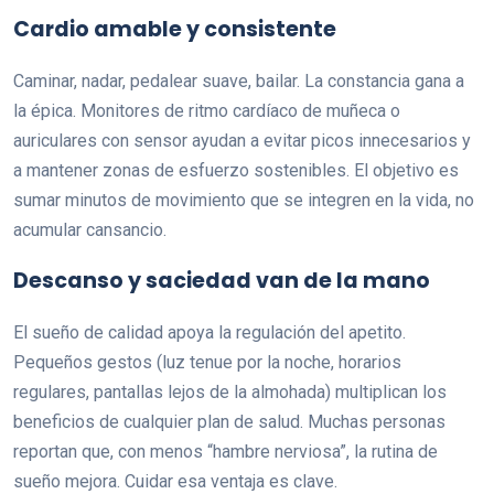
Cardio amable y consistente
Caminar, nadar, pedalear suave, bailar. La constancia gana a
la épica. Monitores de ritmo cardíaco de muñeca o
auriculares con sensor ayudan a evitar picos innecesarios y
a mantener zonas de esfuerzo sostenibles. El objetivo es
sumar minutos de movimiento que se integren en la vida, no
acumular cansancio.
Descanso y saciedad van de la mano
El sueño de calidad apoya la regulación del apetito.
Pequeños gestos (luz tenue por la noche, horarios
regulares, pantallas lejos de la almohada) multiplican los
beneficios de cualquier plan de salud. Muchas personas
reportan que, con menos “hambre nerviosa”, la rutina de
sueño mejora. Cuidar esa ventaja es clave.