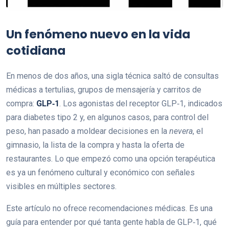
Un fenómeno nuevo en la vida
cotidiana
En menos de dos años, una sigla técnica saltó de consultas
médicas a tertulias, grupos de mensajería y carritos de
compra:
GLP‑1
. Los agonistas del receptor GLP‑1, indicados
para diabetes tipo 2 y, en algunos casos, para control del
peso, han pasado a moldear decisiones en la
nevera
, el
gimnasio, la lista de la compra y hasta la oferta de
restaurantes. Lo que empezó como una opción terapéutica
es ya un fenómeno cultural y económico con señales
visibles en múltiples sectores.
Este artículo no ofrece recomendaciones médicas. Es una
guía para entender por qué tanta gente habla de GLP‑1, qué