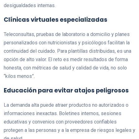
desigualdades internas.
Clínicas virtuales especializadas
Teleconsultas, pruebas de laboratorio a domicilio y planes
personalizados con nutricionistas y psicólogos facilitan la
continuidad del cuidado. Para plantillas distribuidas, es una
opción de alto valor. El reto es medir resultados de forma
honesta, con métricas de salud y calidad de vida, no solo
“kilos menos”.
Educación para evitar atajos peligrosos
La demanda alta puede atraer productos no autorizados o
informaciones inexactas. Boletines internos, sesiones
educativas y convenios con proveedores confiables
protegen a las personas y a la empresa de riesgos legales y
de salud.