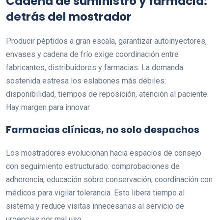
Cadena de suministro y farmacia:
detrás del mostrador
Producir péptidos a gran escala, garantizar autoinyectores,
envases y cadena de frío exige coordinación entre
fabricantes, distribuidores y farmacias. La demanda
sostenida estresa los eslabones más débiles:
disponibilidad, tiempos de reposición, atención al paciente.
Hay margen para innovar.
Farmacias clínicas, no solo despachos
Los mostradores evolucionan hacia espacios de consejo
con seguimiento estructurado: comprobaciones de
adherencia, educación sobre conservación, coordinación con
médicos para vigilar tolerancia. Esto libera tiempo al
sistema y reduce visitas innecesarias al servicio de
urgencias por mal uso.