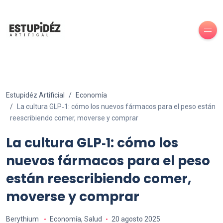
Estupidéz Artificial
Economía
La cultura GLP‑1: cómo los nuevos fármacos para el peso están
reescribiendo comer, moverse y comprar
La cultura GLP‑1: cómo los
nuevos fármacos para el peso
están reescribiendo comer,
moverse y comprar
Berythium
Economía
,
Salud
20 agosto 2025