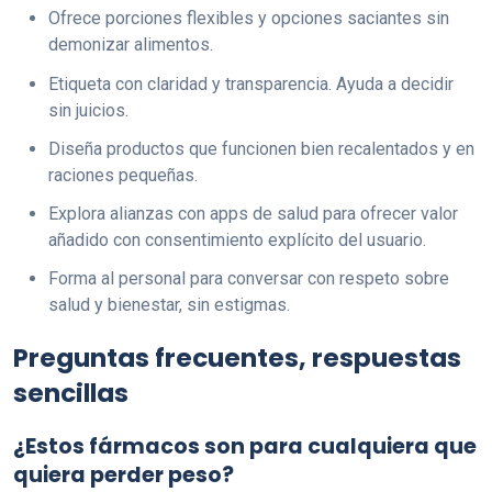
Ofrece porciones flexibles y opciones saciantes sin
demonizar alimentos.
Etiqueta con claridad y transparencia. Ayuda a decidir
sin juicios.
Diseña productos que funcionen bien recalentados y en
raciones pequeñas.
Explora alianzas con apps de salud para ofrecer valor
añadido con consentimiento explícito del usuario.
Forma al personal para conversar con respeto sobre
salud y bienestar, sin estigmas.
Preguntas frecuentes, respuestas
sencillas
¿Estos fármacos son para cualquiera que
quiera perder peso?