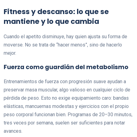
Fitness y descanso: lo que se
mantiene y lo que cambia
Cuando el apetito disminuye, hay quien ajusta su forma de
moverse. No se trata de “hacer menos”, sino de hacerlo
mejor.
Fuerza como guardián del metabolismo
Entrenamientos de fuerza con progresión suave ayudan a
preservar masa muscular, algo valioso en cualquier ciclo de
pérdida de peso. Esto no exige equipamiento caro: bandas
elásticas, mancuernas modestas y ejercicios con el propio
peso corporal funcionan bien. Programas de 20–30 minutos,
tres veces por semana, suelen ser suficientes para notar
avances.