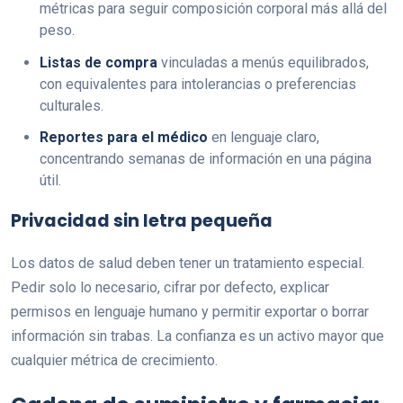
métricas para seguir composición corporal más allá del
peso.
Listas de compra
vinculadas a menús equilibrados,
con equivalentes para intolerancias o preferencias
culturales.
Reportes para el médico
en lenguaje claro,
concentrando semanas de información en una página
útil.
Privacidad sin letra pequeña
Los datos de salud deben tener un tratamiento especial.
Pedir solo lo necesario, cifrar por defecto, explicar
permisos en lenguaje humano y permitir exportar o borrar
información sin trabas. La confianza es un activo mayor que
cualquier métrica de crecimiento.