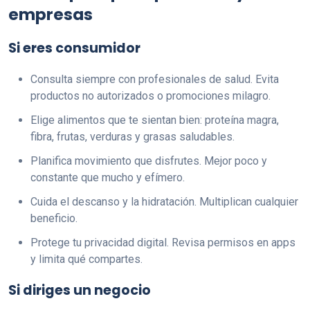
empresas
Si eres consumidor
Consulta siempre con profesionales de salud. Evita
productos no autorizados o promociones milagro.
Elige alimentos que te sientan bien: proteína magra,
fibra, frutas, verduras y grasas saludables.
Planifica movimiento que disfrutes. Mejor poco y
constante que mucho y efímero.
Cuida el descanso y la hidratación. Multiplican cualquier
beneficio.
Protege tu privacidad digital. Revisa permisos en apps
y limita qué compartes.
Si diriges un negocio