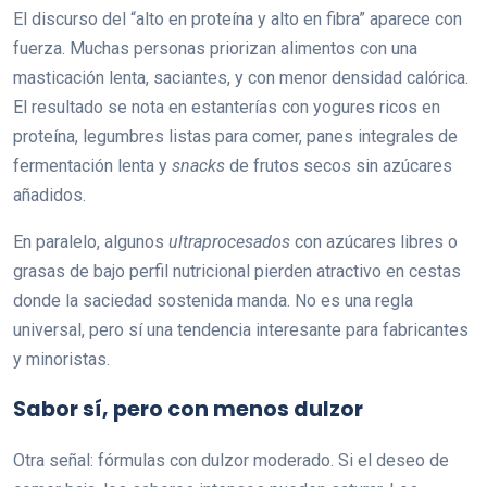
El discurso del “alto en proteína y alto en fibra” aparece con
fuerza. Muchas personas priorizan alimentos con una
masticación lenta, saciantes, y con menor densidad calórica.
El resultado se nota en estanterías con yogures ricos en
proteína, legumbres listas para comer, panes integrales de
fermentación lenta y
snacks
de frutos secos sin azúcares
añadidos.
En paralelo, algunos
ultraprocesados
con azúcares libres o
grasas de bajo perfil nutricional pierden atractivo en cestas
donde la saciedad sostenida manda. No es una regla
universal, pero sí una tendencia interesante para fabricantes
y minoristas.
Sabor sí, pero con menos dulzor
Otra señal: fórmulas con dulzor moderado. Si el deseo de