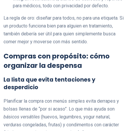
para médicos, todo con privacidad por defecto.
La regla de oro: diseñar para todos, no para una etiqueta. Si
un producto funciona bien para alguien en tratamiento,
también debería ser útil para quien simplemente busca
comer mejor y moverse con más sentido.
Compras con propósito: cómo
organizar la despensa
La lista que evita tentaciones y
desperdicio
Planificar la compra con menús simples evita derrapes y
bolsas llenas de “por si acaso”. Lo que más ayuda son
básicos versátiles
(huevos, legumbres, yogur natural,
verduras congeladas, frutas) y condimentos con carácter