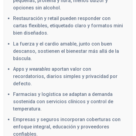
pequeñas, proteína y fibra, menos dulzor y
opciones sin alcohol.
Restauración y retail pueden responder con
cartas flexibles, etiquetado claro y formatos mini
bien diseñados.
La fuerza y el cardio amable, junto con buen
descanso, sostienen el bienestar más allá de la
báscula.
Apps y
wearables
aportan valor con
recordatorios, diarios simples y privacidad por
defecto.
Farmacias y logística se adaptan a demanda
sostenida con servicios clínicos y control de
temperatura.
Empresas y seguros incorporan coberturas con
enfoque integral, educación y proveedores
confiables.