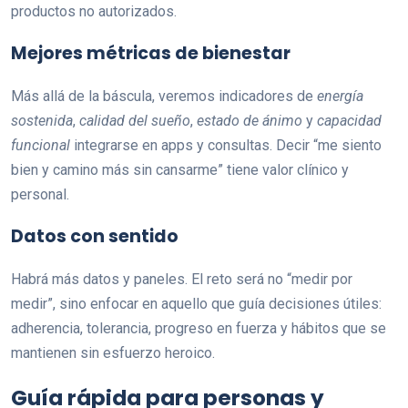
productos no autorizados.
Mejores métricas de bienestar
Más allá de la báscula, veremos indicadores de
energía
sostenida
,
calidad del sueño
,
estado de ánimo
y
capacidad
funcional
integrarse en apps y consultas. Decir “me siento
bien y camino más sin cansarme” tiene valor clínico y
personal.
Datos con sentido
Habrá más datos y paneles. El reto será no “medir por
medir”, sino enfocar en aquello que guía decisiones útiles:
adherencia, tolerancia, progreso en fuerza y hábitos que se
mantienen sin esfuerzo heroico.
Guía rápida para personas y