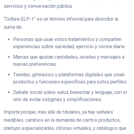
servicios y conversación pública.
“Cultura GLP‑1” es un término informal para describir la
suma de:
Personas que usan estos tratamientos y comparten
experiencias sobre saciedad, ejercicio y cocina diaria.
Marcas que ajustan cantidades, recetas y mensajes a
nuevas preferencias.
Tiendas, gimnasios y plataformas digitales que crean
productos y funciones específicas para estos perfiles.
Debate social sobre salud, bienestar y lenguaje, con el
reto de evitar estigmas y simplificaciones.
Importa porque, más allá de titulares, ya hay señales
medibles: cambios en la demanda de ciertos productos,
startups
especializadas, clínicas virtuales, y catálogos que