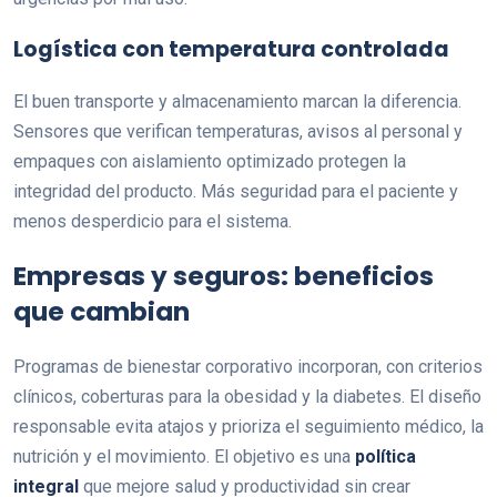
Logística con temperatura controlada
El buen transporte y almacenamiento marcan la diferencia.
Sensores que verifican temperaturas, avisos al personal y
empaques con aislamiento optimizado protegen la
integridad del producto. Más seguridad para el paciente y
menos desperdicio para el sistema.
Empresas y seguros: beneficios
que cambian
Programas de bienestar corporativo incorporan, con criterios
clínicos, coberturas para la obesidad y la diabetes. El diseño
responsable evita atajos y prioriza el seguimiento médico, la
nutrición y el movimiento. El objetivo es una
política
integral
que mejore salud y productividad sin crear