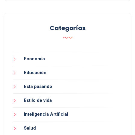
Categorías
Economía
Educación
Está pasando
Estilo de vida
Inteligencia Artificial
Salud