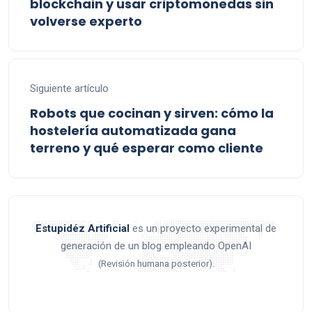
blockchain y usar criptomonedas sin
volverse experto
Siguiente artículo
Robots que cocinan y sirven: cómo la
hostelería automatizada gana
terreno y qué esperar como cliente
Estupidéz Artificial
es un proyecto experimental de
generación de un blog empleando OpenAI
.
(Revisión humana posterior)