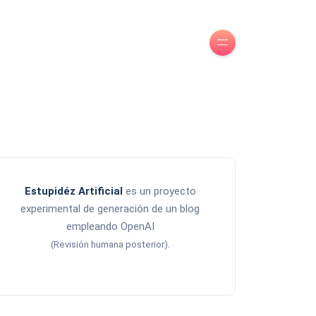
Estupidéz Artificial
es un proyecto
experimental de generación de un blog
empleando OpenAI
.
(Revisión humana posterior)