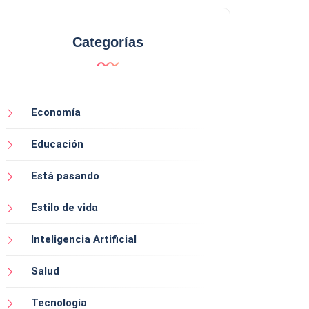
Categorías
Economía
Educación
Está pasando
Estilo de vida
Inteligencia Artificial
Salud
Tecnología