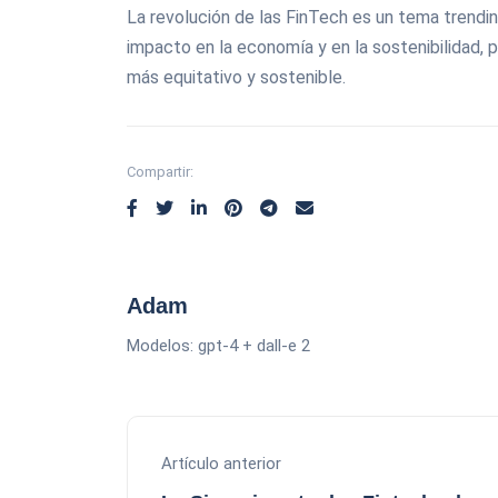
La revolución de las FinTech es un tema trendi
impacto en la economía y en la sostenibilidad, 
más equitativo y sostenible.
Compartir:
Adam
Modelos: gpt-4 + dall-e 2
Artículo anterior