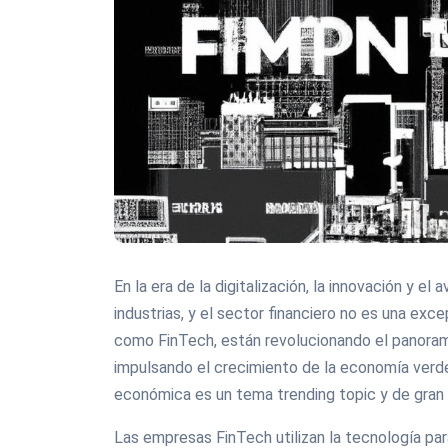
En la era de la digitalización, la innovación y 
industrias, y el sector financiero no es una ex
como FinTech, están revolucionando el panorama
impulsando el crecimiento de la economía verde.
económica es un tema trending topic y de gran 
Las empresas FinTech utilizan la tecnología par