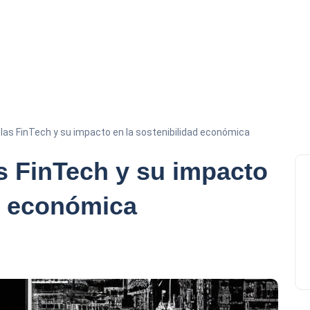
 las FinTech y su impacto en la sostenibilidad económica
as FinTech y su impacto
ad económica