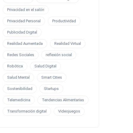
Privacidad en el salón
Privacidad Personal
Productividad
Publicidad Digital
Realidad Aumentada
Realidad Virtual
Redes Sociales
reflexión social
Robótica
Salud Digital
Salud Mental
Smart Cities
Sostenibilidad
Startups
Telemedicina
Tendencias Alimentarias
Transformación digital
Videojuegos