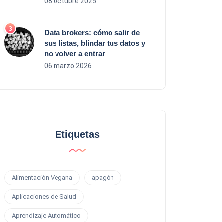
08 octubre 2025
Data brokers: cómo salir de
sus listas, blindar tus datos y
no volver a entrar
06 marzo 2026
Etiquetas
Alimentación Vegana
apagón
Aplicaciones de Salud
Aprendizaje Automático