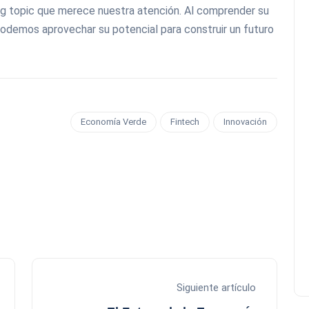
ng topic que merece nuestra atención. Al comprender su
podemos aprovechar su potencial para construir un futuro
Economía Verde
Fintech
Innovación
Siguiente artículo