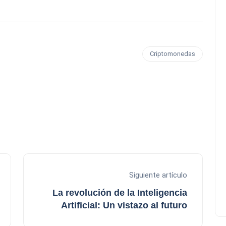
Criptomonedas
Siguiente artículo
La revolución de la Inteligencia
Artificial: Un vistazo al futuro