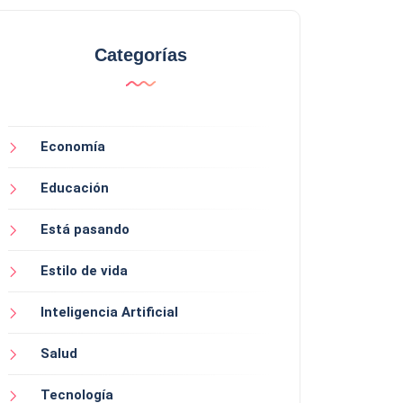
Categorías
Economía
Educación
Está pasando
Estilo de vida
Inteligencia Artificial
Salud
Tecnología