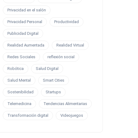
Privacidad en el salón
Privacidad Personal
Productividad
Publicidad Digital
Realidad Aumentada
Realidad Virtual
Redes Sociales
reflexión social
Robótica
Salud Digital
Salud Mental
Smart Cities
Sostenibilidad
Startups
Telemedicina
Tendencias Alimentarias
Transformación digital
Videojuegos