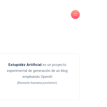
Estupidéz Artificial
es un proyecto
experimental de generación de un blog
empleando OpenAI
.
(Revisión humana posterior)