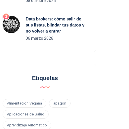
08 octubre 2025
Data brokers: cómo salir de
sus listas, blindar tus datos y
no volver a entrar
06 marzo 2026
Etiquetas
Alimentación Vegana
apagón
Aplicaciones de Salud
Aprendizaje Automático