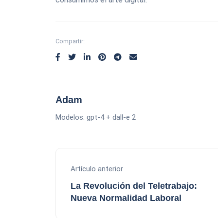
Compartir:
Adam
Modelos: gpt-4 + dall-e 2
Artículo anterior
La Revolución del Teletrabajo:
Nueva Normalidad Laboral