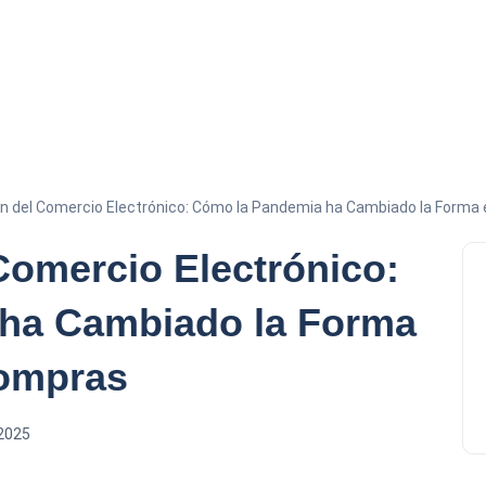
ón del Comercio Electrónico: Cómo la Pandemia ha Cambiado la For
Comercio Electrónico:
ha Cambiado la Forma
ompras
 2025