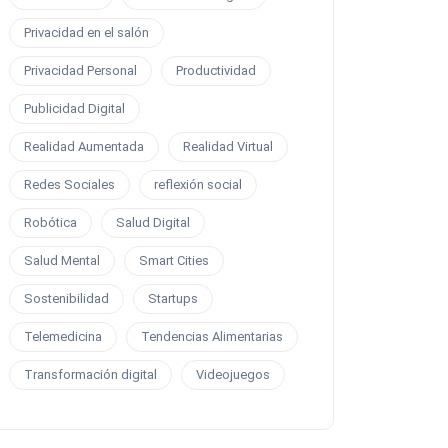
Privacidad en el salón
Privacidad Personal
Productividad
Publicidad Digital
Realidad Aumentada
Realidad Virtual
Redes Sociales
reflexión social
Robótica
Salud Digital
Salud Mental
Smart Cities
Sostenibilidad
Startups
Telemedicina
Tendencias Alimentarias
Transformación digital
Videojuegos