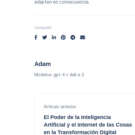
adapten en consecuencia.
Compartir:
Adam
Modelos: gpt-4 + dall-e 2
Artículo anterior
El Poder de la Inteligencia
Artificial y el Internet de las Cosas
en la Transformación Digital