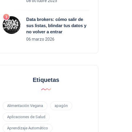
08 octubre 2025
Data brokers: cómo salir de
sus listas, blindar tus datos y
no volver a entrar
06 marzo 2026
Etiquetas
Alimentación Vegana
apagón
Aplicaciones de Salud
Aprendizaje Automático