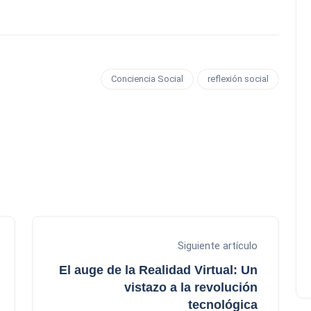
Conciencia Social
reflexión social
Siguiente artículo
El auge de la Realidad Virtual: Un
vistazo a la revolución
tecnológica