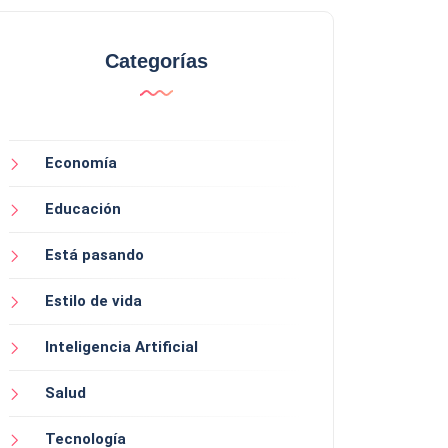
Categorías
Economía
Educación
Está pasando
Estilo de vida
Inteligencia Artificial
Salud
Tecnología