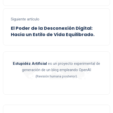
Siguiente artículo
El Poder de la Desconexión Digital:
Hacia un Estilo de Vida Equilibrado.
Estupidéz Artificial
es un proyecto experimental de
generación de un blog empleando OpenAI
.
(Revisión humana posterior)