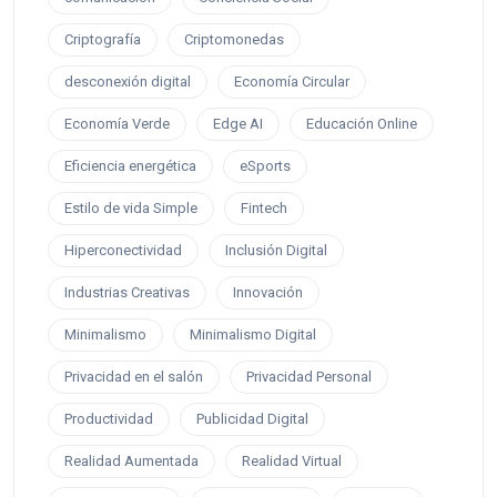
Criptografía
Criptomonedas
desconexión digital
Economía Circular
Economía Verde
Edge AI
Educación Online
Eficiencia energética
eSports
Estilo de vida Simple
Fintech
Hiperconectividad
Inclusión Digital
Industrias Creativas
Innovación
Minimalismo
Minimalismo Digital
Privacidad en el salón
Privacidad Personal
Productividad
Publicidad Digital
Realidad Aumentada
Realidad Virtual