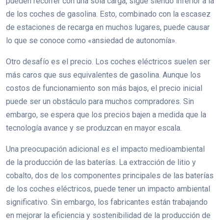
pueden recorrer con una sola carga, sigue siendo inferior a la
de los coches de gasolina. Esto, combinado con la escasez
de estaciones de recarga en muchos lugares, puede causar
lo que se conoce como «ansiedad de autonomía».
Otro desafío es el precio. Los coches eléctricos suelen ser
más caros que sus equivalentes de gasolina. Aunque los
costos de funcionamiento son más bajos, el precio inicial
puede ser un obstáculo para muchos compradores. Sin
embargo, se espera que los precios bajen a medida que la
tecnología avance y se produzcan en mayor escala.
Una preocupación adicional es el impacto medioambiental
de la producción de las baterías. La extracción de litio y
cobalto, dos de los componentes principales de las baterías
de los coches eléctricos, puede tener un impacto ambiental
significativo. Sin embargo, los fabricantes están trabajando
en mejorar la eficiencia y sostenibilidad de la producción de