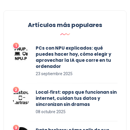
Artículos más populares
PCs con NPU explicados: qué
puedes hacer hoy, cómo elegir y
aprovechar la IA que corre en tu
ordenador
23 septiembre 2025
Local‑first: apps que funcionan sin
internet, cuidan tus datos y
sincronizan sin dramas
08 octubre 2025