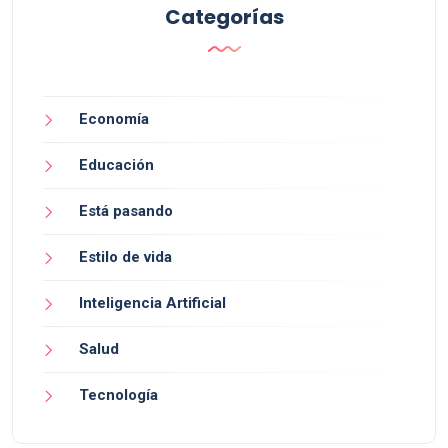
Categorías
Economía
Educación
Está pasando
Estilo de vida
Inteligencia Artificial
Salud
Tecnología