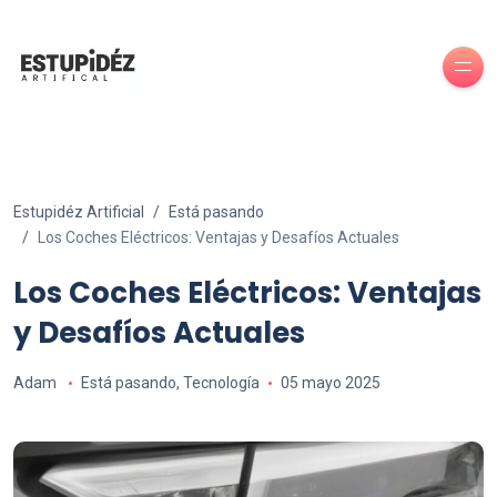
Estupidéz Artificial
Está pasando
Los Coches Eléctricos: Ventajas y Desafíos Actuales
Los Coches Eléctricos: Ventajas
y Desafíos Actuales
Adam
Está pasando
,
Tecnología
05 mayo 2025