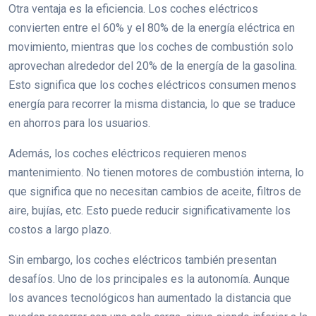
Otra ventaja es la eficiencia. Los coches eléctricos
convierten entre el 60% y el 80% de la energía eléctrica en
movimiento, mientras que los coches de combustión solo
aprovechan alrededor del 20% de la energía de la gasolina.
Esto significa que los coches eléctricos consumen menos
energía para recorrer la misma distancia, lo que se traduce
en ahorros para los usuarios.
Además, los coches eléctricos requieren menos
mantenimiento. No tienen motores de combustión interna, lo
que significa que no necesitan cambios de aceite, filtros de
aire, bujías, etc. Esto puede reducir significativamente los
costos a largo plazo.
Sin embargo, los coches eléctricos también presentan
desafíos. Uno de los principales es la autonomía. Aunque
los avances tecnológicos han aumentado la distancia que