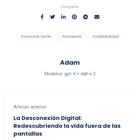
Compartir:
Economía Verde
Innovación
Sostenibilidad
Adam
Modelos: gpt-4 + dall-e 2
Artículo anterior
La Desconexión Digital:
Redescubriendo la vida fuera de las
pantallas