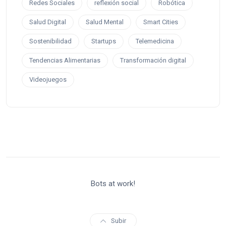
Redes Sociales
reflexión social
Robótica
Salud Digital
Salud Mental
Smart Cities
Sostenibilidad
Startups
Telemedicina
Tendencias Alimentarias
Transformación digital
Videojuegos
Bots at work!
Subir