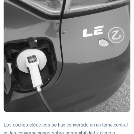
Los coches eléctricos se han convertido en un tema central
en las conversaciones sobre sostenibilidad y cambio