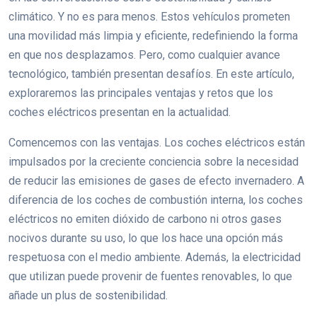
climático. Y no es para menos. Estos vehículos prometen
una movilidad más limpia y eficiente, redefiniendo la forma
en que nos desplazamos. Pero, como cualquier avance
tecnológico, también presentan desafíos. En este artículo,
exploraremos las principales ventajas y retos que los
coches eléctricos presentan en la actualidad.
Comencemos con las ventajas. Los coches eléctricos están
impulsados por la creciente conciencia sobre la necesidad
de reducir las emisiones de gases de efecto invernadero. A
diferencia de los coches de combustión interna, los coches
eléctricos no emiten dióxido de carbono ni otros gases
nocivos durante su uso, lo que los hace una opción más
respetuosa con el medio ambiente. Además, la electricidad
que utilizan puede provenir de fuentes renovables, lo que
añade un plus de sostenibilidad.