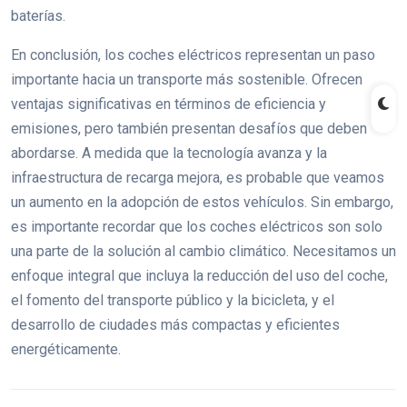
baterías.
En conclusión, los coches eléctricos representan un paso
importante hacia un transporte más sostenible. Ofrecen
ventajas significativas en términos de eficiencia y
emisiones, pero también presentan desafíos que deben
abordarse. A medida que la tecnología avanza y la
infraestructura de recarga mejora, es probable que veamos
un aumento en la adopción de estos vehículos. Sin embargo,
es importante recordar que los coches eléctricos son solo
una parte de la solución al cambio climático. Necesitamos un
enfoque integral que incluya la reducción del uso del coche,
el fomento del transporte público y la bicicleta, y el
desarrollo de ciudades más compactas y eficientes
energéticamente.