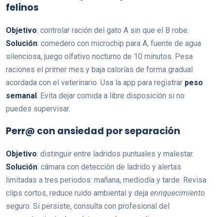
felinos
Objetivo
: controlar ración del gato A sin que el B robe.
Solución
: comedero con microchip para A, fuente de agua
silenciosa, juego olfativo nocturno de 10 minutos. Pesa
raciones el primer mes y baja calorías de forma gradual
acordada con el veterinario. Usa la app para registrar
peso
semanal
. Evita dejar comida a libre disposición si no
puedes supervisar.
Perr@ con ansiedad por separación
Objetivo
: distinguir entre ladridos puntuales y malestar.
Solución
: cámara con detección de ladrido y alertas
limitadas a tres periodos: mañana, mediodía y tarde. Revisa
clips cortos, reduce ruido ambiental y deja
enriquecimiento
seguro. Si persiste, consulta con profesional del