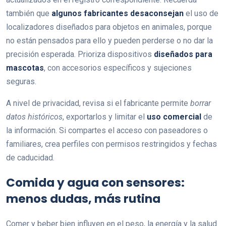
también que
algunos fabricantes desaconsejan
el uso de
localizadores diseñados para objetos en animales, porque
no están pensados para ello y pueden perderse o no dar la
precisión esperada. Prioriza dispositivos
diseñados para
mascotas
, con accesorios específicos y sujeciones
seguras.
A nivel de privacidad, revisa si el fabricante permite
borrar
datos históricos
, exportarlos y limitar el
uso comercial
de
la información. Si compartes el acceso con paseadores o
familiares, crea perfiles con permisos restringidos y fechas
de caducidad.
Comida y agua con sensores:
menos dudas, más rutina
Comer y beber bien influyen en el peso, la energía y la salud