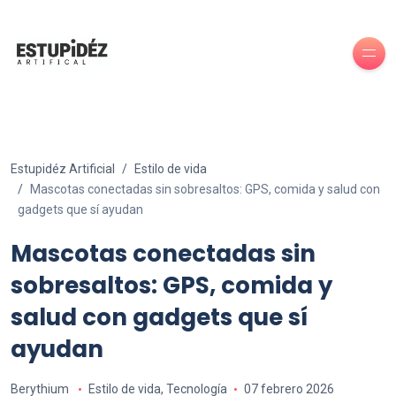
Estupidéz Artificial
Estilo de vida
Mascotas conectadas sin sobresaltos: GPS, comida y salud con
gadgets que sí ayudan
Mascotas conectadas sin
sobresaltos: GPS, comida y
salud con gadgets que sí
ayudan
Berythium
Estilo de vida
,
Tecnología
07 febrero 2026