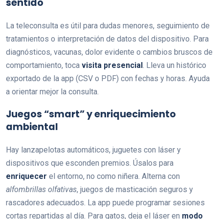
sentido
La teleconsulta es útil para dudas menores, seguimiento de
tratamientos o interpretación de datos del dispositivo. Para
diagnósticos, vacunas, dolor evidente o cambios bruscos de
comportamiento, toca
visita presencial
. Lleva un histórico
exportado de la app (CSV o PDF) con fechas y horas. Ayuda
a orientar mejor la consulta.
Juegos “smart” y enriquecimiento
ambiental
Hay lanzapelotas automáticos, juguetes con láser y
dispositivos que esconden premios. Úsalos para
enriquecer
el entorno, no como niñera. Alterna con
alfombrillas olfativas
, juegos de masticación seguros y
rascadores adecuados. La app puede programar sesiones
cortas repartidas al día. Para gatos, deja el láser en
modo