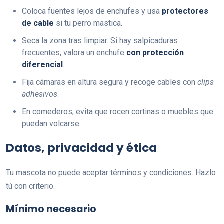
Coloca fuentes lejos de enchufes y usa
protectores
de cable
si tu perro mastica.
Seca la zona tras limpiar. Si hay salpicaduras
frecuentes, valora un enchufe
con protección
diferencial
.
Fija cámaras en altura segura y recoge cables con
clips
adhesivos
.
En comederos, evita que rocen cortinas o muebles que
puedan volcarse.
Datos, privacidad y ética
Tu mascota no puede aceptar términos y condiciones. Hazlo
tú con criterio.
Mínimo necesario