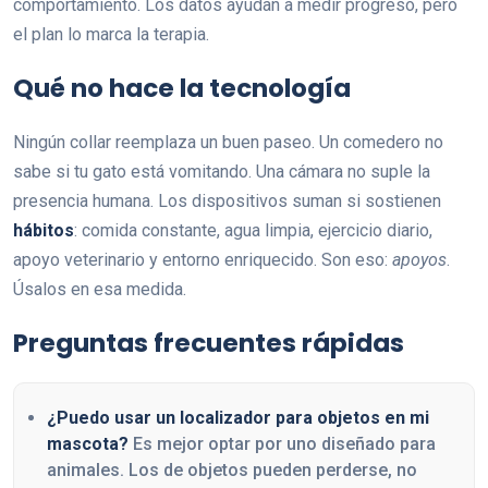
comportamiento. Los datos ayudan a medir progreso, pero
el plan lo marca la terapia.
Qué no hace la tecnología
Ningún collar reemplaza un buen paseo. Un comedero no
sabe si tu gato está vomitando. Una cámara no suple la
presencia humana. Los dispositivos suman si sostienen
hábitos
: comida constante, agua limpia, ejercicio diario,
apoyo veterinario y entorno enriquecido. Son eso:
apoyos
.
Úsalos en esa medida.
Preguntas frecuentes rápidas
¿Puedo usar un localizador para objetos en mi
mascota?
Es mejor optar por uno diseñado para
animales. Los de objetos pueden perderse, no