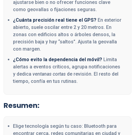
ajustarse bien o no ofrecer funciones clave
como geovallas o fijaciones seguras.
¿Cuánta precisión real tiene el GPS?
En exterior
abierto, suele oscilar entre 2 y 20 metros. En
zonas con edificios altos o árboles densos, la
precisión baja y hay “saltos”. Ajusta la geovalla
con margen.
¿Cómo evito la dependencia del móvil?
Limita
alertas a eventos críticos, agrupa notificaciones
y dedica
ventanas cortas
de revisión. El resto del
tiempo, confía en tus rutinas.
Resumen:
Elige tecnología según tu caso: Bluetooth para
encontrar cerca, redes comunitarias en ciudad y