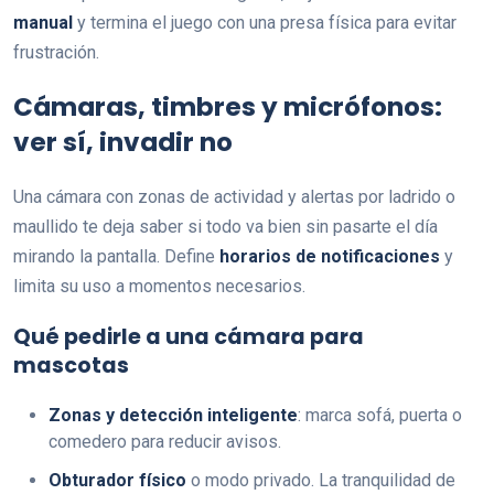
manual
y termina el juego con una presa física para evitar
frustración.
Cámaras, timbres y micrófonos:
ver sí, invadir no
Una cámara con zonas de actividad y alertas por ladrido o
maullido te deja saber si todo va bien sin pasarte el día
mirando la pantalla. Define
horarios de notificaciones
y
limita su uso a momentos necesarios.
Qué pedirle a una cámara para
mascotas
Zonas y detección inteligente
: marca sofá, puerta o
comedero para reducir avisos.
Obturador físico
o modo privado. La tranquilidad de