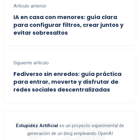
Artículo anterior
IA en casa con menores: guía clara
para configurar filtros, crear juntos y
evitar sobresaltos
Siguiente artículo
Fediverso sin enredos: guía práctica
para entrar, moverte y disfrutar de
redes sociales descentralizadas
Estupidéz Artificial
es un proyecto experimental de
generación de un blog empleando OpenAI