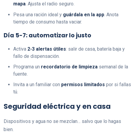
mapa
. Ajusta el radio seguro.
Pesa una ración ideal y
guárdala en la app
. Anota
tiempo de consumo hasta vaciar.
Día 5-7: automatizar lo justo
Activa
2-3 alertas útiles
: salir de casa, batería baja y
fallo de dispensación.
Programa un
recordatorio de limpieza
semanal de la
fuente.
Invita a un familiar con
permisos limitados
por si fallas
tú.
Seguridad eléctrica y en casa
Dispositivos y agua no se mezclan… salvo que lo hagas
bien.