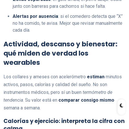
junto con barreras para cachorros si hace falta.
Alertas por ausencia
: si el comedero detecta que “X”
no ha comido, te avisa. Mejor que revisar manualmente
cada día.
Actividad, descanso y bienestar:
qué miden de verdad los
wearables
Los collares y arneses con acelerómetro
estiman
minutos
activos, pasos, calorías y calidad del sueño. No son
instrumentos médicos, pero sí un buen
termómetro de
tendencia
. Su valor está en
comparar consigo mismo
semana a semana.
Calorías y ejercicio: interpreta la cifra con
calma