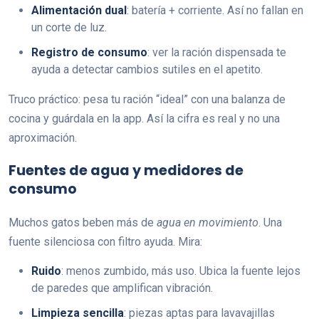
Alimentación dual
: batería + corriente. Así no fallan en
un corte de luz.
Registro de consumo
: ver la ración dispensada te
ayuda a detectar cambios sutiles en el apetito.
Truco práctico: pesa tu ración “ideal” con una balanza de
cocina y guárdala en la app. Así la cifra es real y no una
aproximación.
Fuentes de agua y medidores de
consumo
Muchos gatos beben más de
agua en movimiento
. Una
fuente silenciosa con filtro ayuda. Mira:
Ruido
: menos zumbido, más uso. Ubica la fuente lejos
de paredes que amplifican vibración.
Limpieza sencilla
: piezas aptas para lavavajillas