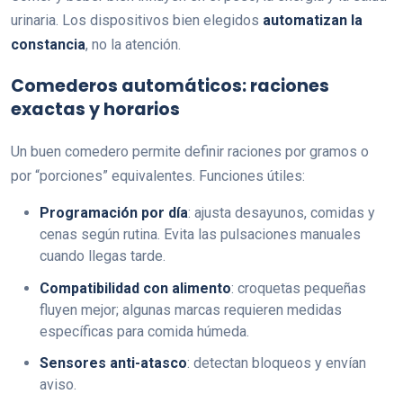
urinaria. Los dispositivos bien elegidos
automatizan la
constancia
, no la atención.
Comederos automáticos: raciones
exactas y horarios
Un buen comedero permite definir raciones por gramos o
por “porciones” equivalentes. Funciones útiles:
Programación por día
: ajusta desayunos, comidas y
cenas según rutina. Evita las pulsaciones manuales
cuando llegas tarde.
Compatibilidad con alimento
: croquetas pequeñas
fluyen mejor; algunas marcas requieren medidas
específicas para comida húmeda.
Sensores anti-atasco
: detectan bloqueos y envían
aviso.