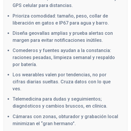
GPS celular para distancias.
Prioriza comodidad: tamaño, peso, collar de
liberación en gatos e IP67 para agua y barro.
Diseña geovallas amplias y prueba alertas con
margen para evitar notificaciones inútiles.
Comederos y fuentes ayudan a la constancia:
raciones pesadas, limpieza semanal y respaldo
por batería.
Los wearables valen por tendencias, no por
cifras diarias sueltas. Cruza datos con lo que
ves.
Telemedicina para dudas y seguimientos;
diagnósticos y cambios bruscos, en clínica.
Cámaras con zonas, obturador y grabación local
minimizan el “gran hermano”.