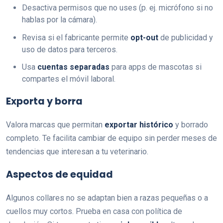
Desactiva permisos que no uses (p. ej. micrófono si no
hablas por la cámara).
Revisa si el fabricante permite
opt-out
de publicidad y
uso de datos para terceros.
Usa
cuentas separadas
para apps de mascotas si
compartes el móvil laboral.
Exporta y borra
Valora marcas que permitan
exportar histórico
y borrado
completo. Te facilita cambiar de equipo sin perder meses de
tendencias que interesan a tu veterinario.
Aspectos de equidad
Algunos collares no se adaptan bien a razas pequeñas o a
cuellos muy cortos. Prueba en casa con política de