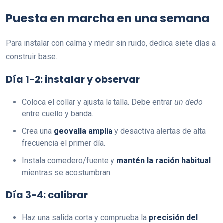
Puesta en marcha en una semana
Para instalar con calma y medir sin ruido, dedica siete días a
construir base.
Día 1-2: instalar y observar
Coloca el collar y ajusta la talla. Debe entrar
un dedo
entre cuello y banda.
Crea una
geovalla amplia
y desactiva alertas de alta
frecuencia el primer día.
Instala comedero/fuente y
mantén la ración habitual
mientras se acostumbran.
Día 3-4: calibrar
Haz una salida corta y comprueba la
precisión del