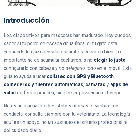
Introducción
Los dispositivos para mascotas han madurado. Hoy puedes
saber si tu perro se escapa de la finca, si tu gato está
comiendo lo que necesita o si ambos duermen bien. Lo
importante no es acumular cacharros, sino
elegir lo justo
,
configurarlo con cabeza y
no delegarlo todo
en el móvil. Esta
guía te ayuda a usar
collares con GPS y Bluetooth
,
comederos y fuentes automáticas
,
cámaras
y
apps de
salud
de forma práctica, sin perder privacidad ni tiempo.
No es un manual médico. Ante síntomas o cambios de
conducta, consulta siempre con tu veterinario. La tecnología
aquí es un apoyo, no un sustituto del criterio profesional ni
del cuidado diario.