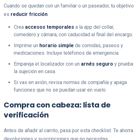
Cuando se quedan con un familiar o un paseador, tu objetivo
es
reducir fricción
:
Crea
accesos temporales
a la app del collar,
comedero y cámara, con caducidad al final del encargo.
Imprime un
horario simple
de comidas, paseos y
medicaciones. Incluye teléfonos de emergencia.
Empareja el localizador con un
arnés seguro
y prueba
la sujeción en casa.
Si vas en avión, revisa normas de compañía y apaga
funciones que no se puedan usar en vuelo.
Compra con cabeza: lista de
verificación
Antes de añadir al carrito, pasa por esta checklist. Te ahorra
devoluciones y suscripciones que no necesitas.