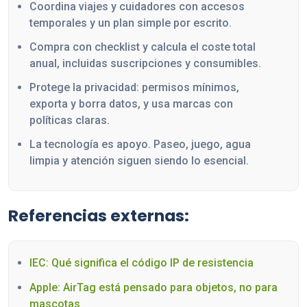
Coordina viajes y cuidadores con accesos
temporales y un plan simple por escrito.
Compra con checklist y calcula el coste total
anual, incluidas suscripciones y consumibles.
Protege la privacidad: permisos mínimos,
exporta y borra datos, y usa marcas con
políticas claras.
La tecnología es apoyo. Paseo, juego, agua
limpia y atención siguen siendo lo esencial.
Referencias externas:
IEC: Qué significa el código IP de resistencia
Apple: AirTag está pensado para objetos, no para
mascotas