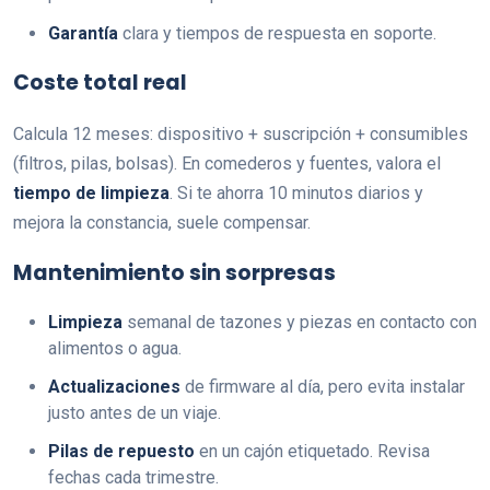
Garantía
clara y tiempos de respuesta en soporte.
Coste total real
Calcula 12 meses: dispositivo + suscripción + consumibles
(filtros, pilas, bolsas). En comederos y fuentes, valora el
tiempo de limpieza
. Si te ahorra 10 minutos diarios y
mejora la constancia, suele compensar.
Mantenimiento sin sorpresas
Limpieza
semanal de tazones y piezas en contacto con
alimentos o agua.
Actualizaciones
de firmware al día, pero evita instalar
justo antes de un viaje.
Pilas de repuesto
en un cajón etiquetado. Revisa
fechas cada trimestre.