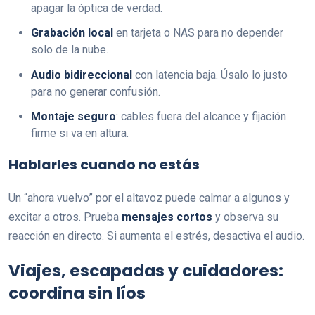
apagar la óptica de verdad.
Grabación local
en tarjeta o NAS para no depender
solo de la nube.
Audio bidireccional
con latencia baja. Úsalo lo justo
para no generar confusión.
Montaje seguro
: cables fuera del alcance y fijación
firme si va en altura.
Hablarles cuando no estás
Un “ahora vuelvo” por el altavoz puede calmar a algunos y
excitar a otros. Prueba
mensajes cortos
y observa su
reacción en directo. Si aumenta el estrés, desactiva el audio.
Viajes, escapadas y cuidadores:
coordina sin líos