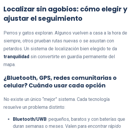
Localizar sin agobios: cómo elegir y
ajustar el seguimiento
Perros y gatos exploran. Algunos vuelven a casa a la hora de
siempre, otros prueban rutas nuevas o se asustan con
petardos. Un sistema de localización bien elegido te da
tranquilidad
sin convertirte en guardia permanente del
mapa.
¿Bluetooth, GPS, redes comunitarias o
celular? Cuándo usar cada opción
No existe un único “mejor” sistema. Cada tecnología
resuelve un problema distinto:
Bluetooth/UWB
: pequeños, baratos y con baterías que
duran semanas o meses. Valen para
encontrar rápido