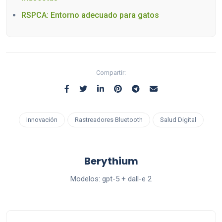
RSPCA: Entorno adecuado para gatos
Compartir:
Innovación
Rastreadores Bluetooth
Salud Digital
Berythium
Modelos: gpt-5 + dall-e 2