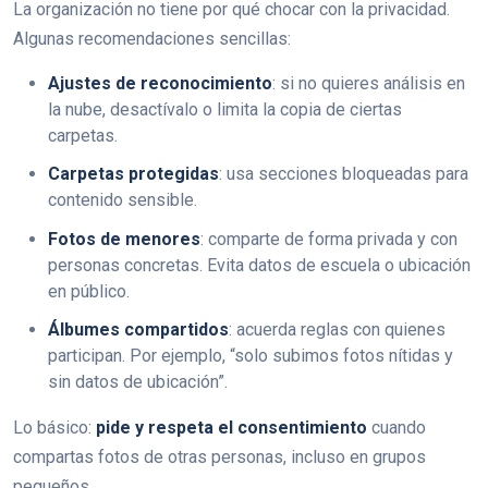
La organización no tiene por qué chocar con la privacidad.
Algunas recomendaciones sencillas:
Ajustes de reconocimiento
: si no quieres análisis en
la nube, desactívalo o limita la copia de ciertas
carpetas.
Carpetas protegidas
: usa secciones bloqueadas para
contenido sensible.
Fotos de menores
: comparte de forma privada y con
personas concretas. Evita datos de escuela o ubicación
en público.
Álbumes compartidos
: acuerda reglas con quienes
participan. Por ejemplo, “solo subimos fotos nítidas y
sin datos de ubicación”.
Lo básico:
pide y respeta el consentimiento
cuando
compartas fotos de otras personas, incluso en grupos
pequeños.