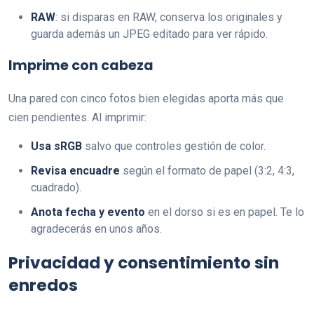
RAW
: si disparas en RAW, conserva los originales y
guarda además un JPEG editado para ver rápido.
Imprime con cabeza
Una pared con cinco fotos bien elegidas aporta más que
cien pendientes. Al imprimir:
Usa sRGB
salvo que controles gestión de color.
Revisa encuadre
según el formato de papel (3:2, 4:3,
cuadrado).
Anota fecha y evento
en el dorso si es en papel. Te lo
agradecerás en unos años.
Privacidad y consentimiento sin
enredos