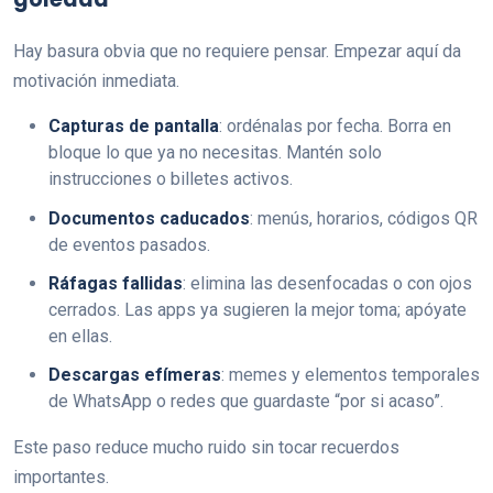
Hay basura obvia que no requiere pensar. Empezar aquí da
motivación inmediata.
Capturas de pantalla
: ordénalas por fecha. Borra en
bloque lo que ya no necesitas. Mantén solo
instrucciones o billetes activos.
Documentos caducados
: menús, horarios, códigos QR
de eventos pasados.
Ráfagas fallidas
: elimina las desenfocadas o con ojos
cerrados. Las apps ya sugieren la mejor toma; apóyate
en ellas.
Descargas efímeras
: memes y elementos temporales
de WhatsApp o redes que guardaste “por si acaso”.
Este paso reduce mucho ruido sin tocar recuerdos
importantes.