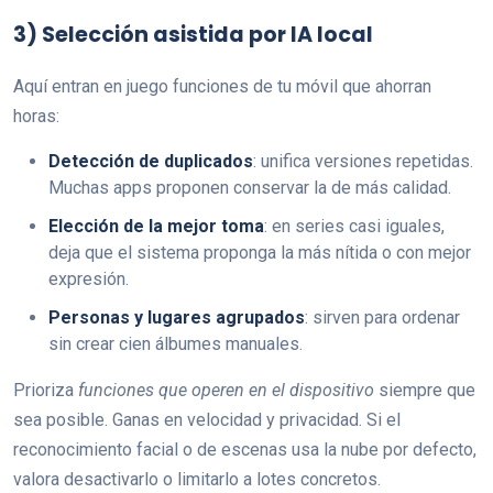
3) Selección asistida por IA local
Aquí entran en juego funciones de tu móvil que ahorran
horas:
Detección de duplicados
: unifica versiones repetidas.
Muchas apps proponen conservar la de más calidad.
Elección de la mejor toma
: en series casi iguales,
deja que el sistema proponga la más nítida o con mejor
expresión.
Personas y lugares agrupados
: sirven para ordenar
sin crear cien álbumes manuales.
Prioriza
funciones que operen en el dispositivo
siempre que
sea posible. Ganas en velocidad y privacidad. Si el
reconocimiento facial o de escenas usa la nube por defecto,
valora desactivarlo o limitarlo a lotes concretos.