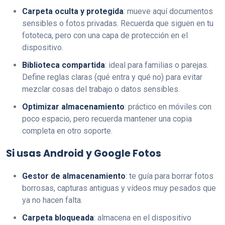
Carpeta oculta y protegida
: mueve aquí documentos
sensibles o fotos privadas. Recuerda que siguen en tu
fototeca, pero con una capa de protección en el
dispositivo.
Biblioteca compartida
: ideal para familias o parejas.
Define reglas claras (qué entra y qué no) para evitar
mezclar cosas del trabajo o datos sensibles.
Optimizar almacenamiento
: práctico en móviles con
poco espacio, pero recuerda mantener una copia
completa en otro soporte.
Si usas Android y Google Fotos
Gestor de almacenamiento
: te guía para borrar fotos
borrosas, capturas antiguas y vídeos muy pesados que
ya no hacen falta.
Carpeta bloqueada
: almacena en el dispositivo