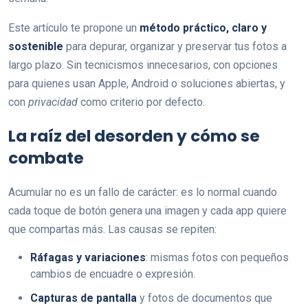
Este artículo te propone un
método práctico, claro y
sostenible
para depurar, organizar y preservar tus fotos a
largo plazo. Sin tecnicismos innecesarios, con opciones
para quienes usan Apple, Android o soluciones abiertas, y
con
privacidad
como criterio por defecto.
La raíz del desorden y cómo se
combate
Acumular no es un fallo de carácter: es lo normal cuando
cada toque de botón genera una imagen y cada app quiere
que compartas más. Las causas se repiten:
Ráfagas y variaciones
: mismas fotos con pequeños
cambios de encuadre o expresión.
Capturas de pantalla
y fotos de documentos que