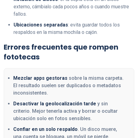
externo, cámbialo cada pocos años o cuando muestre
fallos.
Ubicaciones separadas
: evita guardar todos los
respaldos en la misma mochila o cajón.
Errores frecuentes que rompen
fototecas
Mezclar apps gestoras
sobre la misma carpeta.
El resultado suelen ser duplicados o metadatos
inconsistentes.
Desactivar la geolocalización tarde
y sin
criterio. Mejor tenerla activa y borrar o ocultar
ubicación solo en fotos sensibles.
Confiar en un solo respaldo
. Un disco muere,
una cuenta se bloquea, un móvil se pierde.