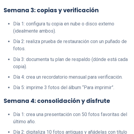
Semana 3: copias y verificación
Día 1: configura tu copia en nube o disco externo
(idealmente ambos).
Día 2: realiza prueba de restauración con un puñado de
fotos.
Día 3: documenta tu plan de respaldo (dónde está cada
copia).
Día 4: crea un recordatorio mensual para verificación.
Día 5: imprime 3 fotos del álbum “Para imprimir”.
Semana 4: consolidación y disfrute
Día 1: crea una presentación con 50 fotos favoritas del
último año.
Día 2: digitaliza 10 fotos antiguas y añádelas con título