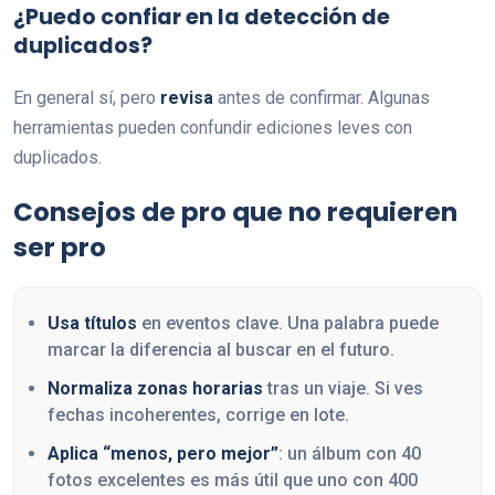
¿Puedo confiar en la detección de
duplicados?
En general sí, pero
revisa
antes de confirmar. Algunas
herramientas pueden confundir ediciones leves con
duplicados.
Consejos de pro que no requieren
ser pro
Usa títulos
en eventos clave. Una palabra puede
marcar la diferencia al buscar en el futuro.
Normaliza zonas horarias
tras un viaje. Si ves
fechas incoherentes, corrige en lote.
Aplica “menos, pero mejor”
: un álbum con 40
fotos excelentes es más útil que uno con 400