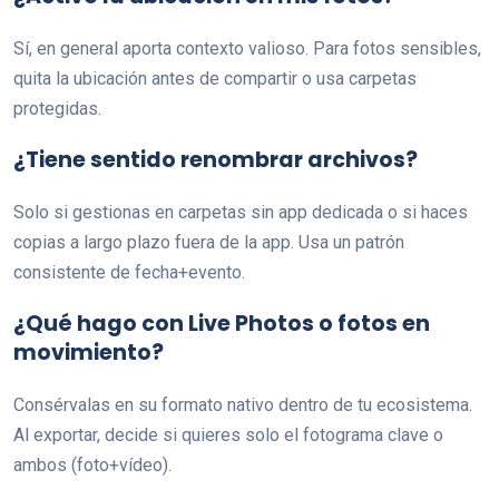
Sí, en general aporta contexto valioso. Para fotos sensibles,
quita la ubicación antes de compartir o usa carpetas
protegidas.
¿Tiene sentido renombrar archivos?
Solo si gestionas en carpetas sin app dedicada o si haces
copias a largo plazo fuera de la app. Usa un patrón
consistente de fecha+evento.
¿Qué hago con Live Photos o fotos en
movimiento?
Consérvalas en su formato nativo dentro de tu ecosistema.
Al exportar, decide si quieres solo el fotograma clave o
ambos (foto+vídeo).