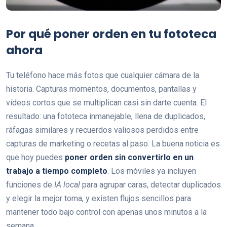
Por qué poner orden en tu fototeca
ahora
Tu teléfono hace más fotos que cualquier cámara de la
historia. Capturas momentos, documentos, pantallas y
vídeos cortos que se multiplican casi sin darte cuenta. El
resultado: una fototeca inmanejable, llena de duplicados,
ráfagas similares y recuerdos valiosos perdidos entre
capturas de marketing o recetas al paso. La buena noticia es
que hoy puedes
poner orden sin convertirlo en un
trabajo a tiempo completo
. Los móviles ya incluyen
funciones de
IA local
para agrupar caras, detectar duplicados
y elegir la mejor toma, y existen flujos sencillos para
mantener todo bajo control con apenas unos minutos a la
semana.