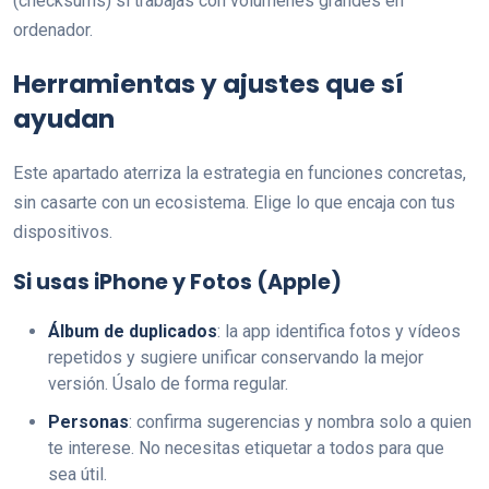
(checksums) si trabajas con volúmenes grandes en
ordenador.
Herramientas y ajustes que sí
ayudan
Este apartado aterriza la estrategia en funciones concretas,
sin casarte con un ecosistema. Elige lo que encaja con tus
dispositivos.
Si usas iPhone y Fotos (Apple)
Álbum de duplicados
: la app identifica fotos y vídeos
repetidos y sugiere unificar conservando la mejor
versión. Úsalo de forma regular.
Personas
: confirma sugerencias y nombra solo a quien
te interese. No necesitas etiquetar a todos para que
sea útil.