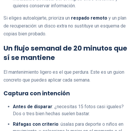
quieres conservar información.
Si eliges autoalojarte, prioriza un
respado remoto
y un plan
de recuperación: un disco extra no sustituye un esquema de
copias bien probado.
Un flujo semanal de 20 minutos que
sí se mantiene
El mantenimiento ligero es el que perdura. Este es un guion
concreto que puedes aplicar cada semana.
Captura con intención
Antes de disparar
: ¿necesitas 15 fotos casi iguales?
Dos o tres bien hechas suelen bastar.
Ráfagas con criterio
: úsalas para deporte o niños en