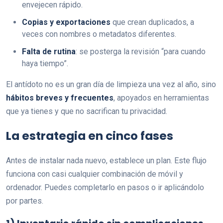
envejecen rápido.
Copias y exportaciones
que crean duplicados, a
veces con nombres o metadatos diferentes.
Falta de rutina
: se posterga la revisión “para cuando
haya tiempo”.
El antídoto no es un gran día de limpieza una vez al año, sino
hábitos breves y frecuentes
, apoyados en herramientas
que ya tienes y que no sacrifican tu privacidad.
La estrategia en cinco fases
Antes de instalar nada nuevo, establece un plan. Este flujo
funciona con casi cualquier combinación de móvil y
ordenador. Puedes completarlo en pasos o ir aplicándolo
por partes.