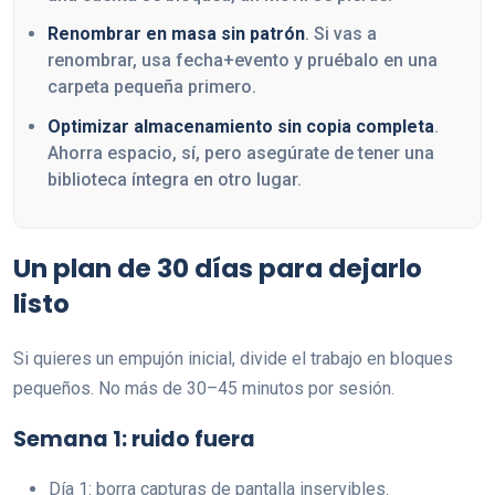
Renombrar en masa sin patrón
. Si vas a
renombrar, usa fecha+evento y pruébalo en una
carpeta pequeña primero.
Optimizar almacenamiento sin copia completa
.
Ahorra espacio, sí, pero asegúrate de tener una
biblioteca íntegra en otro lugar.
Un plan de 30 días para dejarlo
listo
Si quieres un empujón inicial, divide el trabajo en bloques
pequeños. No más de 30–45 minutos por sesión.
Semana 1: ruido fuera
Día 1: borra capturas de pantalla inservibles.