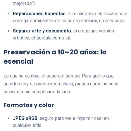
mejorado”).
Reparaciones honestas
: eliminar polvo en escaneos o
corregir dominantes de color es restaurar, no reescribir.
Separar arte y documento
: si creas una versión
artística, etiquétala como tal.
Preservación a 10–20 años: lo
esencial
Lo que no cambia: el paso del tiempo. Para que lo que
guardes hoy se pueda ver mañana, piensa como un buen
archivista sin complicarte la vida.
Formatos y color
JPEG sRGB
: seguro para ver e imprimir casi en
cualquier sitio.