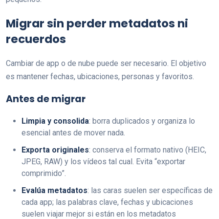
Migrar sin perder metadatos ni
recuerdos
Cambiar de app o de nube puede ser necesario. El objetivo
es mantener fechas, ubicaciones, personas y favoritos.
Antes de migrar
Limpia y consolida
: borra duplicados y organiza lo
esencial antes de mover nada.
Exporta originales
: conserva el formato nativo (HEIC,
JPEG, RAW) y los vídeos tal cual. Evita “exportar
comprimido”.
Evalúa metadatos
: las caras suelen ser específicas de
cada app; las palabras clave, fechas y ubicaciones
suelen viajar mejor si están en los metadatos