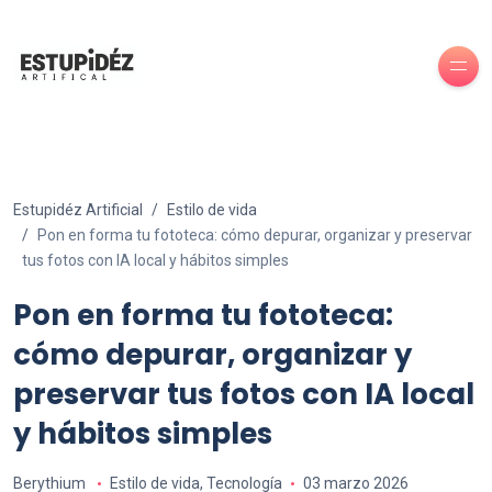
Estupidéz Artificial
Estilo de vida
Pon en forma tu fototeca: cómo depurar, organizar y preservar
tus fotos con IA local y hábitos simples
Pon en forma tu fototeca:
cómo depurar, organizar y
preservar tus fotos con IA local
y hábitos simples
Berythium
Estilo de vida
,
Tecnología
03 marzo 2026