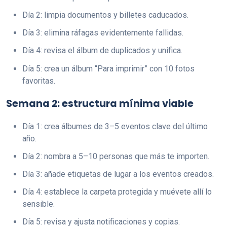
Día 2: limpia documentos y billetes caducados.
Día 3: elimina ráfagas evidentemente fallidas.
Día 4: revisa el álbum de duplicados y unifica.
Día 5: crea un álbum “Para imprimir” con 10 fotos
favoritas.
Semana 2: estructura mínima viable
Día 1: crea álbumes de 3–5 eventos clave del último
año.
Día 2: nombra a 5–10 personas que más te importen.
Día 3: añade etiquetas de lugar a los eventos creados.
Día 4: establece la carpeta protegida y muévete allí lo
sensible.
Día 5: revisa y ajusta notificaciones y copias.