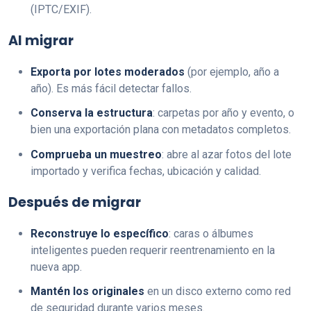
(IPTC/EXIF).
Al migrar
Exporta por lotes moderados
(por ejemplo, año a
año). Es más fácil detectar fallos.
Conserva la estructura
: carpetas por año y evento, o
bien una exportación plana con metadatos completos.
Comprueba un muestreo
: abre al azar fotos del lote
importado y verifica fechas, ubicación y calidad.
Después de migrar
Reconstruye lo específico
: caras o álbumes
inteligentes pueden requerir reentrenamiento en la
nueva app.
Mantén los originales
en un disco externo como red
de seguridad durante varios meses.