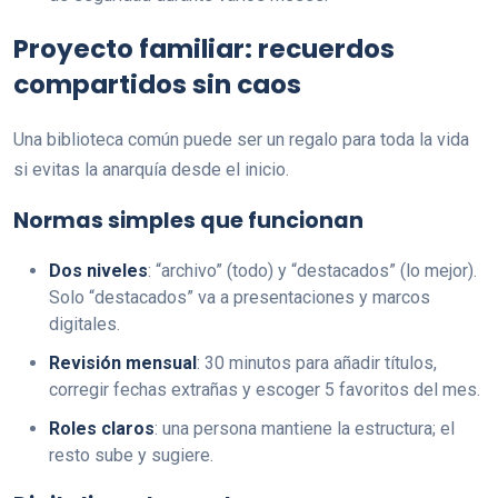
Proyecto familiar: recuerdos
compartidos sin caos
Una biblioteca común puede ser un regalo para toda la vida
si evitas la anarquía desde el inicio.
Normas simples que funcionan
Dos niveles
: “archivo” (todo) y “destacados” (lo mejor).
Solo “destacados” va a presentaciones y marcos
digitales.
Revisión mensual
: 30 minutos para añadir títulos,
corregir fechas extrañas y escoger 5 favoritos del mes.
Roles claros
: una persona mantiene la estructura; el
resto sube y sugiere.