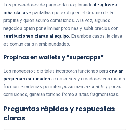
Los proveedores de pago están explorando
desgloses
más claros
y pantallas que expliquen el destino de la
propina y quién asume comisiones. A la vez, algunos
negocios optan por eliminar propinas y subir precios con
retribuciones claras al equipo
. En ambos casos, la clave
es comunicar sin ambigüedades.
Propinas en wallets y “superapps”
Los monederos digitales incorporan funciones para
enviar
pequeñas cantidades
a comercios y creadores con menos
fricción. Si además permiten
privacidad razonable
y pocas
comisiones, ganarán terreno frente a rutas fragmentadas.
Preguntas rápidas y respuestas
claras