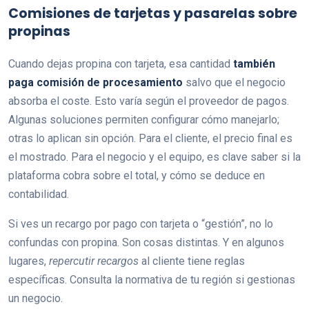
Comisiones de tarjetas y pasarelas sobre
propinas
Cuando dejas propina con tarjeta, esa cantidad
también
paga comisión de procesamiento
salvo que el negocio
absorba el coste. Esto varía según el proveedor de pagos.
Algunas soluciones permiten configurar cómo manejarlo;
otras lo aplican sin opción. Para el cliente, el precio final es
el mostrado. Para el negocio y el equipo, es clave saber si la
plataforma cobra sobre el total, y cómo se deduce en
contabilidad.
Si ves un recargo por pago con tarjeta o “gestión”, no lo
confundas con propina. Son cosas distintas. Y en algunos
lugares,
repercutir recargos
al cliente tiene reglas
específicas. Consulta la normativa de tu región si gestionas
un negocio.