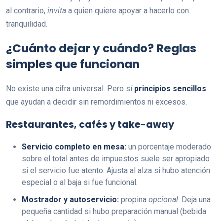
al contrario,
invita
a quien quiere apoyar a hacerlo con
tranquilidad.
¿Cuánto dejar y cuándo? Reglas
simples que funcionan
No existe una cifra universal. Pero sí
principios sencillos
que ayudan a decidir sin remordimientos ni excesos.
Restaurantes, cafés y take-away
Servicio completo en mesa:
un porcentaje moderado
sobre el total antes de impuestos suele ser apropiado
si el servicio fue atento. Ajusta al alza si hubo atención
especial o al baja si fue funcional.
Mostrador y autoservicio:
propina
opcional
. Deja una
pequeña cantidad si hubo preparación manual (bebida