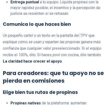
Entrega puntual
a tu equipo. Liquida propinas con la
mayor rapidez posible; el incentivo y la percepción de
justicia se resienten si se retrasan.
Comunica lo que haces bien
Un pequeño cartel o un texto en la pantalla del TPV que
explique
cómo se usan y reparten las propinas
genera más
confianza que cualquier valor preseleccionado. Si el equipo
recibe el 100%, dilo. Si haces
pool
con cocina, dilo también.
La claridad hace crecer el apoyo
.
Para creadores: que tu apoyo no se
pierda en comisiones
Elige bien tus rutas de propinas
Propinas nativas
de la plataforma: aumentan