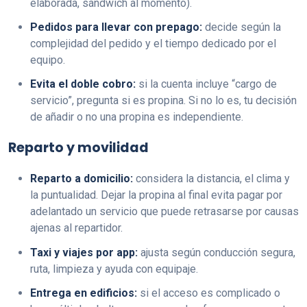
elaborada, sándwich al momento).
Pedidos para llevar con prepago:
decide según la
complejidad del pedido y el tiempo dedicado por el
equipo.
Evita el doble cobro:
si la cuenta incluye “cargo de
servicio”, pregunta si es propina. Si no lo es, tu decisión
de añadir o no una propina es independiente.
Reparto y movilidad
Reparto a domicilio:
considera la distancia, el clima y
la puntualidad. Dejar la propina al final evita pagar por
adelantado un servicio que puede retrasarse por causas
ajenas al repartidor.
Taxi y viajes por app:
ajusta según conducción segura,
ruta, limpieza y ayuda con equipaje.
Entrega en edificios:
si el acceso es complicado o