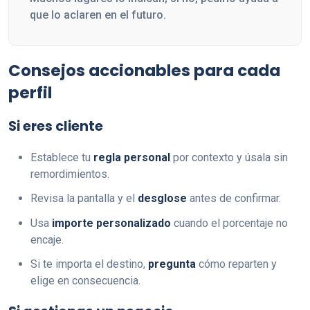
que lo aclaren en el futuro.
Consejos accionables para cada
perfil
Si eres cliente
Establece tu
regla personal
por contexto y úsala sin
remordimientos.
Revisa la pantalla y el
desglose
antes de confirmar.
Usa
importe personalizado
cuando el porcentaje no
encaje.
Si te importa el destino,
pregunta
cómo reparten y
elige en consecuencia.