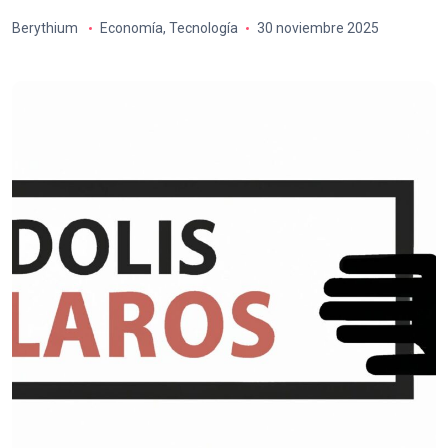
Berythium
Economía
,
Tecnología
30 noviembre 2025