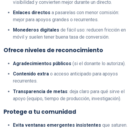
visibilidad y convierten mejor durante un directo.
Enlaces directos
a pasarelas con menor comisión:
mejor para apoyos grandes o recurrentes.
Monederos digitales
de fácil uso: reducen fricción en
móvil y suelen tener buena tasa de conversión.
Ofrece niveles de reconocimiento
Agradecimientos públicos
(si el donante lo autoriza).
Contenido extra
o acceso anticipado para apoyos
recurrentes.
Transparencia de metas
: deja claro para qué sirve el
apoyo (equipo, tiempo de producción, investigación).
Protege a tu comunidad
Evita ventanas emergentes insistentes
que saturen.