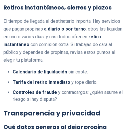
Retiros instantáneos, cierres y plazos
El tiempo de llegada al destinatario importa. Hay servicios
que pagan propinas
a diario o por turno
, otros las liquidan
en uno o varios días, y casi todos ofrecen
retiro
instantáneo
con comisión extra. Si trabajas de cara al
público y dependes de propinas, revisa estos puntos al
elegir tu plataforma:
Calendario de liquidación
sin coste.
Tarifa del retiro inmediato
y tope diario.
Controles de fraude
y contracargos: ¿quién asume el
riesgo si hay disputa?
Transparencia y privacidad
Qué datos generas al dejar propina