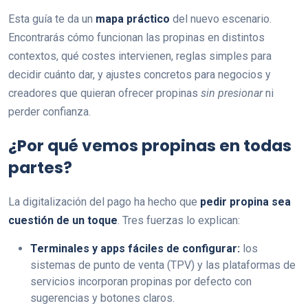
Esta guía te da un
mapa práctico
del nuevo escenario.
Encontrarás cómo funcionan las propinas en distintos
contextos, qué costes intervienen, reglas simples para
decidir cuánto dar, y ajustes concretos para negocios y
creadores que quieran ofrecer propinas
sin presionar
ni
perder confianza.
¿Por qué vemos propinas en todas
partes?
La digitalización del pago ha hecho que
pedir propina sea
cuestión de un toque
. Tres fuerzas lo explican:
Terminales y apps fáciles de configurar:
los
sistemas de punto de venta (TPV) y las plataformas de
servicios incorporan propinas por defecto con
sugerencias y botones claros.