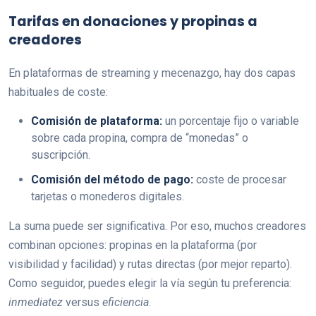
Tarifas en donaciones y propinas a
creadores
En plataformas de streaming y mecenazgo, hay dos capas
habituales de coste:
Comisión de plataforma:
un porcentaje fijo o variable
sobre cada propina, compra de “monedas” o
suscripción.
Comisión del método de pago:
coste de procesar
tarjetas o monederos digitales.
La suma puede ser significativa. Por eso, muchos creadores
combinan opciones: propinas en la plataforma (por
visibilidad y facilidad) y rutas directas (por mejor reparto).
Como seguidor, puedes elegir la vía según tu preferencia:
inmediatez
versus
eficiencia
.