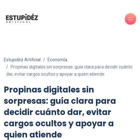
Estupidéz Artificial
Economía
Propinas digitales sin sorpresas: guía clara para decidir cuánto
dar, evitar cargos ocultos y apoyar a quien atiende
Propinas digitales sin
sorpresas: guía clara para
decidir cuánto dar, evitar
cargos ocultos y apoyar a
quien atiende