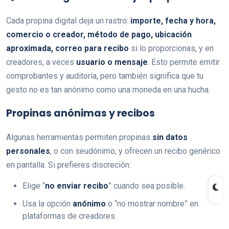
Cada propina digital deja un rastro:
importe, fecha y hora,
comercio o creador, método de pago, ubicación
aproximada, correo para recibo
si lo proporcionas, y en
creadores, a veces
usuario o mensaje
. Esto permite emitir
comprobantes y auditoría, pero también significa que tu
gesto no es tan anónimo como una moneda en una hucha.
Propinas anónimas y recibos
Algunas herramientas permiten propinas
sin datos
personales
, o con seudónimo, y ofrecen un recibo genérico
en pantalla. Si prefieres discreción:
Elige “
no enviar recibo
” cuando sea posible.
Usa la opción
anónimo
o “no mostrar nombre” en
plataformas de creadores.