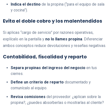
Indica el destino
de la propina (“para el equipo de sala
y cocina”).
Evita el doble cobro y los malentendidos
Si aplicas “cargo de servicio” por razones operativas,
explícalo en la pantalla y
no lo llames propina
. Diferenciar
ambos conceptos reduce devoluciones y reseñas negativas.
Contabilidad, fiscalidad y reparto
Separa propinas del ingreso del negocio
en tus
cierres.
Define un criterio de reparto
documentado y
comunícalo al equipo.
Revisa comisiones
del proveedor: ¿aplican sobre la
propina?, ¿puedes absorberlas o mostrarlas al cliente?