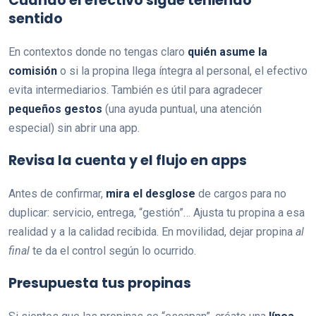
Cuando el efectivo sigue teniendo
sentido
En contextos donde no tengas claro
quién asume la
comisión
o si la propina llega íntegra al personal, el efectivo
evita intermediarios. También es útil para agradecer
pequeños gestos
(una ayuda puntual, una atención
especial) sin abrir una app.
Revisa la cuenta y el flujo en apps
Antes de confirmar,
mira el desglose
de cargos para no
duplicar: servicio, entrega, “gestión”… Ajusta tu propina a esa
realidad y a la calidad recibida. En movilidad, dejar propina
al
final
te da el control según lo ocurrido.
Presupuesta tus propinas