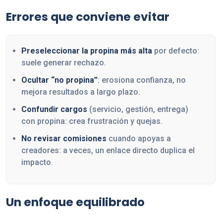
Errores que conviene evitar
Preseleccionar la propina más alta
por defecto:
suele generar rechazo.
Ocultar “no propina”
: erosiona confianza, no
mejora resultados a largo plazo.
Confundir cargos
(servicio, gestión, entrega)
con propina: crea frustración y quejas.
No revisar comisiones
cuando apoyas a
creadores: a veces, un enlace directo duplica el
impacto.
Un enfoque equilibrado