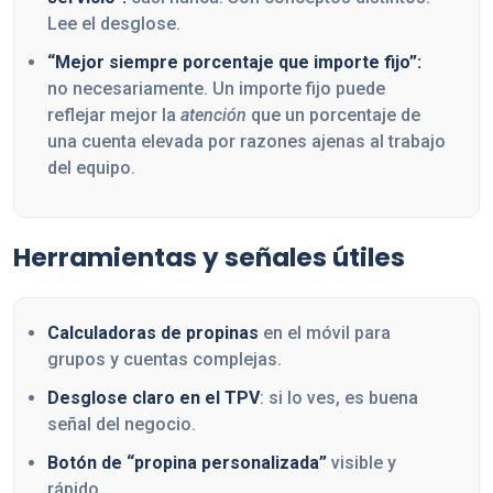
Lee el desglose.
“Mejor siempre porcentaje que importe fijo”:
no necesariamente. Un importe fijo puede
reflejar mejor la
atención
que un porcentaje de
una cuenta elevada por razones ajenas al trabajo
del equipo.
Herramientas y señales útiles
Calculadoras de propinas
en el móvil para
grupos y cuentas complejas.
Desglose claro en el TPV
: si lo ves, es buena
señal del negocio.
Botón de “propina personalizada”
visible y
rápido.