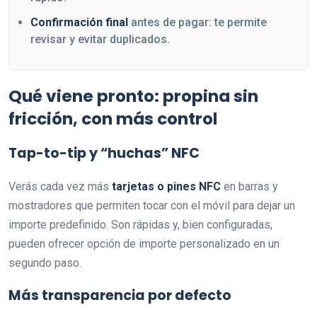
Confirmación final
antes de pagar: te permite
revisar y evitar duplicados.
Qué viene pronto: propina sin
fricción, con más control
Tap-to-tip y “huchas” NFC
Verás cada vez más
tarjetas o pines NFC
en barras y
mostradores que permiten tocar con el móvil para dejar un
importe predefinido. Son rápidas y, bien configuradas,
pueden ofrecer opción de importe personalizado en un
segundo paso.
Más transparencia por defecto