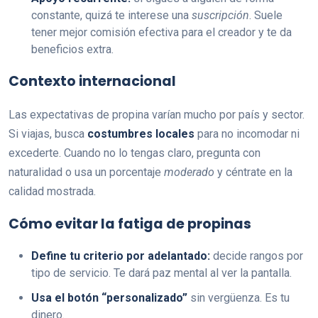
constante, quizá te interese una
suscripción
. Suele
tener mejor comisión efectiva para el creador y te da
beneficios extra.
Contexto internacional
Las expectativas de propina varían mucho por país y sector.
Si viajas, busca
costumbres locales
para no incomodar ni
excederte. Cuando no lo tengas claro, pregunta con
naturalidad o usa un porcentaje
moderado
y céntrate en la
calidad mostrada.
Cómo evitar la fatiga de propinas
Define tu criterio por adelantado:
decide rangos por
tipo de servicio. Te dará paz mental al ver la pantalla.
Usa el botón “personalizado”
sin vergüenza. Es tu
dinero.