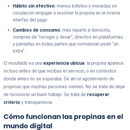
Hábito sin efectivo:
menos billetes y monedas en
circulación empujan a resolver la propina en la misma
interfaz del pago.
Cambios de consumo:
más reparto a domicilio,
compras de “recoger y llevar”, directos en plataformas…
y pantallas en todas partes que normalizan pedir “un
extra”.
El resultado es una
experiencia ubicua
: la propina aparece
incluso antes de que recibas el servicio, o en contextos
donde antes no se esperaba. De ahí el
agotamiento de
propinas
que muchas personas sienten. No se trata de dejar
de reconocer un buen trabajo. Se trata de
recuperar
criterio
y transparencia.
Cómo funcionan las propinas en el
mundo digital