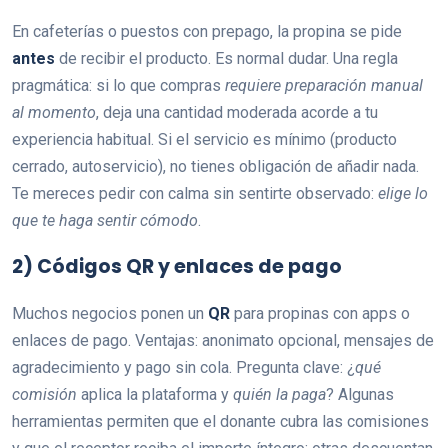
En cafeterías o puestos con prepago, la propina se pide
antes
de recibir el producto. Es normal dudar. Una regla
pragmática: si lo que compras
requiere preparación manual
al momento
, deja una cantidad moderada acorde a tu
experiencia habitual. Si el servicio es mínimo (producto
cerrado, autoservicio), no tienes obligación de añadir nada.
Te mereces pedir con calma sin sentirte observado:
elige lo
que te haga sentir cómodo
.
2) Códigos QR y enlaces de pago
Muchos negocios ponen un
QR
para propinas con apps o
enlaces de pago. Ventajas: anonimato opcional, mensajes de
agradecimiento y pago sin cola. Pregunta clave: ¿
qué
comisión
aplica la plataforma y
quién la paga
? Algunas
herramientas permiten que el donante cubra las comisiones