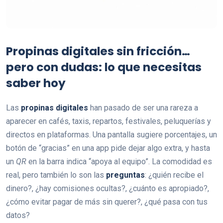
Propinas digitales sin fricción…
pero con dudas: lo que necesitas
saber hoy
Las
propinas digitales
han pasado de ser una rareza a
aparecer en cafés, taxis, repartos, festivales, peluquerías y
directos en plataformas. Una pantalla sugiere porcentajes, un
botón de “gracias” en una app pide dejar algo extra, y hasta
un
QR
en la barra indica “apoya al equipo”. La comodidad es
real, pero también lo son las
preguntas
: ¿quién recibe el
dinero?, ¿hay comisiones ocultas?, ¿cuánto es apropiado?,
¿cómo evitar pagar de más sin querer?, ¿qué pasa con tus
datos?