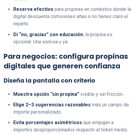
Reserva efectivo
para propinas en contextos donde la
digital descuenta comisiones altas o no tienes claro el
reparto.
Di “no, gracias” con educación:
la propina es
opcional. Una sonrisa y ya.
Para negocios: configura propinas
digitales que generen confianza
Diseña la pantalla con criterio
Muestra opción “sin propina”
visible y sin fricción.
Elige 2–3 sugerencias razonables
más un campo de
importe personalizado.
Evita porcentajes asimétricos
que empujen a
importes desproporcionados respecto al ticket medio.