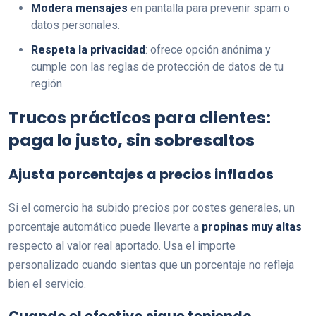
Modera mensajes
en pantalla para prevenir spam o
datos personales.
Respeta la privacidad
: ofrece opción anónima y
cumple con las reglas de protección de datos de tu
región.
Trucos prácticos para clientes:
paga lo justo, sin sobresaltos
Ajusta porcentajes a precios inflados
Si el comercio ha subido precios por costes generales, un
porcentaje automático puede llevarte a
propinas muy altas
respecto al valor real aportado. Usa el importe
personalizado cuando sientas que un porcentaje no refleja
bien el servicio.