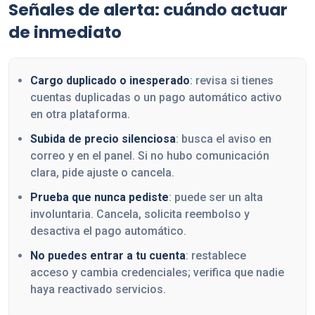
Señales de alerta: cuándo actuar
de inmediato
Cargo duplicado o inesperado
: revisa si tienes
cuentas duplicadas o un pago automático activo
en otra plataforma.
Subida de precio silenciosa
: busca el aviso en
correo y en el panel. Si no hubo comunicación
clara, pide ajuste o cancela.
Prueba que nunca pediste
: puede ser un alta
involuntaria. Cancela, solicita reembolso y
desactiva el pago automático.
No puedes entrar a tu cuenta
: restablece
acceso y cambia credenciales; verifica que nadie
haya reactivado servicios.