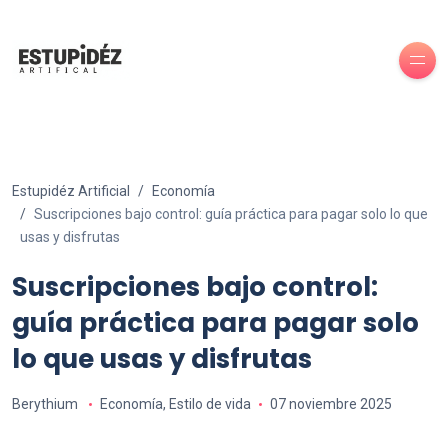
Estupidéz Artificial
Economía
Suscripciones bajo control: guía práctica para pagar solo lo que
usas y disfrutas
Suscripciones bajo control:
guía práctica para pagar solo
lo que usas y disfrutas
Berythium
Economía
,
Estilo de vida
07 noviembre 2025