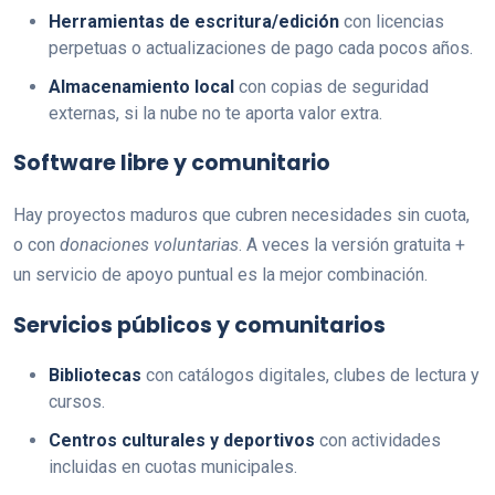
Herramientas de escritura/edición
con licencias
perpetuas o actualizaciones de pago cada pocos años.
Almacenamiento local
con copias de seguridad
externas, si la nube no te aporta valor extra.
Software libre y comunitario
Hay proyectos maduros que cubren necesidades sin cuota,
o con
donaciones voluntarias
. A veces la versión gratuita +
un servicio de apoyo puntual es la mejor combinación.
Servicios públicos y comunitarios
Bibliotecas
con catálogos digitales, clubes de lectura y
cursos.
Centros culturales y deportivos
con actividades
incluidas en cuotas municipales.