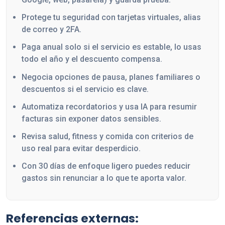
Protege tu seguridad con tarjetas virtuales, alias
de correo y 2FA.
Paga anual solo si el servicio es estable, lo usas
todo el año y el descuento compensa.
Negocia opciones de pausa, planes familiares o
descuentos si el servicio es clave.
Automatiza recordatorios y usa IA para resumir
facturas sin exponer datos sensibles.
Revisa salud, fitness y comida con criterios de
uso real para evitar desperdicio.
Con 30 días de enfoque ligero puedes reducir
gastos sin renunciar a lo que te aporta valor.
Referencias externas: