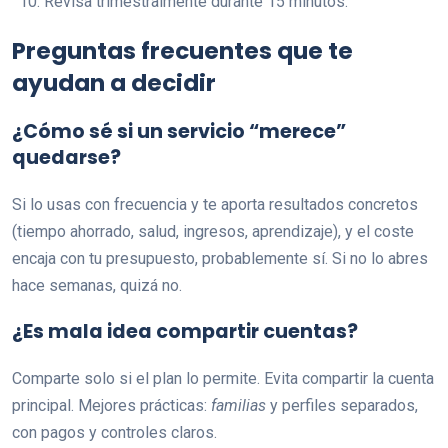
Revisa trimestralmente durante 15 minutos.
Preguntas frecuentes que te
ayudan a decidir
¿Cómo sé si un servicio “merece”
quedarse?
Si lo usas con frecuencia y te aporta resultados concretos
(tiempo ahorrado, salud, ingresos, aprendizaje), y el coste
encaja con tu presupuesto, probablemente sí. Si no lo abres
hace semanas, quizá no.
¿Es mala idea compartir cuentas?
Comparte solo si el plan lo permite. Evita compartir la cuenta
principal. Mejores prácticas:
familias
y perfiles separados,
con pagos y controles claros.