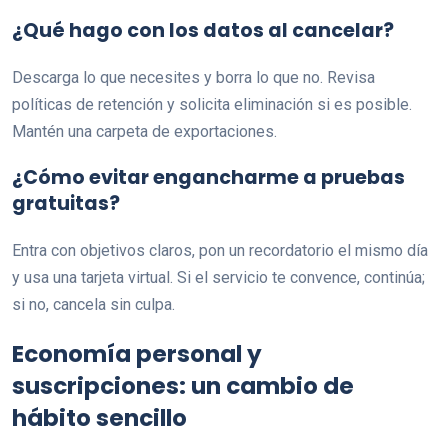
¿Qué hago con los datos al cancelar?
Descarga lo que necesites y borra lo que no. Revisa
políticas de retención y solicita eliminación si es posible.
Mantén una carpeta de exportaciones.
¿Cómo evitar engancharme a pruebas
gratuitas?
Entra con objetivos claros, pon un recordatorio el mismo día
y usa una tarjeta virtual. Si el servicio te convence, continúa;
si no, cancela sin culpa.
Economía personal y
suscripciones: un cambio de
hábito sencillo