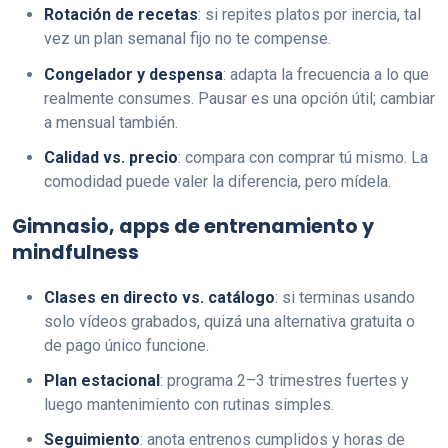
Rotación de recetas
: si repites platos por inercia, tal
vez un plan semanal fijo no te compense.
Congelador y despensa
: adapta la frecuencia a lo que
realmente consumes. Pausar es una opción útil; cambiar
a mensual también.
Calidad vs. precio
: compara con comprar tú mismo. La
comodidad puede valer la diferencia, pero mídela.
Gimnasio, apps de entrenamiento y
mindfulness
Clases en directo vs. catálogo
: si terminas usando
solo vídeos grabados, quizá una alternativa gratuita o
de pago único funcione.
Plan estacional
: programa 2–3 trimestres fuertes y
luego mantenimiento con rutinas simples.
Seguimiento
: anota entrenos cumplidos y horas de