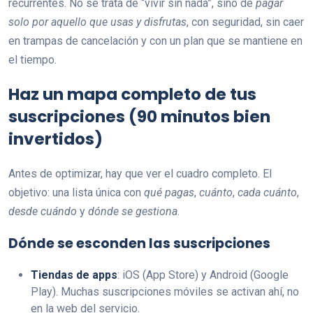
recurrentes. No se trata de “vivir sin nada”, sino de
pagar
solo por aquello que usas y disfrutas
, con seguridad, sin caer
en trampas de cancelación y con un plan que se mantiene en
el tiempo.
Haz un mapa completo de tus
suscripciones (90 minutos bien
invertidos)
Antes de optimizar, hay que ver el cuadro completo. El
objetivo: una lista única con
qué pagas
,
cuánto
,
cada cuánto
,
desde cuándo
y
dónde se gestiona
.
Dónde se esconden las suscripciones
Tiendas de apps
: iOS (App Store) y Android (Google
Play). Muchas suscripciones móviles se activan ahí, no
en la web del servicio.