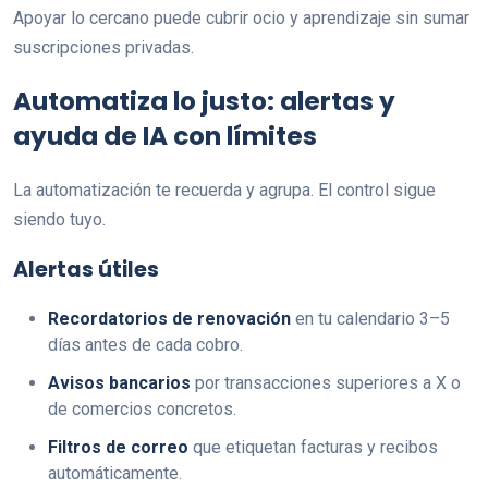
Apoyar lo cercano puede cubrir ocio y aprendizaje sin sumar
suscripciones privadas.
Automatiza lo justo: alertas y
ayuda de IA con límites
La automatización te recuerda y agrupa. El control sigue
siendo tuyo.
Alertas útiles
Recordatorios de renovación
en tu calendario 3–5
días antes de cada cobro.
Avisos bancarios
por transacciones superiores a X o
de comercios concretos.
Filtros de correo
que etiquetan facturas y recibos
automáticamente.