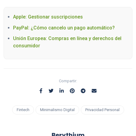
Apple: Gestionar suscripciones
PayPal: ¿Cómo cancelo un pago automático?
Unión Europea: Compras en línea y derechos del
consumidor
Compartir:
Fintech
Minimalismo Digital
Privacidad Personal
Berythium