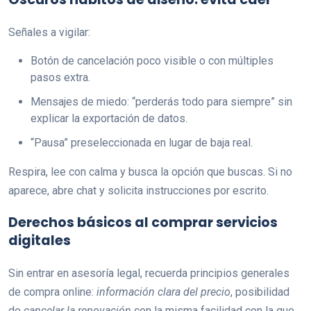
Señales a vigilar:
Botón de cancelación poco visible o con múltiples
pasos extra.
Mensajes de miedo: “perderás todo para siempre” sin
explicar la exportación de datos.
“Pausa” preseleccionada en lugar de baja real.
Respira, lee con calma y busca la opción que buscas. Si no
aparece, abre chat y solicita instrucciones por escrito.
Derechos básicos al comprar servicios
digitales
Sin entrar en asesoría legal, recuerda principios generales
de compra online:
información clara del precio
, posibilidad
de
cancelar la renovación
con la misma facilidad con la que