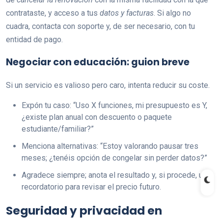
contrataste, y acceso a tus
datos y facturas
. Si algo no
cuadra, contacta con soporte y, de ser necesario, con tu
entidad de pago.
Negociar con educación: guion breve
Si un servicio es valioso pero caro, intenta reducir su coste.
Expón tu caso: “Uso X funciones, mi presupuesto es Y,
¿existe plan anual con descuento o paquete
estudiante/familiar?”
Menciona alternativas: “Estoy valorando pausar tres
meses; ¿tenéis opción de congelar sin perder datos?”
Agradece siempre; anota el resultado y, si procede, un
recordatorio para revisar el precio futuro.
Seguridad y privacidad en