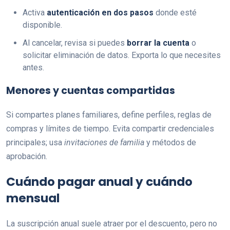
Activa
autenticación en dos pasos
donde esté
disponible.
Al cancelar, revisa si puedes
borrar la cuenta
o
solicitar eliminación de datos. Exporta lo que necesites
antes.
Menores y cuentas compartidas
Si compartes planes familiares, define perfiles, reglas de
compras y límites de tiempo. Evita compartir credenciales
principales; usa
invitaciones de familia
y métodos de
aprobación.
Cuándo pagar anual y cuándo
mensual
La suscripción anual suele atraer por el descuento, pero no