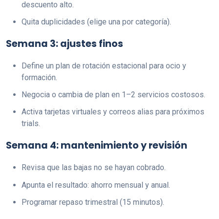
descuento alto.
Quita duplicidades (elige una por categoría).
Semana 3: ajustes finos
Define un plan de rotación estacional para ocio y
formación.
Negocia o cambia de plan en 1–2 servicios costosos.
Activa tarjetas virtuales y correos alias para próximos
trials.
Semana 4: mantenimiento y revisión
Revisa que las bajas no se hayan cobrado.
Apunta el resultado: ahorro mensual y anual.
Programar repaso trimestral (15 minutos).