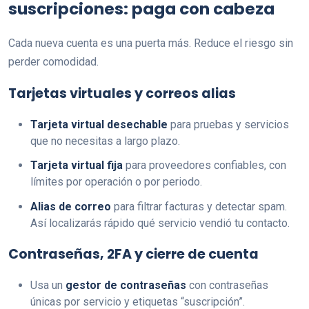
suscripciones: paga con cabeza
Cada nueva cuenta es una puerta más. Reduce el riesgo sin
perder comodidad.
Tarjetas virtuales y correos alias
Tarjeta virtual desechable
para pruebas y servicios
que no necesitas a largo plazo.
Tarjeta virtual fija
para proveedores confiables, con
límites por operación o por periodo.
Alias de correo
para filtrar facturas y detectar spam.
Así localizarás rápido qué servicio vendió tu contacto.
Contraseñas, 2FA y cierre de cuenta
Usa un
gestor de contraseñas
con contraseñas
únicas por servicio y etiquetas “suscripción”.