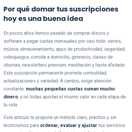
Por qué domar tus suscripciones
hoy es una buena idea
En pocos años hemos pasado de comprar discos y
software a pagar cuotas mensuales por casi todo: series,
música, almacenamiento, apps de productividad, seguridad,
videojuegos, comida a domicilio, gimnasio, clases de
idiomas, newsletters premium, meditación y hasta afeitado.
Esta
suscripción permanente
promete comodidad,
actualizaciones y variedad. A cambio, exige atención
constante:
muchas pequeñas cuotas suman mucho
dinero
, y no todas aportan el mismo valor en cada etapa de
tu vida.
Este artículo te propone un método claro, práctico y sin
tecnicismos para
ordenar, evaluar y ajustar
tus servicios