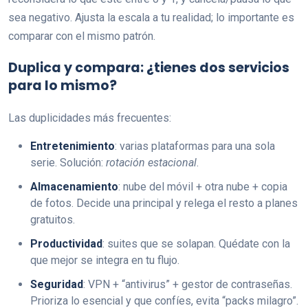
sea negativo. Ajusta la escala a tu realidad; lo importante es
comparar con el mismo patrón.
Duplica y compara: ¿tienes dos servicios
para lo mismo?
Las duplicidades más frecuentes:
Entretenimiento
: varias plataformas para una sola
serie. Solución:
rotación estacional
.
Almacenamiento
: nube del móvil + otra nube + copia
de fotos. Decide una principal y relega el resto a planes
gratuitos.
Productividad
: suites que se solapan. Quédate con la
que mejor se integra en tu flujo.
Seguridad
: VPN + “antivirus” + gestor de contraseñas.
Prioriza lo esencial y que confíes, evita “packs milagro”.