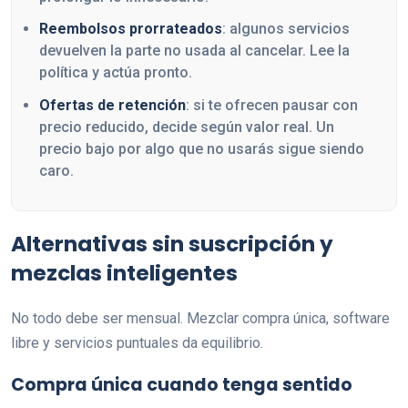
Reembolsos prorrateados
: algunos servicios
devuelven la parte no usada al cancelar. Lee la
política y actúa pronto.
Ofertas de retención
: si te ofrecen pausar con
precio reducido, decide según valor real. Un
precio bajo por algo que no usarás sigue siendo
caro.
Alternativas sin suscripción y
mezclas inteligentes
No todo debe ser mensual. Mezclar compra única, software
libre y servicios puntuales da equilibrio.
Compra única cuando tenga sentido