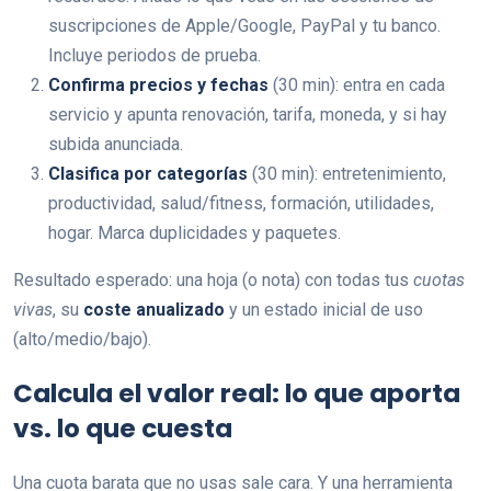
suscripciones de Apple/Google, PayPal y tu banco.
Incluye periodos de prueba.
Confirma precios y fechas
(30 min): entra en cada
servicio y apunta renovación, tarifa, moneda, y si hay
subida anunciada.
Clasifica por categorías
(30 min): entretenimiento,
productividad, salud/fitness, formación, utilidades,
hogar. Marca duplicidades y paquetes.
Resultado esperado: una hoja (o nota) con todas tus
cuotas
vivas
, su
coste anualizado
y un estado inicial de uso
(alto/medio/bajo).
Calcula el valor real: lo que aporta
vs. lo que cuesta
Una cuota barata que no usas sale cara. Y una herramienta