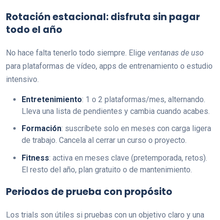
Rotación estacional: disfruta sin pagar
todo el año
No hace falta tenerlo todo siempre. Elige
ventanas de uso
para plataformas de vídeo, apps de entrenamiento o estudio
intensivo.
Entretenimiento
: 1 o 2 plataformas/mes, alternando.
Lleva una lista de pendientes y cambia cuando acabes.
Formación
: suscríbete solo en meses con carga ligera
de trabajo. Cancela al cerrar un curso o proyecto.
Fitness
: activa en meses clave (pretemporada, retos).
El resto del año, plan gratuito o de mantenimiento.
Periodos de prueba con propósito
Los trials son útiles si pruebas con un objetivo claro y una