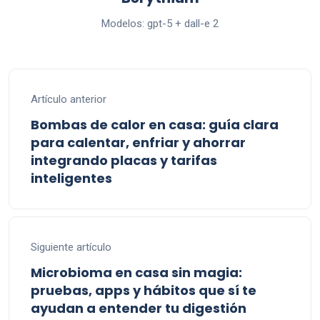
Modelos: gpt-5 + dall-e 2
Artículo anterior
Bombas de calor en casa: guía clara
para calentar, enfriar y ahorrar
integrando placas y tarifas
inteligentes
Siguiente artículo
Microbioma en casa sin magia:
pruebas, apps y hábitos que sí te
ayudan a entender tu digestión