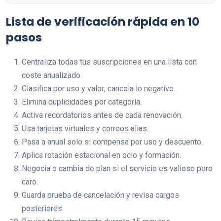
Lista de verificación rápida en 10
pasos
Centraliza todas tus suscripciones en una lista con
coste anualizado.
Clasifica por uso y valor; cancela lo negativo.
Elimina duplicidades por categoría.
Activa recordatorios antes de cada renovación.
Usa tarjetas virtuales y correos alias.
Pasa a anual solo si compensa por uso y descuento.
Aplica rotación estacional en ocio y formación.
Negocia o cambia de plan si el servicio es valioso pero
caro.
Guarda prueba de cancelación y revisa cargos
posteriores.