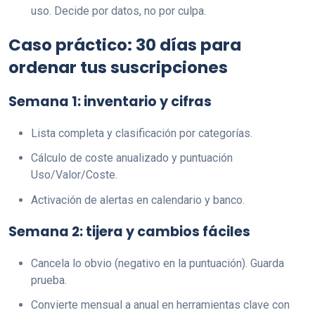
uso. Decide por datos, no por culpa.
Caso práctico: 30 días para
ordenar tus suscripciones
Semana 1: inventario y cifras
Lista completa y clasificación por categorías.
Cálculo de coste anualizado y puntuación
Uso/Valor/Coste.
Activación de alertas en calendario y banco.
Semana 2: tijera y cambios fáciles
Cancela lo obvio (negativo en la puntuación). Guarda
prueba.
Convierte mensual a anual en herramientas clave con