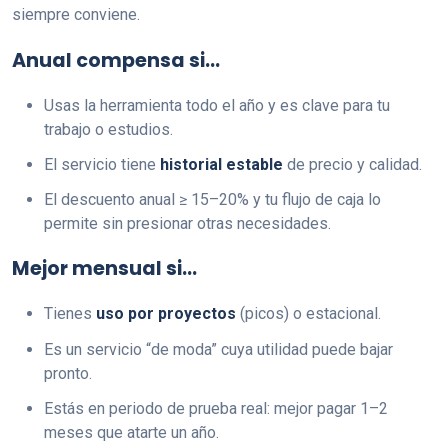
siempre conviene.
Anual compensa si…
Usas la herramienta todo el año y es clave para tu
trabajo o estudios.
El servicio tiene
historial estable
de precio y calidad.
El descuento anual ≥ 15–20% y tu flujo de caja lo
permite sin presionar otras necesidades.
Mejor mensual si…
Tienes
uso por proyectos
(picos) o estacional.
Es un servicio “de moda” cuya utilidad puede bajar
pronto.
Estás en periodo de prueba real: mejor pagar 1–2
meses que atarte un año.