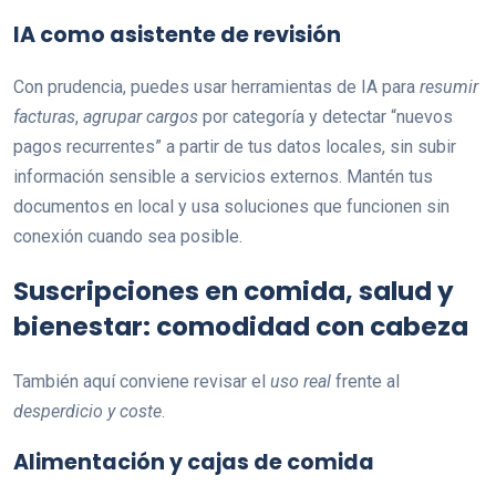
IA como asistente de revisión
Con prudencia, puedes usar herramientas de IA para
resumir
facturas
,
agrupar cargos
por categoría y detectar “nuevos
pagos recurrentes” a partir de tus datos locales, sin subir
información sensible a servicios externos. Mantén tus
documentos en local y usa soluciones que funcionen sin
conexión cuando sea posible.
Suscripciones en comida, salud y
bienestar: comodidad con cabeza
También aquí conviene revisar el
uso real
frente al
desperdicio y coste
.
Alimentación y cajas de comida