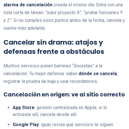
alarma de cancelación
creada el mismo día. Entra con una
lista corta de tareas: “subir proyecto X”, “probar funciones Y
y Z”. Si no cumples esos puntos antes de la fecha, cancela y
vuelve más adelante.
Cancelar sin drama: atajos y
defensas frente a obstáculos
Muchos servicios ponen barreras “discretas” a la
cancelación. Tu mejor defensa: saber
dónde se cancela
,
registrar la prueba de baja y usar recordatorios.
Cancelación en origen: ve al sitio correcto
App Store
: gestión centralizada en Apple; si lo
activaste allí, cancela desde allí.
Google Play
: igual; revisa qué servicios te siguen