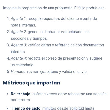
Imagine la preparación de una propuesta. El flujo podría ser:
Agente 1
: recopila requisitos del cliente a partir de
notas internas.
Agente 2
: genera un borrador estructurado con
secciones y tiempos.
Agente 3
: verifica cifras y referencias con documentos
internos.
Agente 4
: redacta el correo de presentación y sugiere
un calendario.
Humano
: revisa, ajusta tono y valida el envío.
Métricas que importan
Re-trabajo:
cuántas veces debe rehacerse una sección
por errores.
Tiempo de ciclo:
minutos desde solicitud hasta