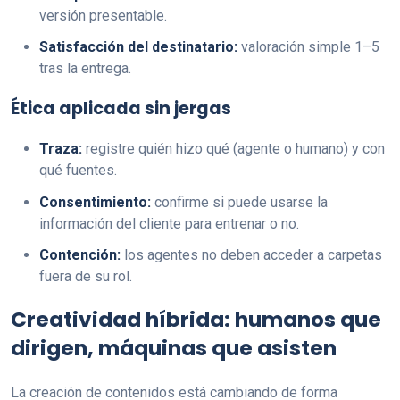
versión presentable.
Satisfacción del destinatario:
valoración simple 1–5
tras la entrega.
Ética aplicada sin jergas
Traza:
registre quién hizo qué (agente o humano) y con
qué fuentes.
Consentimiento:
confirme si puede usarse la
información del cliente para entrenar o no.
Contención:
los agentes no deben acceder a carpetas
fuera de su rol.
Creatividad híbrida: humanos que
dirigen, máquinas que asisten
La creación de contenidos está cambiando de forma