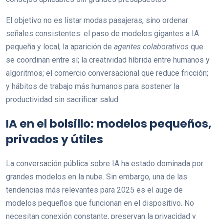
El objetivo no es listar modas pasajeras, sino ordenar
señales consistentes: el paso de modelos gigantes a IA
pequeña y local; la aparición de
agentes colaborativos
que
se coordinan entre sí; la creatividad híbrida entre humanos y
algoritmos; el comercio conversacional que reduce fricción;
y hábitos de trabajo más humanos para sostener la
productividad sin sacrificar salud.
IA en el bolsillo: modelos pequeños,
privados y útiles
La conversación pública sobre IA ha estado dominada por
grandes modelos en la nube. Sin embargo, una de las
tendencias más relevantes para 2025 es el auge de
modelos pequeños que funcionan en el dispositivo. No
necesitan conexión constante, preservan la privacidad y