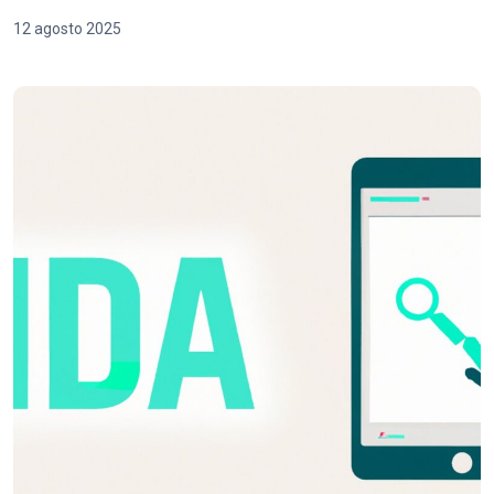
12 agosto 2025