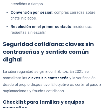
atendidas a tiempo.
Conversión por sesión:
compras cerradas sobre
chats iniciados.
Resolución en el primer contacto:
incidencias
resueltas sin escalar.
Seguridad cotidiana: claves sin
contraseñas y sentido común
digital
La ciberseguridad se gana con hábitos. En 2025 se
normalizan las
claves sin contraseña
y la verificación
desde el propio dispositivo. El objetivo es cortar el paso a
suplantaciones y fraudes cotidianos.
Checklist para familias y equipos