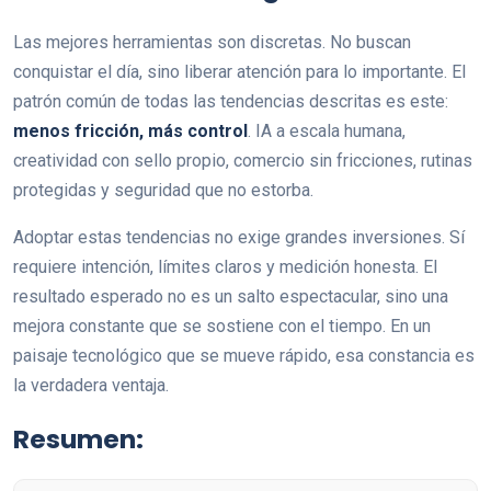
Las mejores herramientas son discretas. No buscan
conquistar el día, sino liberar atención para lo importante. El
patrón común de todas las tendencias descritas es este:
menos fricción, más control
. IA a escala humana,
creatividad con sello propio, comercio sin fricciones, rutinas
protegidas y seguridad que no estorba.
Adoptar estas tendencias no exige grandes inversiones. Sí
requiere intención, límites claros y medición honesta. El
resultado esperado no es un salto espectacular, sino una
mejora constante que se sostiene con el tiempo. En un
paisaje tecnológico que se mueve rápido, esa constancia es
la verdadera ventaja.
Resumen: