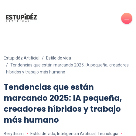
Estupidéz Artificial
Estilo de vida
Tendencias que están marcando 2025: IA pequeña, creadores
híbridos y trabajo más humano
Tendencias que están
marcando 2025: IA pequeña,
creadores híbridos y trabajo
más humano
Berythium
Estilo de vida
,
Inteligencia Artificial
,
Tecnología