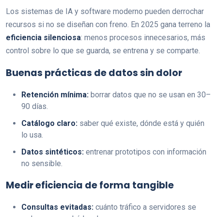
Los sistemas de IA y software moderno pueden derrochar
recursos si no se diseñan con freno. En 2025 gana terreno la
eficiencia silenciosa
: menos procesos innecesarios, más
control sobre lo que se guarda, se entrena y se comparte.
Buenas prácticas de datos sin dolor
Retención mínima:
borrar datos que no se usan en 30–
90 días.
Catálogo claro:
saber qué existe, dónde está y quién
lo usa.
Datos sintéticos:
entrenar prototipos con información
no sensible.
Medir eficiencia de forma tangible
Consultas evitadas:
cuánto tráfico a servidores se