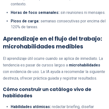
contexto.
Horas de foco semanales:
sin reuniones ni mensajes.
Picos de carga:
semanas consecutivas por encima del
120% de tareas.
Aprendizaje en el flujo del trabajo:
microhabilidades medibles
El aprendizaje útil ocurre cuando se aplica de inmediato. La
tendencia es pasar de cursos largos a
microhabilidades
con evidencia de uso. La IA ayuda a recomendar la siguiente
destreza, ofrecer práctica guiada y registrar resultados.
Cómo construir un catálogo vivo de
habilidades
Habilidades atómicas:
redactar briefing, diseñar