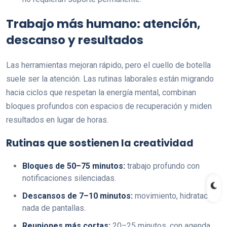
Trabajo más humano: atención,
descanso y resultados
Las herramientas mejoran rápido, pero el cuello de botella
suele ser la atención. Las rutinas laborales están migrando
hacia ciclos que respetan la energía mental, combinan
bloques profundos con espacios de recuperación y miden
resultados en lugar de horas.
Rutinas que sostienen la creatividad
Bloques de 50–75 minutos:
trabajo profundo con
notificaciones silenciadas.
Descansos de 7–10 minutos:
movimiento, hidratación,
nada de pantallas.
Reuniones más cortas:
20–25 minutos, con agenda