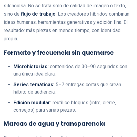
silenciosa. No se trata solo de calidad de imagen o texto,
sino de
flujo de trabajo
. Los creadores híbridos combinan
ideas humanas, herramientas generativas y edición fina. El
resultado: más piezas en menos tiempo, con identidad
propia.
Formato y frecuencia sin quemarse
Microhistorias:
contenidos de 30–90 segundos con
una única idea clara.
Series temáticas:
5–7 entregas cortas que crean
hábito de audiencia.
Edición modular:
reutilice bloques (intro, cierre,
consejos) para varias piezas.
Marcas de agua y transparencia