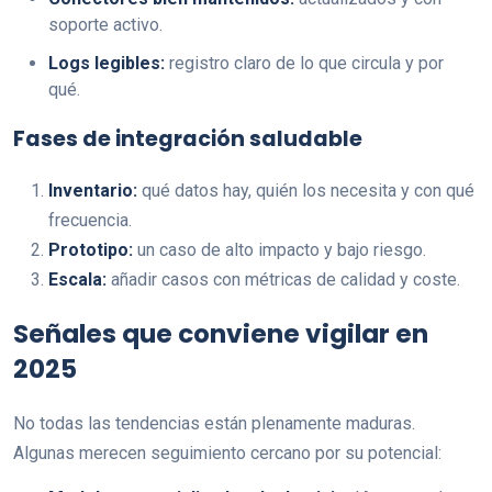
soporte activo.
Logs legibles:
registro claro de lo que circula y por
qué.
Fases de integración saludable
Inventario:
qué datos hay, quién los necesita y con qué
frecuencia.
Prototipo:
un caso de alto impacto y bajo riesgo.
Escala:
añadir casos con métricas de calidad y coste.
Señales que conviene vigilar en
2025
No todas las tendencias están plenamente maduras.
Algunas merecen seguimiento cercano por su potencial: