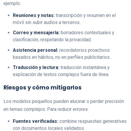
ejemplo:
Reuniones y notas:
transcripción y resumen en el
móvil sin subir audios a terceros.
Correo y mensajería:
borradores contextuales y
clasificación, respetando la privacidad.
Asistencia personal:
recordatorios proactivos
basados en hábitos, no en perfiles publicitarios.
Traducción y lectura:
traducción instantánea y
explicación de textos complejos fuera de línea.
Riesgos y cómo mitigarlos
Los modelos pequeños pueden alucinar o perder precisión
en temas complejos. Para reducir errores:
Fuentes verificadas:
combine respuestas generativas
con documentos locales validados.