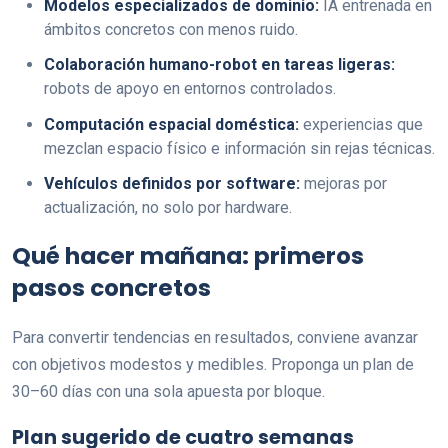
Modelos especializados de dominio:
IA entrenada en
ámbitos concretos con menos ruido.
Colaboración humano-robot en tareas ligeras:
robots de apoyo en entornos controlados.
Computación espacial doméstica:
experiencias que
mezclan espacio físico e información sin rejas técnicas.
Vehículos definidos por software:
mejoras por
actualización, no solo por hardware.
Qué hacer mañana: primeros
pasos concretos
Para convertir tendencias en resultados, conviene avanzar
con objetivos modestos y medibles. Proponga un plan de
30–60 días con una sola apuesta por bloque.
Plan sugerido de cuatro semanas