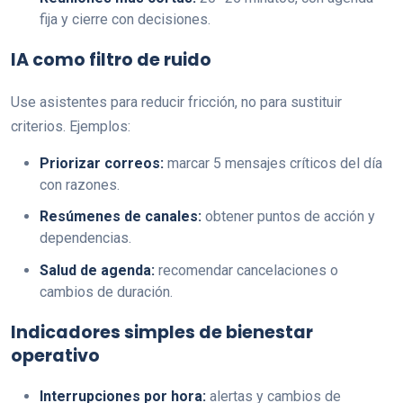
fija y cierre con decisiones.
IA como filtro de ruido
Use asistentes para reducir fricción, no para sustituir
criterios. Ejemplos:
Priorizar correos:
marcar 5 mensajes críticos del día
con razones.
Resúmenes de canales:
obtener puntos de acción y
dependencias.
Salud de agenda:
recomendar cancelaciones o
cambios de duración.
Indicadores simples de bienestar
operativo
Interrupciones por hora:
alertas y cambios de