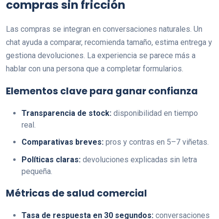
compras sin fricción
Las compras se integran en conversaciones naturales. Un
chat ayuda a comparar, recomienda tamaño, estima entrega y
gestiona devoluciones. La experiencia se parece más a
hablar con una persona que a completar formularios.
Elementos clave para ganar confianza
Transparencia de stock:
disponibilidad en tiempo
real.
Comparativas breves:
pros y contras en 5–7 viñetas.
Políticas claras:
devoluciones explicadas sin letra
pequeña.
Métricas de salud comercial
Tasa de respuesta en 30 segundos:
conversaciones