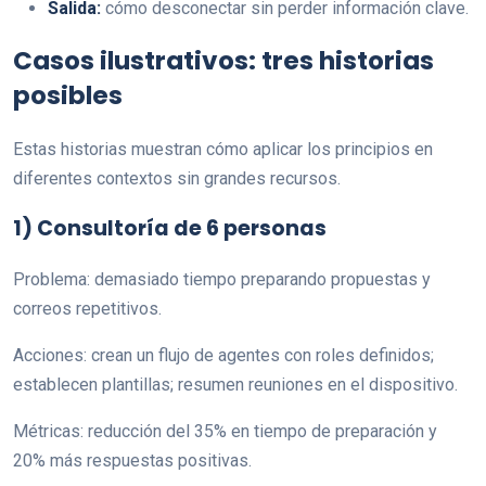
Salida:
cómo desconectar sin perder información clave.
Casos ilustrativos: tres historias
posibles
Estas historias muestran cómo aplicar los principios en
diferentes contextos sin grandes recursos.
1) Consultoría de 6 personas
Problema: demasiado tiempo preparando propuestas y
correos repetitivos.
Acciones: crean un flujo de agentes con roles definidos;
establecen plantillas; resumen reuniones en el dispositivo.
Métricas: reducción del 35% en tiempo de preparación y
20% más respuestas positivas.