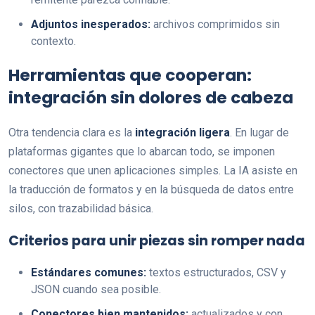
Adjuntos inesperados:
archivos comprimidos sin
contexto.
Herramientas que cooperan:
integración sin dolores de cabeza
Otra tendencia clara es la
integración ligera
. En lugar de
plataformas gigantes que lo abarcan todo, se imponen
conectores que unen aplicaciones simples. La IA asiste en
la traducción de formatos y en la búsqueda de datos entre
silos, con trazabilidad básica.
Criterios para unir piezas sin romper nada
Estándares comunes:
textos estructurados, CSV y
JSON cuando sea posible.
Conectores bien mantenidos:
actualizados y con