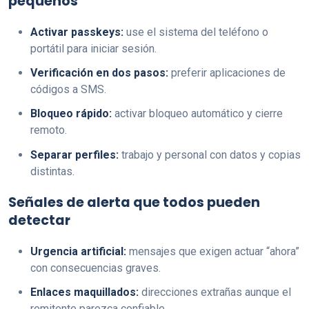
pequeños
Activar passkeys:
use el sistema del teléfono o
portátil para iniciar sesión.
Verificación en dos pasos:
preferir aplicaciones de
códigos a SMS.
Bloqueo rápido:
activar bloqueo automático y cierre
remoto.
Separar perfiles:
trabajo y personal con datos y copias
distintas.
Señales de alerta que todos pueden
detectar
Urgencia artificial:
mensajes que exigen actuar “ahora”
con consecuencias graves.
Enlaces maquillados:
direcciones extrañas aunque el
remitente parezca confiable.