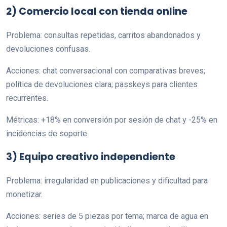
2) Comercio local con tienda online
Problema: consultas repetidas, carritos abandonados y
devoluciones confusas.
Acciones: chat conversacional con comparativas breves;
política de devoluciones clara; passkeys para clientes
recurrentes.
Métricas: +18% en conversión por sesión de chat y -25% en
incidencias de soporte.
3) Equipo creativo independiente
Problema: irregularidad en publicaciones y dificultad para
monetizar.
Acciones: series de 5 piezas por tema; marca de agua en