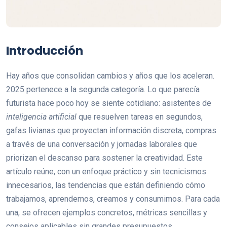
Introducción
Hay años que consolidan cambios y años que los aceleran.
2025 pertenece a la segunda categoría. Lo que parecía
futurista hace poco hoy se siente cotidiano: asistentes de
inteligencia artificial
que resuelven tareas en segundos,
gafas livianas que proyectan información discreta, compras
a través de una conversación y jornadas laborales que
priorizan el descanso para sostener la creatividad. Este
artículo reúne, con un enfoque práctico y sin tecnicismos
innecesarios, las tendencias que están definiendo cómo
trabajamos, aprendemos, creamos y consumimos. Para cada
una, se ofrecen ejemplos concretos, métricas sencillas y
consejos aplicables sin grandes presupuestos.