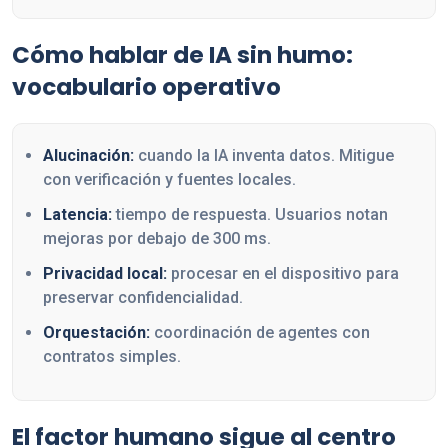
Cómo hablar de IA sin humo:
vocabulario operativo
Alucinación:
cuando la IA inventa datos. Mitigue
con verificación y fuentes locales.
Latencia:
tiempo de respuesta. Usuarios notan
mejoras por debajo de 300 ms.
Privacidad local:
procesar en el dispositivo para
preservar confidencialidad.
Orquestación:
coordinación de agentes con
contratos simples.
El factor humano sigue al centro