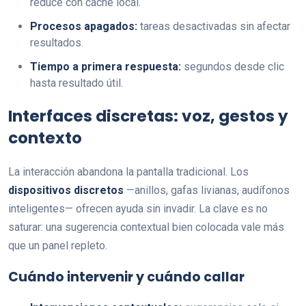
reduce con caché local.
Procesos apagados:
tareas desactivadas sin afectar
resultados.
Tiempo a primera respuesta:
segundos desde clic
hasta resultado útil.
Interfaces discretas: voz, gestos y
contexto
La interacción abandona la pantalla tradicional. Los
dispositivos discretos
—anillos, gafas livianas, audífonos
inteligentes— ofrecen ayuda sin invadir. La clave es no
saturar: una sugerencia contextual bien colocada vale más
que un panel repleto.
Cuándo intervenir y cuándo callar