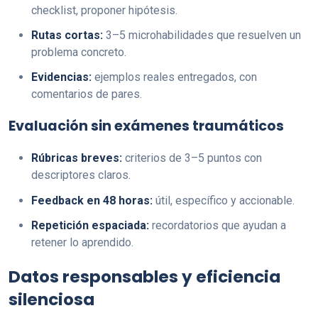
checklist, proponer hipótesis.
Rutas cortas:
3–5 microhabilidades que resuelven un
problema concreto.
Evidencias:
ejemplos reales entregados, con
comentarios de pares.
Evaluación sin exámenes traumáticos
Rúbricas breves:
criterios de 3–5 puntos con
descriptores claros.
Feedback en 48 horas:
útil, específico y accionable.
Repetición espaciada:
recordatorios que ayudan a
retener lo aprendido.
Datos responsables y eficiencia
silenciosa