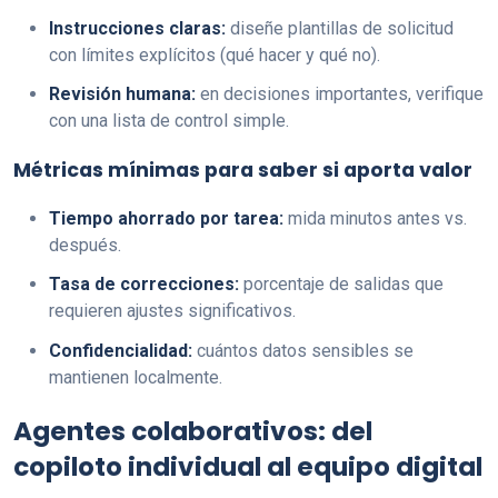
Instrucciones claras:
diseñe plantillas de solicitud
con límites explícitos (qué hacer y qué no).
Revisión humana:
en decisiones importantes, verifique
con una lista de control simple.
Métricas mínimas para saber si aporta valor
Tiempo ahorrado por tarea:
mida minutos antes vs.
después.
Tasa de correcciones:
porcentaje de salidas que
requieren ajustes significativos.
Confidencialidad:
cuántos datos sensibles se
mantienen localmente.
Agentes colaborativos: del
copiloto individual al equipo digital