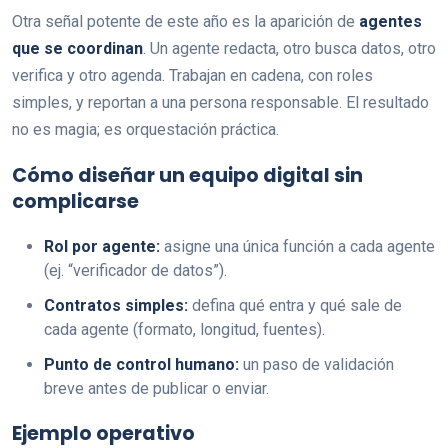
Otra señal potente de este año es la aparición de
agentes
que se coordinan
. Un agente redacta, otro busca datos, otro
verifica y otro agenda. Trabajan en cadena, con roles
simples, y reportan a una persona responsable. El resultado
no es magia; es orquestación práctica.
Cómo diseñar un equipo digital sin
complicarse
Rol por agente:
asigne una única función a cada agente
(ej. “verificador de datos”).
Contratos simples:
defina qué entra y qué sale de
cada agente (formato, longitud, fuentes).
Punto de control humano:
un paso de validación
breve antes de publicar o enviar.
Ejemplo operativo