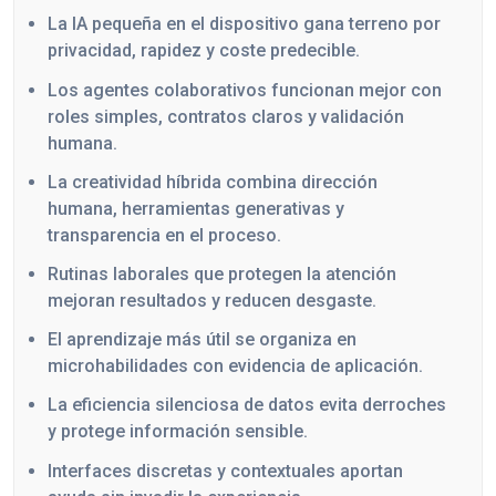
La IA pequeña en el dispositivo gana terreno por
privacidad, rapidez y coste predecible.
Los agentes colaborativos funcionan mejor con
roles simples, contratos claros y validación
humana.
La creatividad híbrida combina dirección
humana, herramientas generativas y
transparencia en el proceso.
Rutinas laborales que protegen la atención
mejoran resultados y reducen desgaste.
El aprendizaje más útil se organiza en
microhabilidades con evidencia de aplicación.
La eficiencia silenciosa de datos evita derroches
y protege información sensible.
Interfaces discretas y contextuales aportan