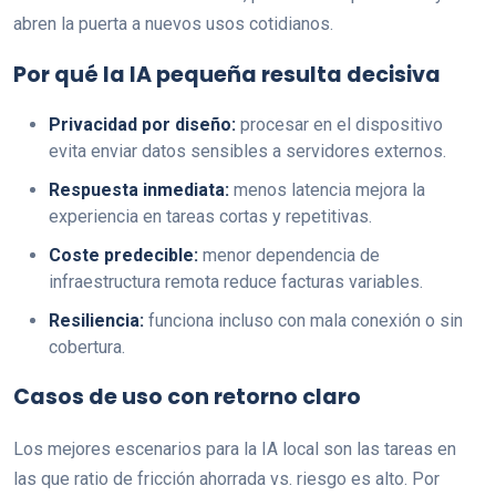
abren la puerta a nuevos usos cotidianos.
Por qué la IA pequeña resulta decisiva
Privacidad por diseño:
procesar en el dispositivo
evita enviar datos sensibles a servidores externos.
Respuesta inmediata:
menos latencia mejora la
experiencia en tareas cortas y repetitivas.
Coste predecible:
menor dependencia de
infraestructura remota reduce facturas variables.
Resiliencia:
funciona incluso con mala conexión o sin
cobertura.
Casos de uso con retorno claro
Los mejores escenarios para la IA local son las tareas en
las que ratio de fricción ahorrada vs. riesgo es alto. Por