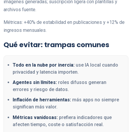
imágenes generadas; suscripción ligera con plantillas y
archivos fuente.
Métricas: +40% de estabilidad en publicaciones y +12% de
ingresos mensuales.
Qué evitar: trampas comunes
Todo en la nube por inercia:
use IA local cuando
privacidad y latencia importen.
Agentes sin límites:
roles difusos generan
errores y riesgo de datos.
Inflación de herramientas:
más apps no siempre
significan más valor.
Métricas vanidosas:
prefiera indicadores que
afecten tiempo, coste o satisfacción real.