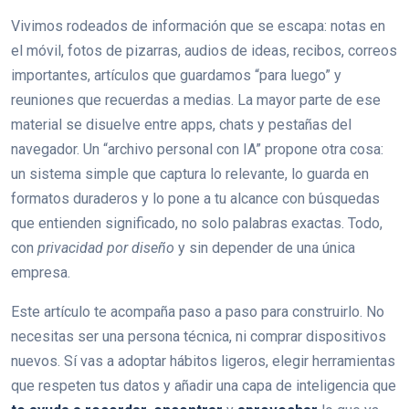
Vivimos rodeados de información que se escapa: notas en
el móvil, fotos de pizarras, audios de ideas, recibos, correos
importantes, artículos que guardamos “para luego” y
reuniones que recuerdas a medias. La mayor parte de ese
material se disuelve entre apps, chats y pestañas del
navegador. Un “archivo personal con IA” propone otra cosa:
un sistema simple que captura lo relevante, lo guarda en
formatos duraderos y lo pone a tu alcance con búsquedas
que entienden significado, no solo palabras exactas. Todo,
con
privacidad por diseño
y sin depender de una única
empresa.
Este artículo te acompaña paso a paso para construirlo. No
necesitas ser una persona técnica, ni comprar dispositivos
nuevos. Sí vas a adoptar hábitos ligeros, elegir herramientas
que respeten tus datos y añadir una capa de inteligencia que