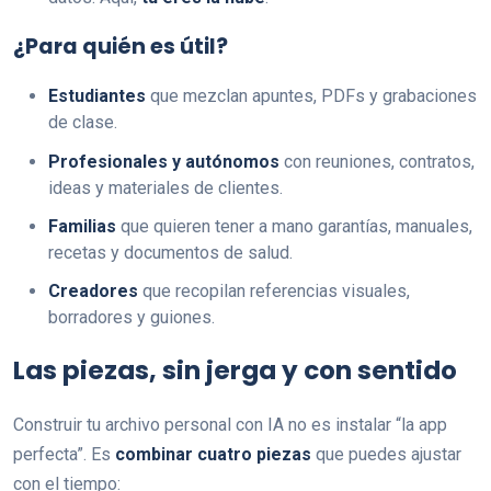
¿Para quién es útil?
Estudiantes
que mezclan apuntes, PDFs y grabaciones
de clase.
Profesionales y autónomos
con reuniones, contratos,
ideas y materiales de clientes.
Familias
que quieren tener a mano garantías, manuales,
recetas y documentos de salud.
Creadores
que recopilan referencias visuales,
borradores y guiones.
Las piezas, sin jerga y con sentido
Construir tu archivo personal con IA no es instalar “la app
perfecta”. Es
combinar cuatro piezas
que puedes ajustar
con el tiempo: