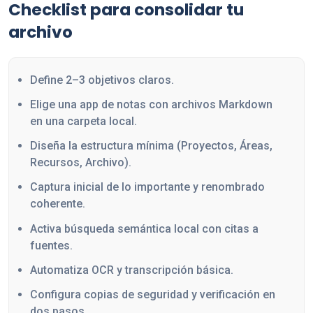
Checklist para consolidar tu
archivo
Define 2–3 objetivos claros.
Elige una app de notas con archivos Markdown
en una carpeta local.
Diseña la estructura mínima (Proyectos, Áreas,
Recursos, Archivo).
Captura inicial de lo importante y renombrado
coherente.
Activa búsqueda semántica local con citas a
fuentes.
Automatiza OCR y transcripción básica.
Configura copias de seguridad y verificación en
dos pasos.