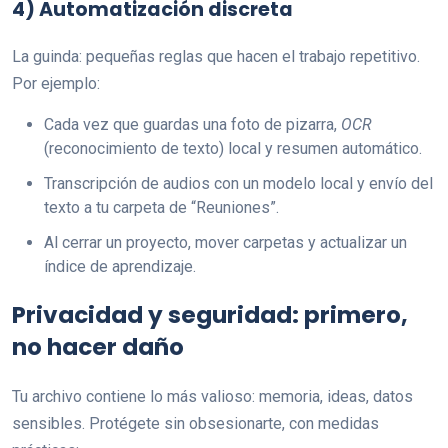
4) Automatización discreta
La guinda: pequeñas reglas que hacen el trabajo repetitivo.
Por ejemplo:
Cada vez que guardas una foto de pizarra,
OCR
(reconocimiento de texto) local y resumen automático.
Transcripción de audios con un modelo local y envío del
texto a tu carpeta de “Reuniones”.
Al cerrar un proyecto, mover carpetas y actualizar un
índice de aprendizaje.
Privacidad y seguridad: primero,
no hacer daño
Tu archivo contiene lo más valioso: memoria, ideas, datos
sensibles. Protégete sin obsesionarte, con medidas