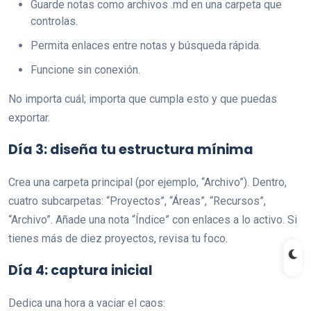
Guarde notas como archivos .md en una carpeta que
controlas.
Permita enlaces entre notas y búsqueda rápida.
Funcione sin conexión.
No importa cuál; importa que cumpla esto y que puedas
exportar.
Día 3: diseña tu estructura mínima
Crea una carpeta principal (por ejemplo, “Archivo”). Dentro,
cuatro subcarpetas: “Proyectos”, “Áreas”, “Recursos”,
“Archivo”. Añade una nota “Índice” con enlaces a lo activo. Si
tienes más de diez proyectos, revisa tu foco.
Día 4: captura inicial
Dedica una hora a vaciar el caos: