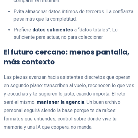
compartir el resumen.
Evita almacenar datos íntimos de terceros. La confianza
pesa más que la completitud.
Prefiere
datos suficientes
a “datos totales”. Lo
suficiente para actuar, no para coleccionar.
El futuro cercano: menos pantalla,
más contexto
Las piezas avanzan hacia asistentes discretos que operan
en segundo plano: transcriben al vuelo, reconocen lo que ves
y escuchas y te sugieren lo justo, cuando importa. El reto
será el mismo:
mantener la agencia
. Un buen archivo
personal seguirá siendo la base porque te da raíces:
formatos que entiendes, control sobre dónde vive tu
memoria y una IA que coopera, no manda.