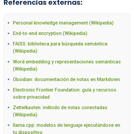
Referencias externas:
Personal knowledge management (Wikipedia)
End-to-end encryption (Wikipedia)
FAISS: biblioteca para búsqueda semántica
(Wikipedia)
Word embedding y representaciones semánticas
(Wikipedia)
Obsidian: documentación de notas en Markdown
Electronic Frontier Foundation: guía y recursos
sobre privacidad
Zettelkasten: método de notas conectadas
(Wikipedia)
llama.cpp: modelos de lenguaje ejecutándose en
tu dispositivo