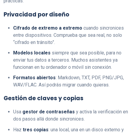
prácticas:
Privacidad por diseño
Cifrado de extremo a extremo
cuando sincronices
entre dispositivos. Comprueba que sea real, no solo
“cifrado en tránsito”.
Modelos locales
siempre que sea posible, para no
enviar tus datos a terceros. Muchos asistentes ya
funcionan en tu ordenador o móvil sin conexión.
Formatos abiertos
: Markdown, TXT, PDF, PNG/JPG,
WAV/FLAC. Así podrás migrar cuando quieras.
Gestión de claves y copias
Usa
gestor de contraseñas
y activa la verificación en
dos pasos allá donde sincronices.
Haz
tres copias
: una local, una en un disco externo y