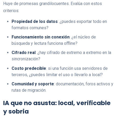
Huye de promesas grandilocuentes. Evalúa con estos
criterios:
Propiedad de los datos
: ¿puedes exportar todo en
formatos comunes?
Funcionamiento sin conexión
: ¿el núcleo de
búsqueda y lectura funciona offline?
Cifrado real
: ¿hay cifrado de extremo a extremo en la
sincronización?
Costo predecible
: si una función usa servidores de
terceros, ¿puedes limitar el uso o llevarlo a local?
Comunidad y soporte
: documentación, foros activos y
rutas de migración.
IA que no asusta: local, verificable
y sobria