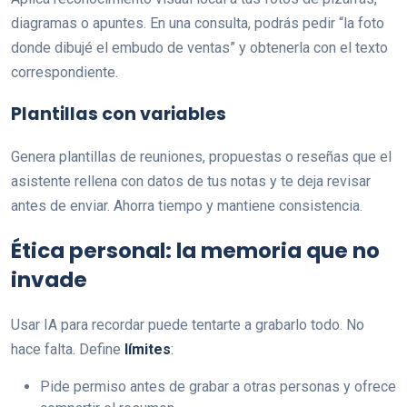
diagramas o apuntes. En una consulta, podrás pedir “la foto
donde dibujé el embudo de ventas” y obtenerla con el texto
correspondiente.
Plantillas con variables
Genera plantillas de reuniones, propuestas o reseñas que el
asistente rellena con datos de tus notas y te deja revisar
antes de enviar. Ahorra tiempo y mantiene consistencia.
Ética personal: la memoria que no
invade
Usar IA para recordar puede tentarte a grabarlo todo. No
hace falta. Define
límites
:
Pide permiso antes de grabar a otras personas y ofrece