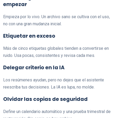
empezar
Empieza por lo vivo. Un archivo sano se cultiva con el uso,
no con una gran mudanza inicial.
Etiquetar en exceso
Más de cinco etiquetas globales tienden a convertirse en
ruido. Usa pocas, consistentes y revisa cada mes.
Delegar criterio en la IA
Los resúmenes ayudan, pero no dejes que el asistente
reescriba tus decisiones. La IA es lupa, no molde.
Olvidar las copias de seguridad
Define un calendario automático y una prueba trimestral de