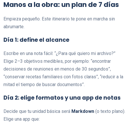
Manos a la obra: un plan de 7 días
Empieza pequeño. Este itinerario te pone en marcha sin
abrumarte.
Día 1: define el alcance
Escribe en una nota fácil: “¿Para qué quiero mi archivo?”
Elige 2–3 objetivos medibles, por ejemplo: “encontrar
decisiones de reuniones en menos de 30 segundos”,
“conservar recetas familiares con fotos claras”, “reducir a la
mitad el tiempo de buscar documentos”.
Día 2: elige formatos y una app de notas
Decide que tu unidad básica será
Markdown
(o texto plano).
Elige una app que: