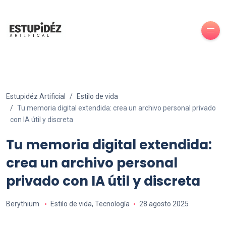
Estupidéz Artificial
Estilo de vida
Tu memoria digital extendida: crea un archivo personal privado
con IA útil y discreta
Tu memoria digital extendida:
crea un archivo personal
privado con IA útil y discreta
Berythium
Estilo de vida
,
Tecnología
28 agosto 2025