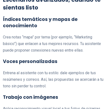
sientas listo
Índices temáticos y mapas de
conocimiento
Crea notas “mapa” por tema (por ejemplo, “Marketing
básico”) que enlacen a tus mejores recursos. Tu asistente
puede proponer conexiones nuevas entre ellas.
Voces personalizadas
Entrena al asistente con tu estilo: dale ejemplos de tus
resúmenes y correos. Así, las propuestas se acercarán a tu
tono sin perder tu control.
Trabajo con imágenes
Aplica reconocimiento visual local a tus fotos de pizarras,