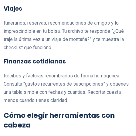
Viajes
Itinerarios, reservas, recomendaciones de amigos y lo
imprescindible en tu bolsa. Tu archivo te responde “¿Qué
traje la última vez a un viaje de montaña?” y te muestra la
checklist que funcionó.
Finanzas cotidianas
Recibos y facturas renombrados de forma homogénea.
Consulta “gastos recurrentes de suscripciones” y obtienes
una tabla simple con fechas y cuantías. Recortar cuesta
menos cuando tienes claridad.
Cómo elegir herramientas con
cabeza