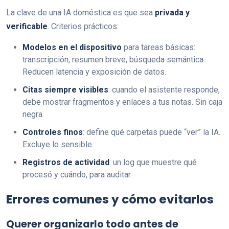
La clave de una IA doméstica es que sea
privada y
verificable
. Criterios prácticos:
Modelos en el dispositivo
para tareas básicas:
transcripción, resumen breve, búsqueda semántica.
Reducen latencia y exposición de datos.
Citas siempre visibles
: cuando el asistente responde,
debe mostrar fragmentos y enlaces a tus notas. Sin caja
negra.
Controles finos
: define qué carpetas puede “ver” la IA.
Excluye lo sensible.
Registros de actividad
: un log que muestre qué
procesó y cuándo, para auditar.
Errores comunes y cómo evitarlos
Querer organizarlo todo antes de