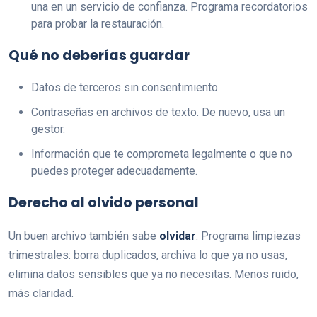
una en un servicio de confianza. Programa recordatorios
para probar la restauración.
Qué no deberías guardar
Datos de terceros sin consentimiento.
Contraseñas en archivos de texto. De nuevo, usa un
gestor.
Información que te comprometa legalmente o que no
puedes proteger adecuadamente.
Derecho al olvido personal
Un buen archivo también sabe
olvidar
. Programa limpiezas
trimestrales: borra duplicados, archiva lo que ya no usas,
elimina datos sensibles que ya no necesitas. Menos ruido,
más claridad.