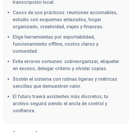
transcripción local.
Casos de uso prácticos: reuniones accionables,
estudio con esquemas enlazados, hogar
organizado, creatividad, viajes y finanzas.
Elige herramientas por exportabilidad,
funcionamiento offline, costos claros y
comunidad.
Evita errores comunes: sobreorganizar, etiquetar
en exceso, delegar criterio y olvidar copias.
Sostén el sistema con rutinas ligeras y métricas
sencillas que demuestren valor.
El futuro traerá asistentes más discretos; tu
archivo seguirá siendo el ancla de control y
confianza.