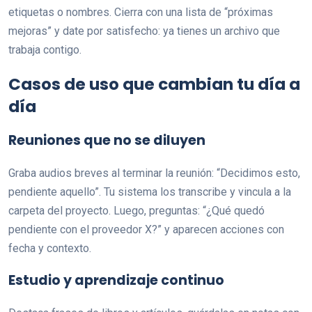
etiquetas o nombres. Cierra con una lista de “próximas
mejoras” y date por satisfecho: ya tienes un archivo que
trabaja contigo.
Casos de uso que cambian tu día a
día
Reuniones que no se diluyen
Graba audios breves al terminar la reunión: “Decidimos esto,
pendiente aquello”. Tu sistema los transcribe y vincula a la
carpeta del proyecto. Luego, preguntas: “¿Qué quedó
pendiente con el proveedor X?” y aparecen acciones con
fecha y contexto.
Estudio y aprendizaje continuo