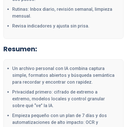
Rutinas: Inbox diario, revisión semanal, limpieza
mensual.
Revisa indicadores y ajusta sin prisa.
Resumen:
Un archivo personal con IA combina captura
simple, formatos abiertos y búsqueda semántica
para recordar y encontrar con rapidez.
Privacidad primero: cifrado de extremo a
extremo, modelos locales y control granular
sobre qué “ve” la IA.
Empieza pequeño con un plan de 7 días y dos
automatizaciones de alto impacto: OCR y