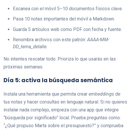
Escanea con el móvil 5–10 documentos físicos clave.
Pasa 10 notas importantes del móvil a Markdown.
Guarda 5 artículos web como PDF con fecha y fuente.
Renombra archivos con este patrón:
AAAA-MM-
DD_tema_detalle
.
No intentes rescatar todo. Prioriza lo que usarás en las
próximas semanas.
Día 5: activa la búsqueda semántica
Instala una herramienta que permita crear
embeddings
de
tus notas y hacer consultas en lenguaje natural. Si no quieres
instalar nada complejo, empieza con una app que integre
“búsqueda por significado” local. Prueba preguntas como:
“¿Qué propuso Marta sobre el presupuesto?” y comprueba