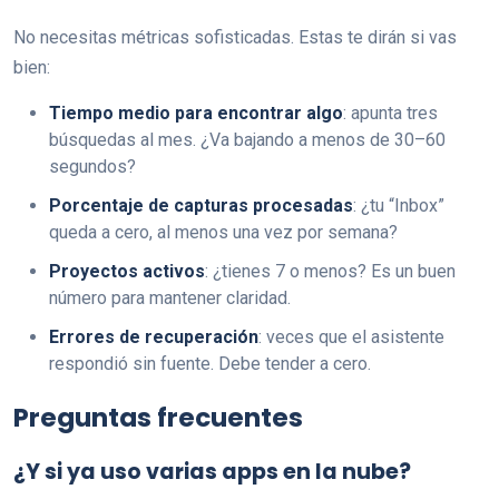
No necesitas métricas sofisticadas. Estas te dirán si vas
bien:
Tiempo medio para encontrar algo
: apunta tres
búsquedas al mes. ¿Va bajando a menos de 30–60
segundos?
Porcentaje de capturas procesadas
: ¿tu “Inbox”
queda a cero, al menos una vez por semana?
Proyectos activos
: ¿tienes 7 o menos? Es un buen
número para mantener claridad.
Errores de recuperación
: veces que el asistente
respondió sin fuente. Debe tender a cero.
Preguntas frecuentes
¿Y si ya uso varias apps en la nube?