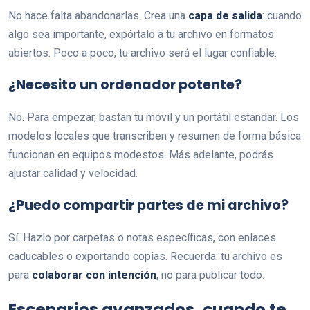
No hace falta abandonarlas. Crea una
capa de salida
: cuando
algo sea importante, expórtalo a tu archivo en formatos
abiertos. Poco a poco, tu archivo será el lugar confiable.
¿Necesito un ordenador potente?
No. Para empezar, bastan tu móvil y un portátil estándar. Los
modelos locales que transcriben y resumen de forma básica
funcionan en equipos modestos. Más adelante, podrás
ajustar calidad y velocidad.
¿Puedo compartir partes de mi archivo?
Sí. Hazlo por carpetas o notas específicas, con enlaces
caducables o exportando copias. Recuerda: tu archivo es
para
colaborar con intención
, no para publicar todo.
Escenarios avanzados, cuando te