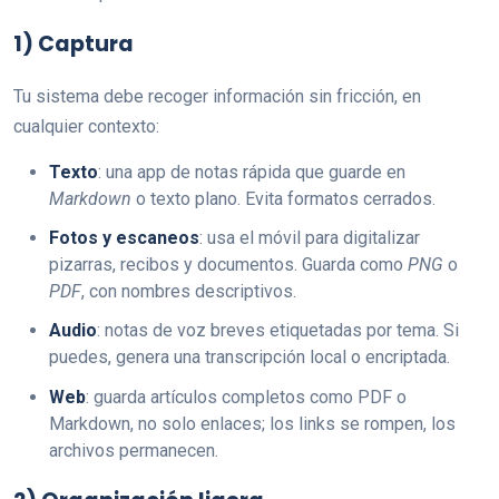
1) Captura
Tu sistema debe recoger información sin fricción, en
cualquier contexto:
Texto
: una app de notas rápida que guarde en
Markdown
o texto plano. Evita formatos cerrados.
Fotos y escaneos
: usa el móvil para digitalizar
pizarras, recibos y documentos. Guarda como
PNG
o
PDF
, con nombres descriptivos.
Audio
: notas de voz breves etiquetadas por tema. Si
puedes, genera una transcripción local o encriptada.
Web
: guarda artículos completos como PDF o
Markdown, no solo enlaces; los links se rompen, los
archivos permanecen.