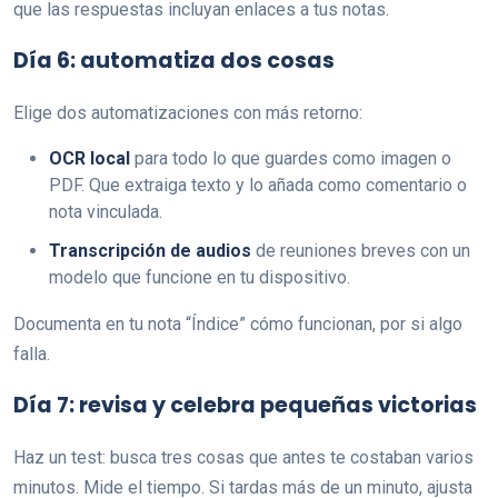
que las respuestas incluyan enlaces a tus notas.
Día 6: automatiza dos cosas
Elige dos automatizaciones con más retorno:
OCR local
para todo lo que guardes como imagen o
PDF. Que extraiga texto y lo añada como comentario o
nota vinculada.
Transcripción de audios
de reuniones breves con un
modelo que funcione en tu dispositivo.
Documenta en tu nota “Índice” cómo funcionan, por si algo
falla.
Día 7: revisa y celebra pequeñas victorias
Haz un test: busca tres cosas que antes te costaban varios
minutos. Mide el tiempo. Si tardas más de un minuto, ajusta