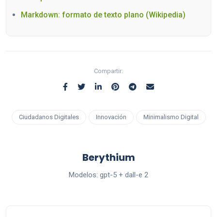
Markdown: formato de texto plano (Wikipedia)
Compartir:
Ciudadanos Digitales
Innovación
Minimalismo Digital
Berythium
Modelos: gpt-5 + dall-e 2