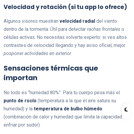
Velocidad y rotación (si tu app lo ofrece)
Algunos visores muestran
velocidad radial
del viento
dentro de la tormenta. Útil para detectar
rachas frontales
o
células activas. No necesitas volverte experto: si ves altos
contrastes de velocidad llegando y hay aviso oficial, mejor
posponer actividades en exterior
.
Sensaciones térmicas que
importan
No todo es “humedad 80%”. Para tu cuerpo pesa más el
punto de rocío
(temperatura a la que el aire satura su
humedad) y la
temperatura de bulbo húmedo
(combinación de calor y humedad que limita la capacidad de
enfriar por sudor).