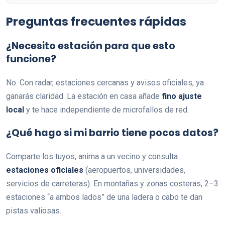
Preguntas frecuentes rápidas
¿Necesito estación para que esto
funcione?
No. Con radar, estaciones cercanas y avisos oficiales, ya
ganarás claridad. La estación en casa añade
fino ajuste
local
y te hace independiente de microfallos de red.
¿Qué hago si mi barrio tiene pocos datos?
Comparte los tuyos, anima a un vecino y consulta
estaciones oficiales
(aeropuertos, universidades,
servicios de carreteras). En montañas y zonas costeras, 2–3
estaciones “a ambos lados” de una ladera o cabo te dan
pistas valiosas.