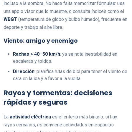
incluso a la sombra. No hace falta memorizar fórmulas: usa
una app o visor que lo muestre, o consulta índices como el
WBGT
(temperatura de globo y bulbo húmedo), frecuente en
deporte y trabajo al aire libre.
Viento: amigo y enemigo
Rachas > 40–50 km/h
: ya se nota inestabilidad en
escaleras y toldos.
Dirección
: planifica rutas de bici para tener el viento de
cara en la ida y a favor a la vuelta.
Rayos y tormentas: decisiones
rápidas y seguras
La
actividad eléctrica
es el criterio más binario: si hay
rayos cercanos,
no
conviene actividades en espacios