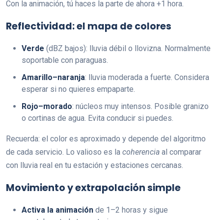
Con la animación, tú haces la parte de ahora +1 hora.
Reflectividad: el mapa de colores
Verde
(dBZ bajos): lluvia débil o llovizna. Normalmente
soportable con paraguas.
Amarillo–naranja
: lluvia moderada a fuerte. Considera
esperar si no quieres empaparte.
Rojo–morado
: núcleos muy intensos. Posible granizo
o cortinas de agua. Evita conducir si puedes.
Recuerda: el color es aproximado y depende del algoritmo
de cada servicio. Lo valioso es la
coherencia
al comparar
con lluvia real en tu estación y estaciones cercanas.
Movimiento y extrapolación simple
Activa la animación
de 1–2 horas y sigue