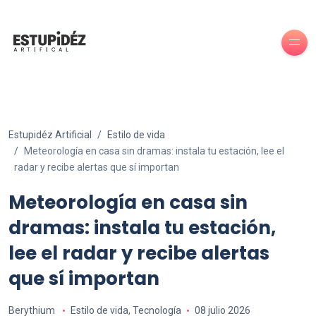
Estupidéz Artificial
Estilo de vida
Meteorología en casa sin dramas: instala tu estación, lee el
radar y recibe alertas que sí importan
Meteorología en casa sin
dramas: instala tu estación,
lee el radar y recibe alertas
que sí importan
Berythium
Estilo de vida
,
Tecnología
08 julio 2026