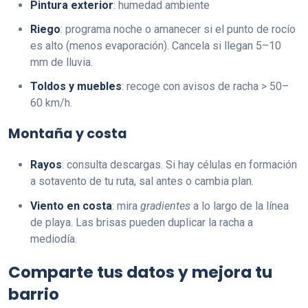
Pintura exterior
: humedad ambiente
Riego
: programa noche o amanecer si el punto de rocío
es alto (menos evaporación). Cancela si llegan 5–10
mm de lluvia.
Toldos y muebles
: recoge con avisos de racha > 50–
60 km/h.
Montaña y costa
Rayos
: consulta descargas. Si hay células en formación
a sotavento de tu ruta, sal antes o cambia plan.
Viento en costa
: mira
gradientes
a lo largo de la línea
de playa. Las brisas pueden duplicar la racha a
mediodía.
Comparte tus datos y mejora tu
barrio