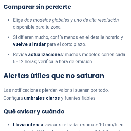
Comparar sin perderte
Elige
dos modelos globales
y
uno de alta resolución
disponible para tu zona.
Si difieren mucho, confía menos en el detalle horario y
vuelve al radar
para el corto plazo.
Revisa
actualizaciones
: muchos modelos corren cada
6–12 horas; verifica la hora de emisión.
Alertas útiles que no saturan
Las notificaciones pierden valor si suenan por todo.
Configura
umbrales claros
y fuentes fiables.
Qué avisar y cuándo
Lluvia intensa
: avisar si el radar estima > 10 mm/h en