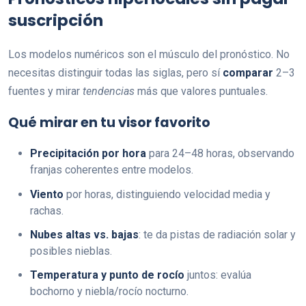
suscripción
Los modelos numéricos son el músculo del pronóstico. No
necesitas distinguir todas las siglas, pero sí
comparar
2–3
fuentes y mirar
tendencias
más que valores puntuales.
Qué mirar en tu visor favorito
Precipitación por hora
para 24–48 horas, observando
franjas coherentes entre modelos.
Viento
por horas, distinguiendo velocidad media y
rachas.
Nubes altas vs. bajas
: te da pistas de radiación solar y
posibles nieblas.
Temperatura y punto de rocío
juntos: evalúa
bochorno y niebla/rocío nocturno.