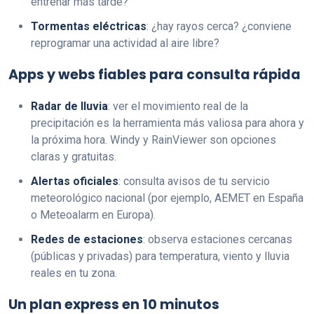
entrenar más tarde?
Tormentas eléctricas
: ¿hay rayos cerca? ¿conviene
reprogramar una actividad al aire libre?
Apps y webs fiables para consulta rápida
Radar de lluvia
: ver el movimiento real de la
precipitación es la herramienta más valiosa para ahora y
la próxima hora. Windy y RainViewer son opciones
claras y gratuitas.
Alertas oficiales
: consulta avisos de tu servicio
meteorológico nacional (por ejemplo, AEMET en España
o Meteoalarm en Europa).
Redes de estaciones
: observa estaciones cercanas
(públicas y privadas) para temperatura, viento y lluvia
reales en tu zona.
Un plan express en 10 minutos