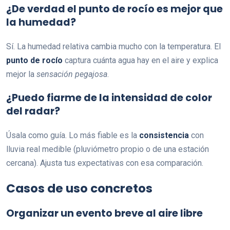
¿De verdad el punto de rocío es mejor que
la humedad?
Sí. La humedad relativa cambia mucho con la temperatura. El
punto de rocío
captura cuánta agua hay en el aire y explica
mejor la
sensación pegajosa
.
¿Puedo fiarme de la intensidad de color
del radar?
Úsala como guía. Lo más fiable es la
consistencia
con
lluvia real medible (pluviómetro propio o de una estación
cercana). Ajusta tus expectativas con esa comparación.
Casos de uso concretos
Organizar un evento breve al aire libre