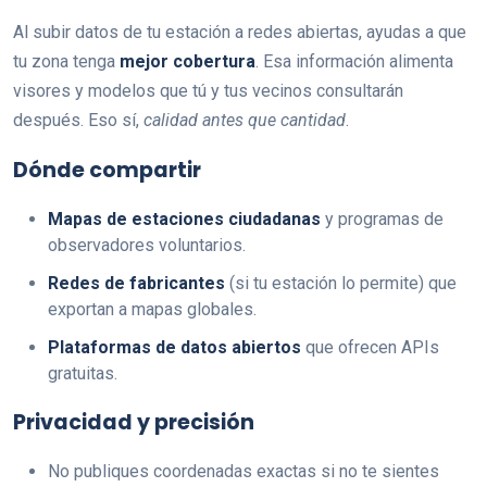
Al subir datos de tu estación a redes abiertas, ayudas a que
tu zona tenga
mejor cobertura
. Esa información alimenta
visores y modelos que tú y tus vecinos consultarán
después. Eso sí,
calidad antes que cantidad
.
Dónde compartir
Mapas de estaciones ciudadanas
y programas de
observadores voluntarios.
Redes de fabricantes
(si tu estación lo permite) que
exportan a mapas globales.
Plataformas de datos abiertos
que ofrecen APIs
gratuitas.
Privacidad y precisión
No publiques coordenadas exactas si no te sientes