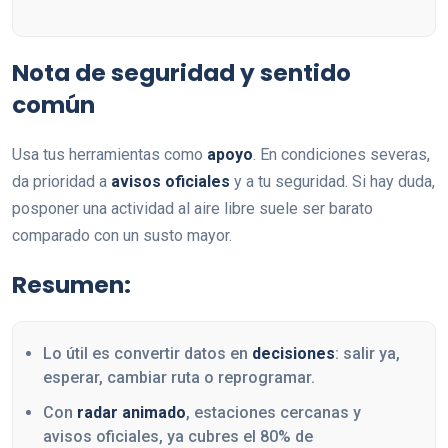
Nota de seguridad y sentido
común
Usa tus herramientas como
apoyo
. En condiciones severas,
da prioridad a
avisos oficiales
y a tu seguridad. Si hay duda,
posponer una actividad al aire libre suele ser barato
comparado con un susto mayor.
Resumen:
Lo útil es convertir datos en
decisiones
: salir ya,
esperar, cambiar ruta o reprogramar.
Con
radar animado
, estaciones cercanas y
avisos oficiales, ya cubres el 80% de