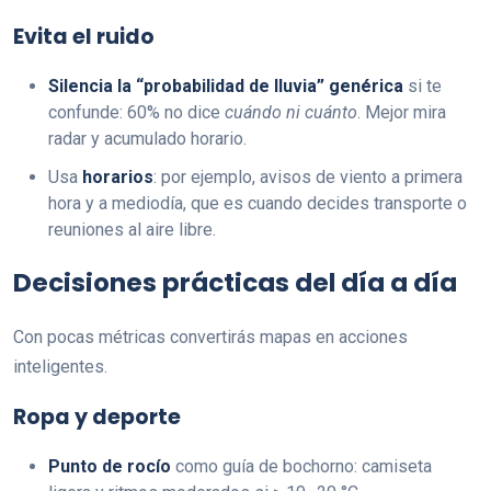
Evita el ruido
Silencia la “probabilidad de lluvia” genérica
si te
confunde: 60% no dice
cuándo ni cuánto
. Mejor mira
radar y acumulado horario.
Usa
horarios
: por ejemplo, avisos de viento a primera
hora y a mediodía, que es cuando decides transporte o
reuniones al aire libre.
Decisiones prácticas del día a día
Con pocas métricas convertirás mapas en acciones
inteligentes.
Ropa y deporte
Punto de rocío
como guía de bochorno: camiseta