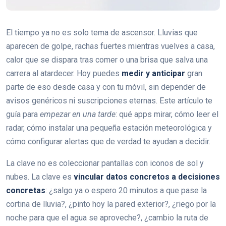
El tiempo ya no es solo tema de ascensor. Lluvias que
aparecen de golpe, rachas fuertes mientras vuelves a casa,
calor que se dispara tras comer o una brisa que salva una
carrera al atardecer. Hoy puedes
medir y anticipar
gran
parte de eso desde casa y con tu móvil, sin depender de
avisos genéricos ni suscripciones eternas. Este artículo te
guía para
empezar en una tarde
: qué apps mirar, cómo leer el
radar, cómo instalar una pequeña estación meteorológica y
cómo configurar alertas que de verdad te ayudan a decidir.
La clave no es coleccionar pantallas con iconos de sol y
nubes. La clave es
vincular datos concretos a decisiones
concretas
: ¿salgo ya o espero 20 minutos a que pase la
cortina de lluvia?, ¿pinto hoy la pared exterior?, ¿riego por la
noche para que el agua se aproveche?, ¿cambio la ruta de