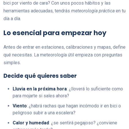
bici por viento de cara? Con unos pocos hábitos y las
herramientas adecuadas, tendrás
meteorología práctica
en tu
día a día.
Lo esencial para empezar hoy
Antes de entrar en estaciones, calibraciones y mapas, define
qué necesitas. La meteorología útil empieza con preguntas
simples.
Decide qué quieres saber
Lluvia en la próxima hora
: ¿lloverá lo suficiente como
para mojarte si sales ahora?
Viento
: ¿habrá rachas que hagan incómodo ir en bici o
peligroso subir a una escalera?
Calor y humedad
: ¿se sentirá pegajoso? ¿conviene