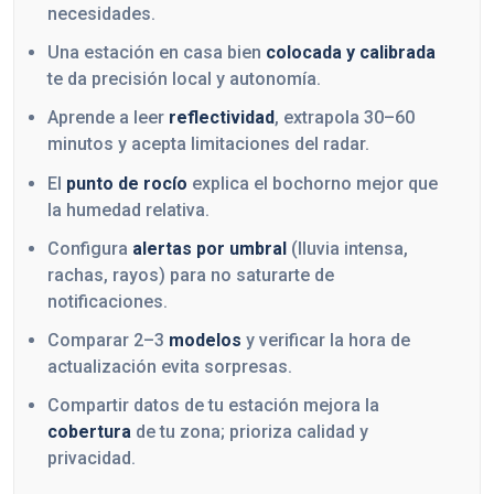
necesidades.
Una estación en casa bien
colocada y calibrada
te da precisión local y autonomía.
Aprende a leer
reflectividad
, extrapola 30–60
minutos y acepta limitaciones del radar.
El
punto de rocío
explica el bochorno mejor que
la humedad relativa.
Configura
alertas por umbral
(lluvia intensa,
rachas, rayos) para no saturarte de
notificaciones.
Comparar 2–3
modelos
y verificar la hora de
actualización evita sorpresas.
Compartir datos de tu estación mejora la
cobertura
de tu zona; prioriza calidad y
privacidad.