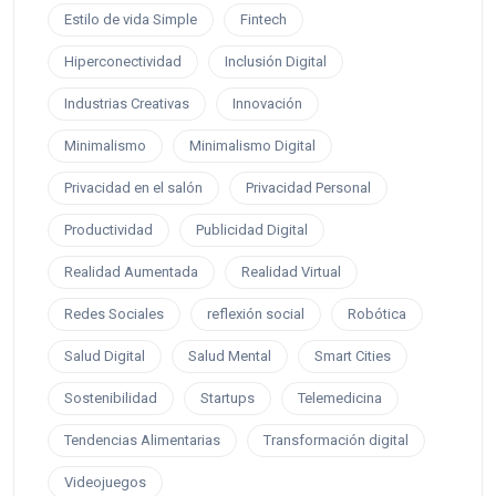
Estilo de vida Simple
Fintech
Hiperconectividad
Inclusión Digital
Industrias Creativas
Innovación
Minimalismo
Minimalismo Digital
Privacidad en el salón
Privacidad Personal
Productividad
Publicidad Digital
Realidad Aumentada
Realidad Virtual
Redes Sociales
reflexión social
Robótica
Salud Digital
Salud Mental
Smart Cities
Sostenibilidad
Startups
Telemedicina
Tendencias Alimentarias
Transformación digital
Videojuegos