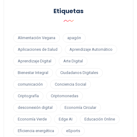
Etiquetas
Alimentación Vegana
apagón
Aplicaciones de Salud
Aprendizaje Automático
Aprendizaje Digital
Arte Digital
Bienestar Integral
Ciudadanos Digitales
comunicación
Conciencia Social
Criptografía
Criptomonedas
desconexión digital
Economía Circular
Economía Verde
Edge AI
Educación Online
Eficiencia energética
eSports