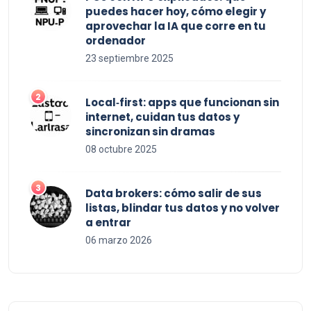
puedes hacer hoy, cómo elegir y
aprovechar la IA que corre en tu
ordenador
23 septiembre 2025
Local‑first: apps que funcionan sin
internet, cuidan tus datos y
sincronizan sin dramas
08 octubre 2025
Data brokers: cómo salir de sus
listas, blindar tus datos y no volver
a entrar
06 marzo 2026