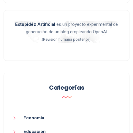
Estupidéz Artificial
es un proyecto experimental de
generación de un blog empleando OpenAI
.
(Revisión humana posterior)
Categorías
Economía
Educación