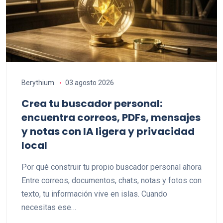
Berythium
03 agosto 2026
Crea tu buscador personal:
encuentra correos, PDFs, mensajes
y notas con IA ligera y privacidad
local
Por qué construir tu propio buscador personal ahora
Entre correos, documentos, chats, notas y fotos con
texto, tu información vive en islas. Cuando
necesitas ese…