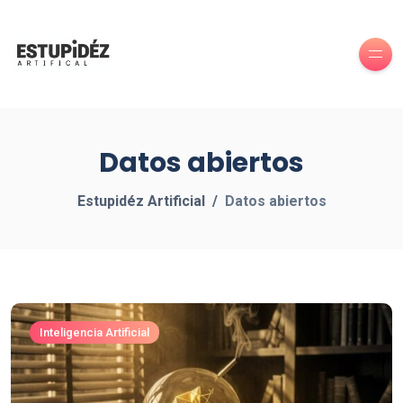
Datos abiertos
Estupidéz Artificial
Datos abiertos
Inteligencia Artificial