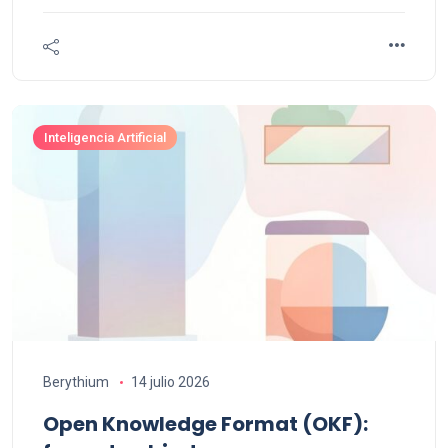
Inteligencia Artificial
Berythium
14 julio 2026
Open Knowledge Format (OKF):