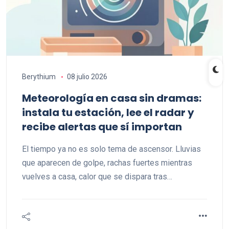
Berythium
08 julio 2026
Meteorología en casa sin dramas:
instala tu estación, lee el radar y
recibe alertas que sí importan
El tiempo ya no es solo tema de ascensor. Lluvias
que aparecen de golpe, rachas fuertes mientras
vuelves a casa, calor que se dispara tras…