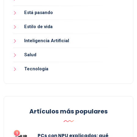
Está pasando
Estilo de vida
Inteligencia Artificial
Salud
Tecnología
Artículos más populares
PCs con NPU explicados: qué